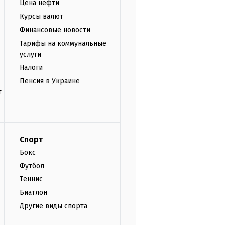
Цена нефти
Курсы валют
Финансовые новости
Тарифы на коммунальные
услуги
Налоги
Пенсия в Украине
т
Спорт
Бокс
Футбол
Теннис
Биатлон
Другие виды спорта