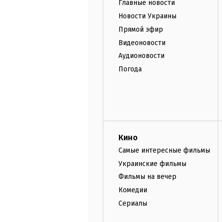
Главные новости
Новости Украины
Прямой эфир
Видеоновости
Аудионовости
Погода
Кино
Самые интересные фильмы
Украинские фильмы
Фильмы на вечер
Комедии
Сериалы