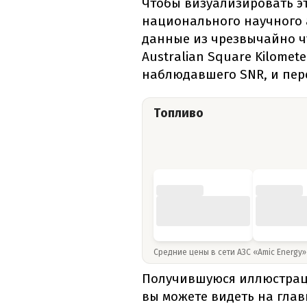
Чтобы визуализировать эт
национального научного 
данные из чрезвычайно ч
Australian Square Kilomete
наблюдавшего SNR, и пер
Топливо
Средние цены в сети АЗС «Amic Energy
Получившуюся иллюстрац
вы можете видеть на гла