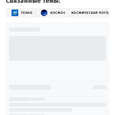
Связанные темы:
ТЕХНО
КОСМОС
КОСМИЧЕСКАЯ ПОГОДА