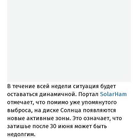
В течение всей недели ситуация будет
оставаться динамичной. Портал
SolarHam
отмечает, что помимо уже упомянутого
выброса, на диске Солнца появляются
новые активные зоны. Это означает, что
затишье после 30 июня может быть
недолгим.