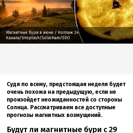
Магнитные бури в июне
/ Коллаж 24
Канала/Unsplash/SolarHam/SDO
Судя по всему, предстоящая неделя будет
очень похожа на предыдущую, если не
произойдет неожиданностей со стороны
Солнца. Рассматриваем все доступные
прогнозы магнитных возмущений.
Будут ли магнитные бури с 29