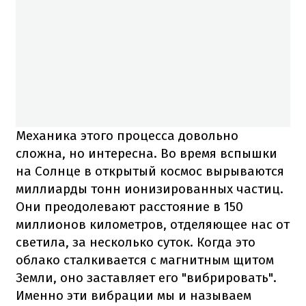
Механика этого процесса довольно
сложна, но интересна. Во время вспышки
на Солнце в открытый космос вырываются
миллиарды тонн ионизированных частиц.
Они преодолевают расстояние в 150
миллионов километров, отделяющее нас от
светила, за несколько суток. Когда это
облако сталкивается с магнитным щитом
Земли, оно заставляет его "вибрировать".
Именно эти вибрации мы и называем