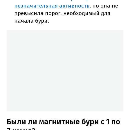
незначительная активность
, но она не
превысила порог, необходимый для
начала бури.
Были ли магнитные бури с 1 по