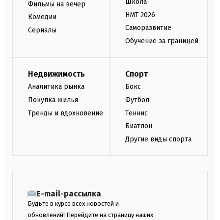
Школа
Фильмы на вечер
НМТ 2026
Комедии
Саморазвитие
Сериалы
Обучение за границей
Недвижимость
Спорт
Аналитика рынка
Бокс
Покупка жилья
Футбол
Тренды и вдохновение
Теннис
Биатлон
Другие виды спорта
E-mail-рассылка
Будьте в курсе всех новостей и
обновлений! Перейдите на страницу наших