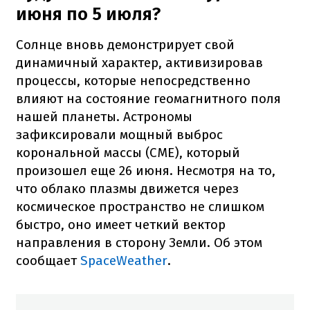
июня по 5 июля?
Солнце вновь демонстрирует свой
динамичный характер, активизировав
процессы, которые непосредственно
влияют на состояние геомагнитного поля
нашей планеты. Астрономы
зафиксировали мощный выброс
корональной массы (CME), который
произошел еще 26 июня. Несмотря на то,
что облако плазмы движется через
космическое пространство не слишком
быстро, оно имеет четкий вектор
направления в сторону Земли. Об этом
сообщает
SpaceWeather
.