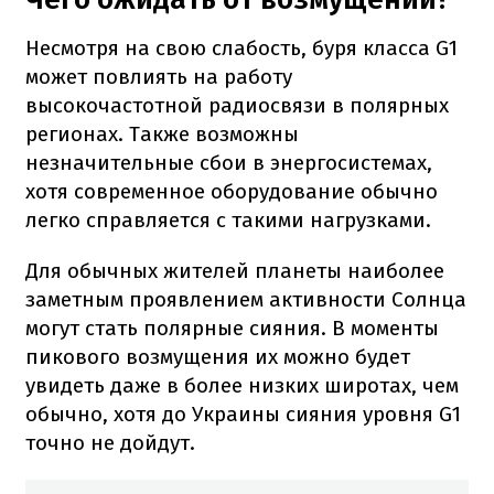
Несмотря на свою слабость, буря класса G1
может повлиять на работу
высокочастотной радиосвязи в полярных
регионах. Также возможны
незначительные сбои в энергосистемах,
хотя современное оборудование обычно
легко справляется с такими нагрузками.
Для обычных жителей планеты наиболее
заметным проявлением активности Солнца
могут стать полярные сияния. В моменты
пикового возмущения их можно будет
увидеть даже в более низких широтах, чем
обычно, хотя до Украины сияния уровня G1
точно не дойдут.