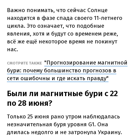
Важно понимать, что сейчас Солнце
находится в фазе спада своего 11-летнего
цикла. Это означает, что подобные
явления, хотя и будут со временем реже,
всё же ещё некоторое время не покинут
нас.
"Прогнозирование магнитной
СМОТРИТЕ ТАКЖЕ
бури: почему большинство прогнозов в
сети ошибочны и где искать правду"
Были ли магнитные бури с 22
по 28 июня?
Только 25 июня рано утром наблюдалась
незначительная буря уровня G1. Она
длилась недолго и не затронула Украину.