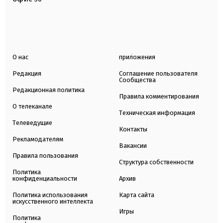
О нас
приложения
Редакция
Соглашение пользователя
Сообщества
Редакционная политика
Правила комментирования
О телеканале
Техническая информация
Телеведущие
Контакты
Рекламодателям
Вакансии
Правила пользования
Структура собственности
Политика
конфиденциальности
Архив
Политика использования
Карта сайта
искусственного интеллекта
Игры
Политика