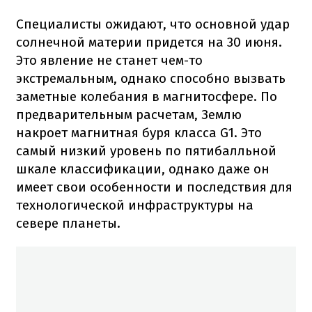
Специалисты ожидают, что основной удар
солнечной материи придется на 30 июня.
Это явление не станет чем-то
экстремальным, однако способно вызвать
заметные колебания в магнитосфере. По
предварительным расчетам, Землю
накроет магнитная буря класса G1. Это
самый низкий уровень по пятибалльной
шкале классификации, однако даже он
имеет свои особенности и последствия для
технологической инфраструктуры на
севере планеты.