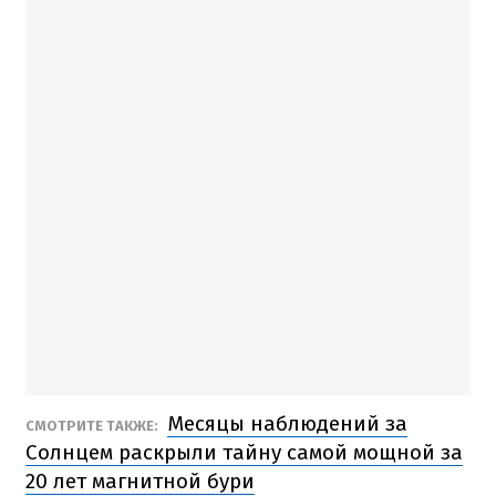
Месяцы наблюдений за
СМОТРИТЕ ТАКЖЕ:
Солнцем раскрыли тайну самой мощной за
20 лет магнитной бури