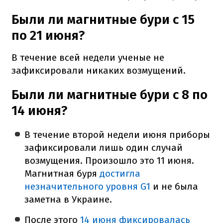
Были ли магнитные бури с 15
по 21 июня?
В течение всей недели ученые не
зафиксировали никаких возмущений.
Были ли магнитные бури с 8 по
14 июня?
В течение второй недели июня приборы
зафиксировали лишь один случай
возмущения. Произошло это 11 июня.
Магнитная буря
достигла
незначительного уровня G1
и не была
заметна в Украине.
После этого
14 июня фиксировалась