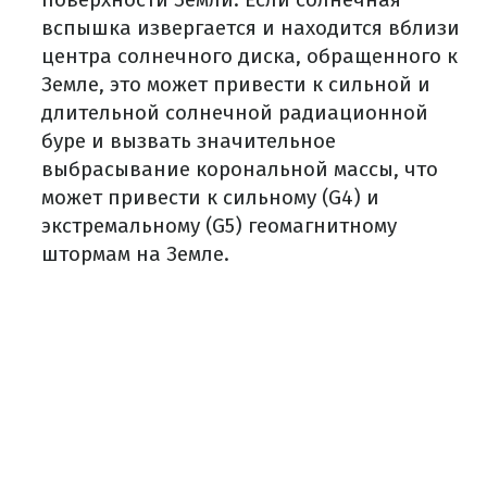
вспышка извергается и находится вблизи
центра солнечного диска, обращенного к
Земле, это может привести к сильной и
длительной солнечной радиационной
буре и вызвать значительное
выбрасывание корональной массы, что
может привести к сильному (G4) и
экстремальному (G5) геомагнитному
штормам на Земле.