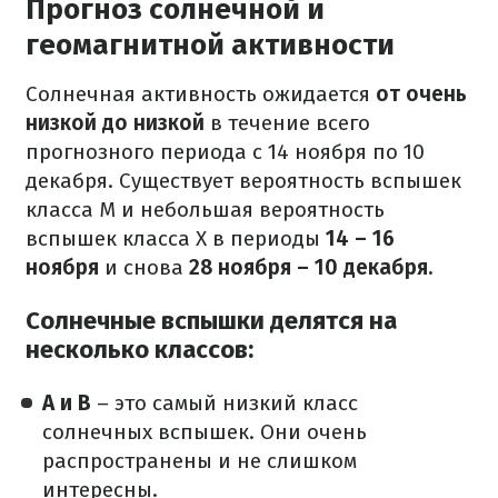
Прогноз солнечной и
геомагнитной активности
Солнечная активность ожидается
от очень
низкой до низкой
в течение всего
прогнозного периода с 14 ноября по 10
декабря. Существует вероятность вспышек
класса М и небольшая вероятность
вспышек класса X в периоды
14 – 16
ноября
и снова
28 ноября – 10 декабря.
Солнечные вспышки делятся на
несколько классов:
A и B
– это самый низкий класс
солнечных вспышек. Они очень
распространены и не слишком
интересны.