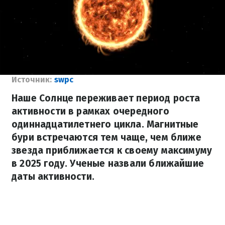
Источник:
swpc
Наше Солнце переживает период роста
активности в рамках очередного
одиннадцатилетнего цикла. Магнитные
бури встречаются тем чаще, чем ближе
звезда приближается к своему максимуму
в 2025 году. Ученые назвали ближайшие
даты активности.