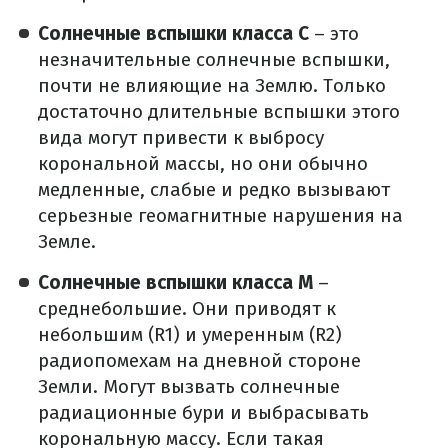
Солнечные вспышки класса С
– это
незначительные солнечные вспышки,
почти не влияющие на Землю. Только
достаточно длительные вспышки этого
вида могут привести к выбросу
корональной массы, но они обычно
медленные, слабые и редко вызывают
серьезные геомагнитные нарушения на
Земле.
Солнечные вспышки класса М
–
среднебольшие. Они приводят к
небольшим (R1) и умеренным (R2)
радиопомехам на дневной стороне
Земли. Могут вызвать солнечные
радиационные бури и выбрасывать
корональную массу. Если такая