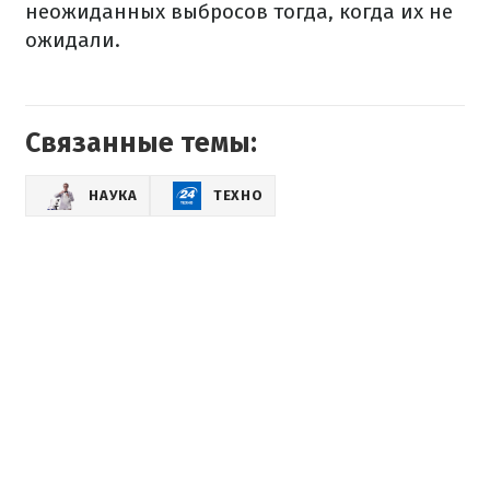
неожиданных выбросов тогда, когда их не
ожидали.
Связанные темы:
НАУКА
ТЕХНО