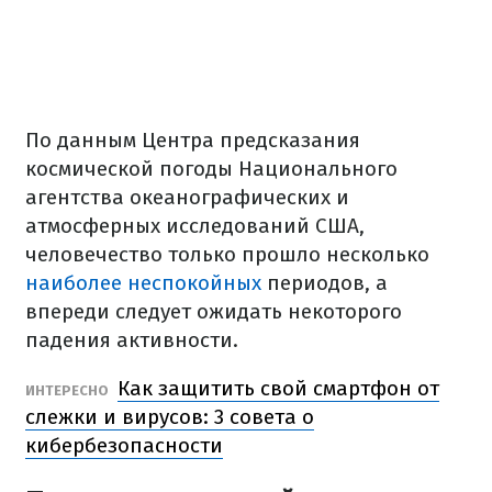
По данным Центра предсказания
космической погоды Национального
агентства океанографических и
атмосферных исследований США,
человечество только прошло несколько
наиболее неспокойных
периодов, а
впереди следует ожидать некоторого
падения активности.
Как защитить свой смартфон от
ИНТЕРЕСНО
слежки и вирусов: 3 совета о
кибербезопасности