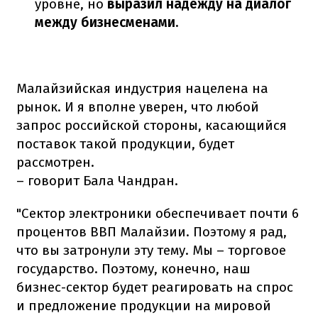
уровне, но
выразил надежду на диалог
между бизнесменами.
Малайзийская индустрия нацелена на
рынок. И я вполне уверен, что любой
запрос российской стороны, касающийся
поставок такой продукции, будет
рассмотрен.
– говорит Бала Чандран.
"Сектор электроники обеспечивает почти 6
процентов ВВП Малайзии. Поэтому я рад,
что вы затронули эту тему. Мы – торговое
государство. Поэтому, конечно, наш
бизнес-сектор будет реагировать на спрос
и предложение продукции на мировой