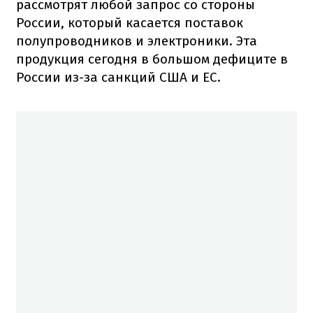
рассмотрят любой запрос со стороны
России, который касается поставок
полупроводников и электроники. Эта
продукция сегодня в большом дефиците в
России из-за санкций США и ЕС.