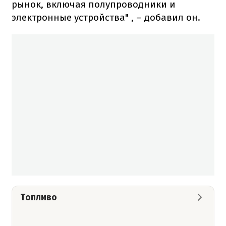
рынок, включая полупроводники и
электронные устройства" , – добавил он.
Топливо