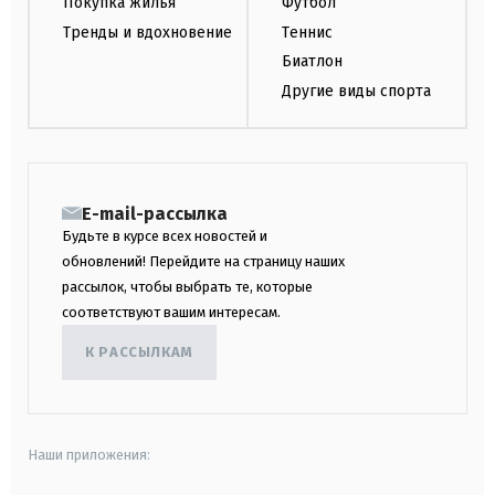
Покупка жилья
Футбол
Тренды и вдохновение
Теннис
Биатлон
Другие виды спорта
E-mail-рассылка
Будьте в курсе всех новостей и
обновлений! Перейдите на страницу наших
рассылок, чтобы выбрать те, которые
соответствуют вашим интересам.
К РАССЫЛКАМ
Наши приложения: