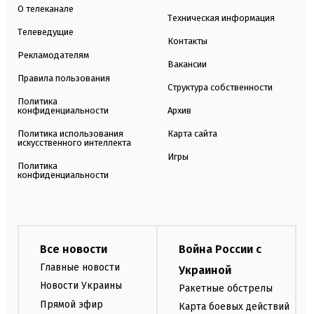
О телеканале
Техническая информация
Телеведущие
Контакты
Рекламодателям
Вакансии
Правила пользования
Структура собственности
Политика
конфиденциальности
Архив
Политика использования
Карта сайта
искусственного интеллекта
Игры
Политика
конфиденциальности
Все новости
Война России с
Главные новости
Украиной
Новости Украины
Ракетные обстрелы
Прямой эфир
Карта боевых действий