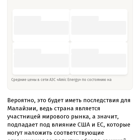
Средние цены в сети АЗС «Amic Energy» по состоянию на
Вероятно, это будет иметь последствия для
Малайзии, ведь страна является
участницей мирового рынка, а значит,
подпадает под влияние США и ЕС, которые
могут наложить соответствующие