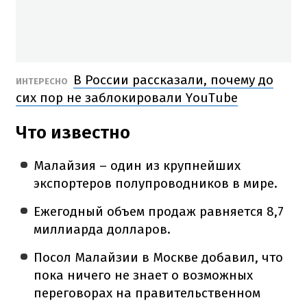
В России рассказали, почему до
ИНТЕРЕСНО
сих пор не заблокировали YouTube
Что известно
Малайзия – один из крупнейших
экспортеров полупроводников в мире.
Ежегодный объем продаж равняется 8,7
миллиарда долларов.
Посол Малайзии в Москве добавил, что
пока ничего не знает о возможных
переговорах на правительственном