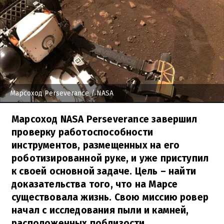
Марсоход Perseverance
/ NASA
Марсоход NASA Perseverance завершил
проверку работоспособности
инструментов, размещенных на его
роботизированной руке, и уже приступил
к своей основной задаче. Цель – найти
доказательства того, что на Марсе
существовала жизнь. Свою миссию ровер
начал с исследования пыли и камней,
расположенных поблизости.