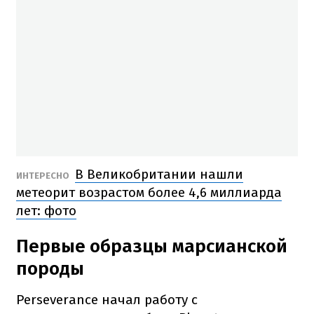
В Великобритании нашли
ИНТЕРЕСНО
метеорит возрастом более 4,6 миллиарда
лет: фото
Первые образцы марсианской
породы
Perseverance начал работу с