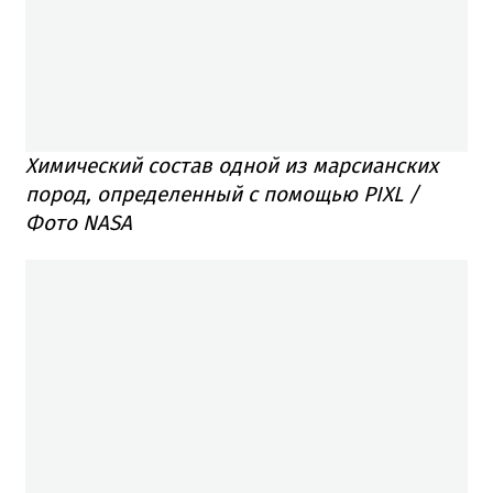
Химический состав одной из марсианских
пород, определенный с помощью PIXL /
Фото NASA