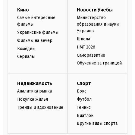
Кино
Новости Учебы
Самые интересные
Министерство
фильмы
образования и науки
Украины
Украинские фильмы
Школа
Фильмы на вечер
НМТ 2026
Комедии
Саморазвитие
Сериалы
Обучение за границей
Недвижимость
Спорт
Аналитика рынка
Бокс
Покупка жилья
Футбол
Тренды и вдохновение
Теннис
Биатлон
Другие виды спорта