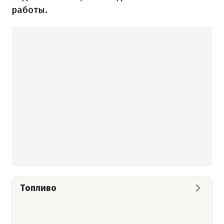
работы.
Топливо