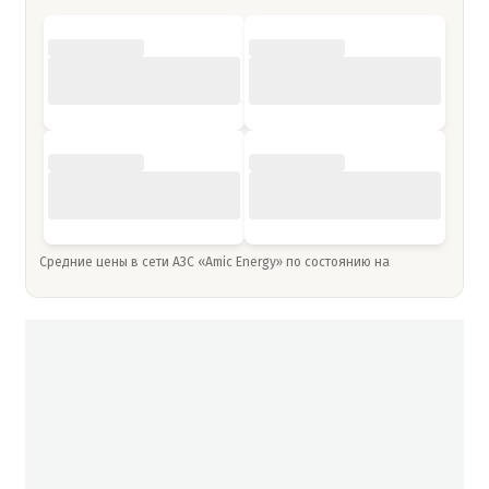
Средние цены в сети АЗС «Amic Energy» по состоянию на