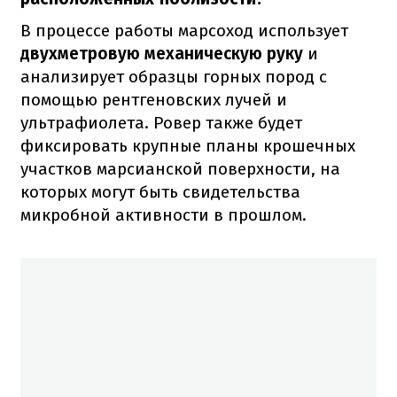
В процессе работы марсоход использует
двухметровую механическую руку
и
анализирует образцы горных пород с
помощью рентгеновских лучей и
ультрафиолета. Ровер также будет
фиксировать крупные планы крошечных
участков марсианской поверхности, на
которых могут быть свидетельства
микробной активности в прошлом.