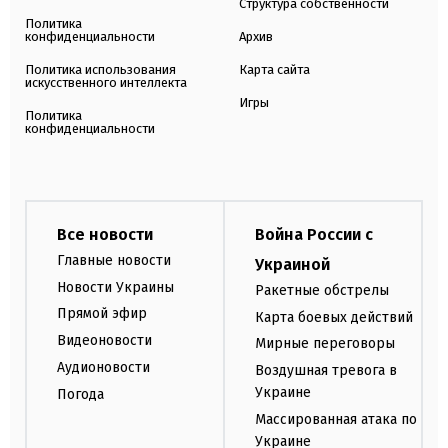
Структура собственности
Политика
конфиденциальности
Архив
Политика использования
Карта сайта
искусственного интеллекта
Игры
Политика
конфиденциальности
Все новости
Война России с
Главные новости
Украиной
Новости Украины
Ракетные обстрелы
Прямой эфир
Карта боевых действий
Видеоновости
Мирные переговоры
Аудионовости
Воздушная тревога в
Украине
Погода
Массированная атака по
Украине