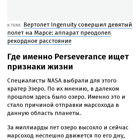
Вертолет Ingenuity совершил девятый
​К ТЕМЕ
полет на Марсе: аппарат преодолел
рекордное расстояние
Где именно Perseverance ищет
признаки жизни
Специалисты NASA выбрали для этого
кратер Эзеро. По их мнению, в далеком
прошлом здесь было озеро. Именно это и
стало причиной отправки марсохода в
данную область планеты.
За миллиарды лет озеро высохло и сейчас
марсоход неспешно движется по его дну,