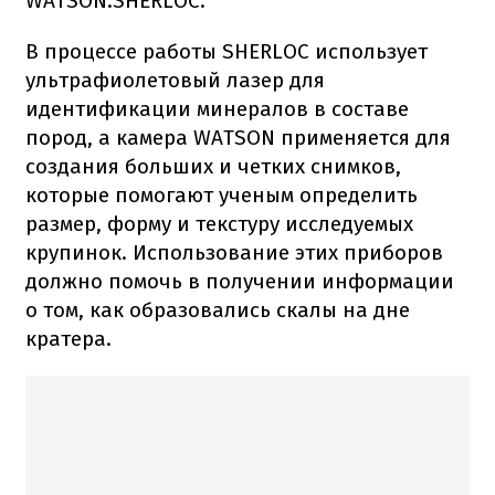
WATSON.SHERLOC.
В процессе работы SHERLOC использует
ультрафиолетовый лазер для
идентификации минералов в составе
пород, а камера WATSON применяется для
создания больших и четких снимков,
которые помогают ученым определить
размер, форму и текстуру исследуемых
крупинок. Использование этих приборов
должно помочь в получении информации
о том, как образовались скалы на дне
кратера.