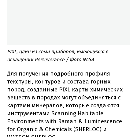
PIXL, один из семи приборов, имеющихся в
оснащении Perseverance / Фото NASA
Для получения подробного профиля
текстуры, контуров и состава горных
пород, созданные PIXL карты химических
веществ в породах могут объединяться с
картами минералов, которые создаются
инструментами Scanning Habitable
Environments with Raman & Luminescence
for Organic & Chemicals (SHERLOC) и