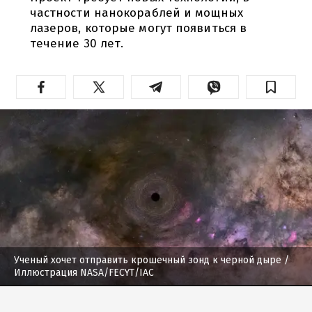
частности нанокораблей и мощных
лазеров, которые могут появиться в
течение 30 лет.
Ученый хочет отправить крошечный зонд к черной дыре
/
Иллюстрация NASA/FECYT/IAC