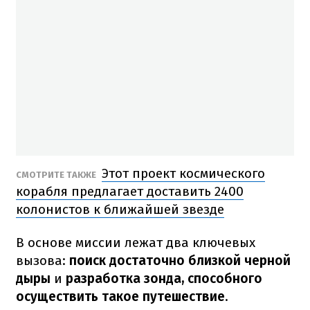
Этот проект космического
СМОТРИТЕ ТАКЖЕ
корабля предлагает доставить 2400
колонистов к ближайшей звезде
В основе миссии лежат два ключевых
вызова:
поиск достаточно близкой черной
дыры
и
разработка зонда, способного
осуществить такое путешествие
.