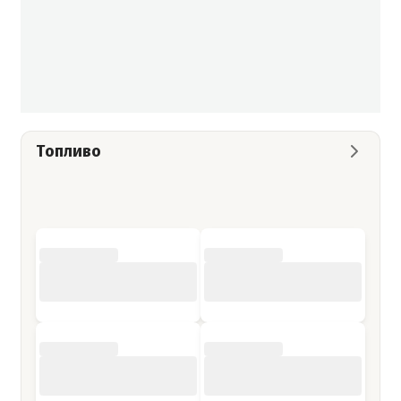
Топливо