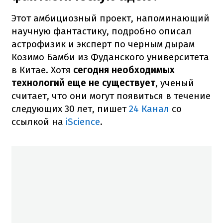
Этот амбициозный проект, напоминающий
научную фантастику, подробно описал
астрофизик и эксперт по черным дырам
Козимо Бамби из Фуданского университета
в Китае. Хотя
сегодня необходимых
технологий еще не существует
, ученый
считает, что они могут появиться в течение
следующих 30 лет, пишет
24 Канал
со
ссылкой на
iScience
.