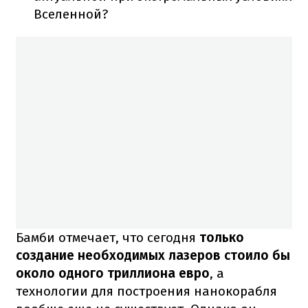
Вселенной?
Бамби отмечает, что сегодня
только
создание необходимых лазеров стоило бы
около одного триллиона евро
, а
технологии для построения нанокорабля