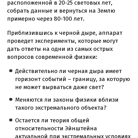
расположенной в 20-25 световых лет,
собрать данные и вернуться на Землю
примерно через 80-100 лет.
Приблизившись к черной дыре, аппарат
проведет эксперименты, которые могут
дать ответы на одни из самых острых
вопросов современной физики:
Действительно ли черная дыра имеет
горизонт событий – границу, за которую
не может вырваться даже свет?
Меняются ли законы физики вблизи
такого экстремального объекта?
Остается ли теория общей
относительности Эйнштейна
актуальной при экстремальных условиях