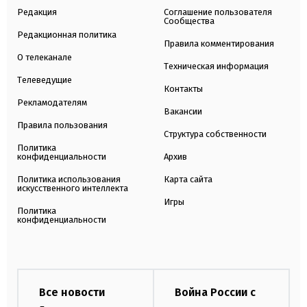
Редакция
Соглашение пользователя
Сообщества
Редакционная политика
Правила комментирования
О телеканале
Техническая информация
Телеведущие
Контакты
Рекламодателям
Вакансии
Правила пользования
Структура собственности
Политика
конфиденциальности
Архив
Политика использования
Карта сайта
искусственного интеллекта
Игры
Политика
конфиденциальности
Все новости
Война России с