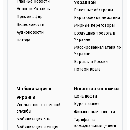
Главные новости
Украиной
Новости Украины
Ракетные обстрелы
Прямой эфир
Карта боевых действий
Видеоновости
Мирные переговоры
Аудионовости
Воздушная тревога в
Украине
Погода
Массированная атака по
Украине
Взрывы в России
Потери врага
Мобилизация в
Новости экономики
Цена нефти
Украине
Курсы валют
Увольнение с военной
службы
Финансовые новости
Мобилизация 50+
Тарифы на
коммунальные услуги
Мобилизация женщин