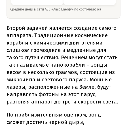
Средние цены в сети АЗС «Amic Energy» по состоянию на
Второй задачей является создание самого
аппарата. Традиционные космические
корабли с химическими двигателями
слишком громоздкие и медленные для
такого путешествия. Решением могут стать
так называемые нанокорабли – зонды
весом в несколько граммов, состоящие из
микрочипа и светового паруса. Мощные
лазеры, расположенные на Земле, будут
направлять фотоны на этот парус,
разгоняя аппарат до трети скорости света.
По приблизительным оценкам, зонд
сможет достичь черной дыры,