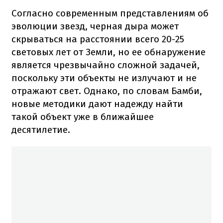
Согласно современным представлениям об
эволюции звезд, черная дыра может
скрываться на расстоянии всего 20-25
световых лет от Земли, но ее обнаружение
является чрезвычайно сложной задачей,
поскольку эти объекты не излучают и не
отражают свет. Однако, по словам Бамби,
новые методики дают надежду найти
такой объект уже в ближайшее
десятилетие.