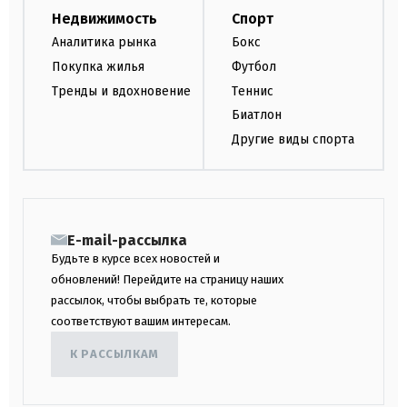
Недвижимость
Спорт
Аналитика рынка
Бокс
Покупка жилья
Футбол
Тренды и вдохновение
Теннис
Биатлон
Другие виды спорта
E-mail-рассылка
Будьте в курсе всех новостей и
обновлений! Перейдите на страницу наших
рассылок, чтобы выбрать те, которые
соответствуют вашим интересам.
К РАССЫЛКАМ