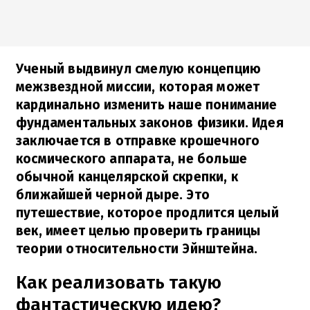
Ученый выдвинул смелую концепцию
межзвездной миссии, которая может
кардинально изменить наше понимание
фундаментальных законов физики. Идея
заключается в отправке крошечного
космического аппарата, не больше
обычной канцелярской скрепки, к
ближайшей черной дыре. Это
путешествие, которое продлится целый
век, имеет целью проверить границы
теории относительности Эйнштейна.
Как реализовать такую
фантастическую идею?