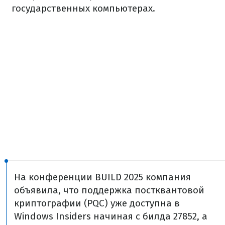
государственных компьютерах.
На конференции BUILD 2025 компания
объявила, что поддержка постквантовой
криптографии (PQC) уже доступна в
Windows Insiders начиная с билда 27852, а