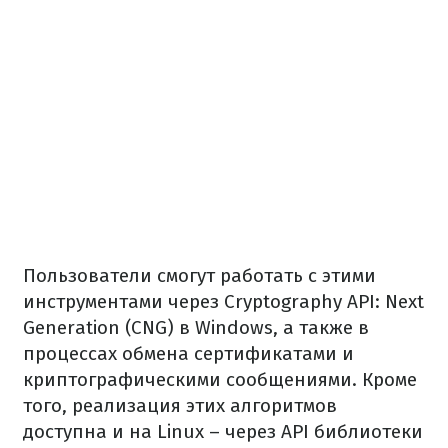
Пользователи смогут работать с этими
инструментами через Cryptography API: Next
Generation (CNG) в Windows, а также в
процессах обмена сертификатами и
криптографическими сообщениями. Кроме
того, реализация этих алгоритмов
доступна и на Linux – через API библиотеки