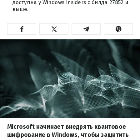
доступна у Windows Insiders с билда 27852 и
выше.
Microsoft начинает внедрять квантовое
шифрование в Windows, чтобы защитить