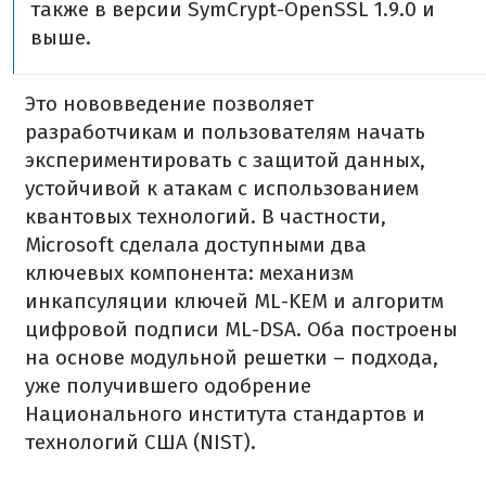
также в версии SymCrypt-OpenSSL 1.9.0 и
выше.
Это нововведение позволяет
разработчикам и пользователям начать
экспериментировать с защитой данных,
устойчивой к атакам с использованием
квантовых технологий. В частности,
Microsoft сделала доступными два
ключевых компонента: механизм
инкапсуляции ключей ML-KEM и алгоритм
цифровой подписи ML-DSA. Оба построены
на основе модульной решетки – подхода,
уже получившего одобрение
Национального института стандартов и
технологий США (NIST).