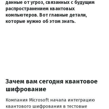
данные от угроз, связанных с будущим
распространением квантовых
компьютеров. Вот главные детали,
которые нужно об этом знать.
Зачем вам сегодня квантовое
шифрование
Компания Microsoft начала интеграцию
квантового шифрования в тестовые