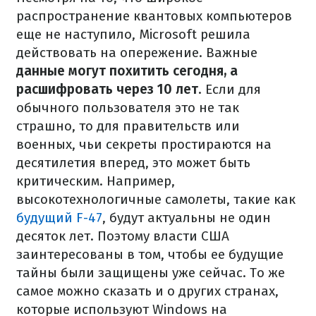
распространение квантовых компьютеров
еще не наступило, Microsoft решила
действовать на опережение. Важные
данные могут похитить сегодня, а
расшифровать через 10 лет
. Если для
обычного пользователя это не так
страшно, то для правительств или
военных, чьи секреты простираются на
десятилетия вперед, это может быть
критическим. Например,
высокотехнологичные самолеты, такие как
будущий F-47
, будут актуальны не один
десяток лет. Поэтому власти США
заинтересованы в том, чтобы ее будущие
тайны были защищены уже сейчас. То же
самое можно сказать и о других странах,
которые используют Windows на