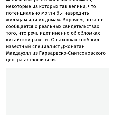
некоторые из которых так велики, что
потенциально могли бы навредить
жильцам или их домам. Впрочем, пока не
сообщается о реальных свидетельствах
того, что речь идет именно об обломках
китайской ракеты. О находках сообщил
известный специалист Джонатан
Макдауэлл из Гарвардско-Смитсоновского
центра астрофизики.