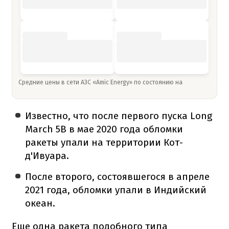
Средние цены в сети АЗС «Amic Energy» по состоянию на
Известно, что после первого пуска Long
March 5B в мае 2020 года обломки
ракеты упали на территории Кот-
д'Ивуара.
После второго, состоявшегося в апреле
2021 года, обломки упали в Индийский
океан.
Еще одна ракета подобного типа