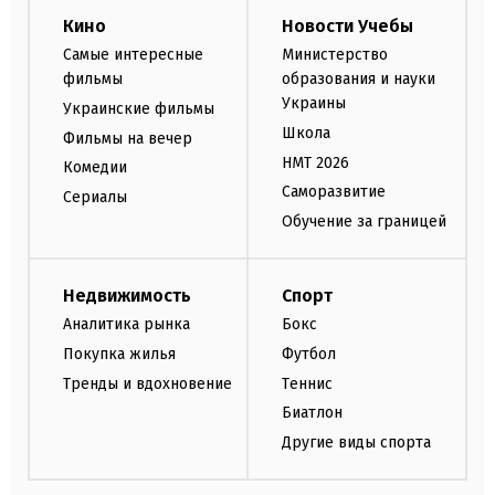
Кино
Новости Учебы
Самые интересные
Министерство
фильмы
образования и науки
Украины
Украинские фильмы
Школа
Фильмы на вечер
НМТ 2026
Комедии
Саморазвитие
Сериалы
Обучение за границей
Недвижимость
Спорт
Аналитика рынка
Бокс
Покупка жилья
Футбол
Тренды и вдохновение
Теннис
Биатлон
Другие виды спорта