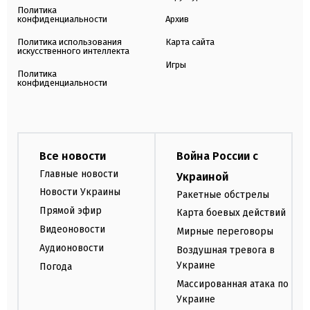
Политика
конфиденциальности
Архив
Политика использования
Карта сайта
искусственного интеллекта
Игры
Политика
конфиденциальности
Все новости
Война России с
Главные новости
Украиной
Новости Украины
Ракетные обстрелы
Прямой эфир
Карта боевых действий
Видеоновости
Мирные переговоры
Аудионовости
Воздушная тревога в
Украине
Погода
Массированная атака по
Украине