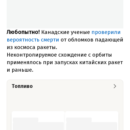
Любопытно!
Канадские ученые
проверили
вероятность смерти
от обломков падающей
из космоса ракеты.
Неконтролируемое схождение с орбиты
применялось при запусках китайских ракет
и раньше.
Топливо