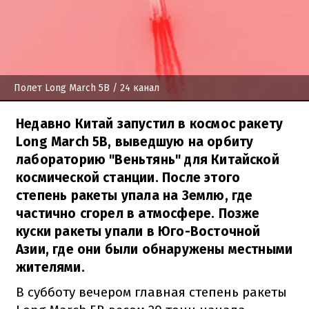
Полет Long March 5B
/ 24 канал
Недавно Китай запустил в космос ракету
Long March 5B, выведшую на орбиту
лабораторию "Веньтянь" для Китайской
космической станции. После этого
степень ракеты упала на Землю, где
частично сгорел в атмосфере. Позже
куски ракеты упали в Юго-Восточной
Азии, где они были обнаружены местными
жителями.
В субботу вечером главная степень ракеты