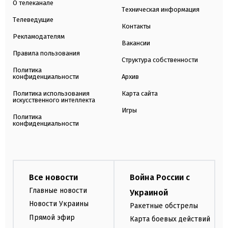
О телеканале
Техническая информация
Телеведущие
Контакты
Рекламодателям
Вакансии
Правила пользования
Структура собственности
Политика
конфиденциальности
Архив
Политика использования
Карта сайта
искусственного интеллекта
Игры
Политика
конфиденциальности
Все новости
Война России с
Главные новости
Украиной
Новости Украины
Ракетные обстрелы
Прямой эфир
Карта боевых действий