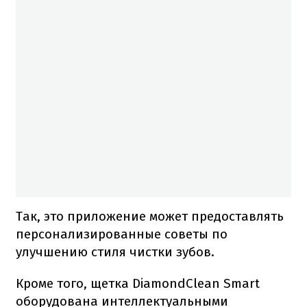
Так, это приложение может предоставлять
персонализированные советы по
улучшению стиля чистки зубов.
Кроме того, щетка DiamondClean Smart
оборудована интеллектуальными