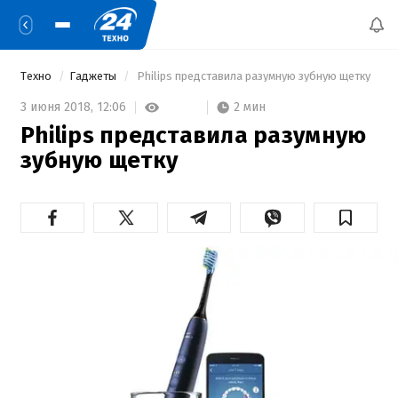
Техно
Гаджеты
 Philips представила разумную зубную щетку 
2 мин
3 июня 2018,
12:06
Philips представила разумную
зубную щетку