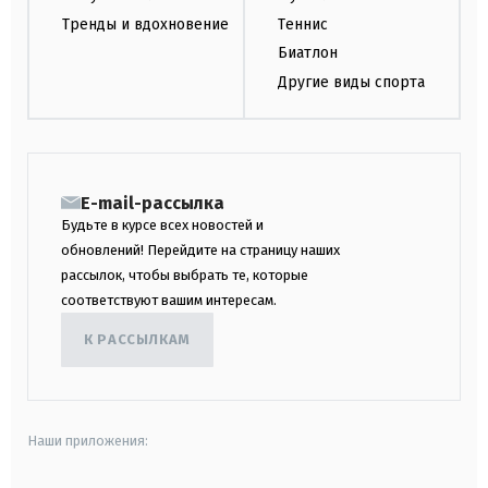
Тренды и вдохновение
Теннис
Биатлон
Другие виды спорта
E-mail-рассылка
Будьте в курсе всех новостей и
обновлений! Перейдите на страницу наших
рассылок, чтобы выбрать те, которые
соответствуют вашим интересам.
К РАССЫЛКАМ
Наши приложения: