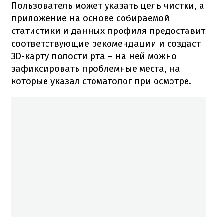
Пользователь может указать цель чистки, а
приложение на основе собираемой
статистики и данных профиля предоставит
соответствующие рекомендации и создаст
3D-карту полости рта – на ней можно
зафиксировать проблемные места, на
которые указал стоматолог при осмотре.