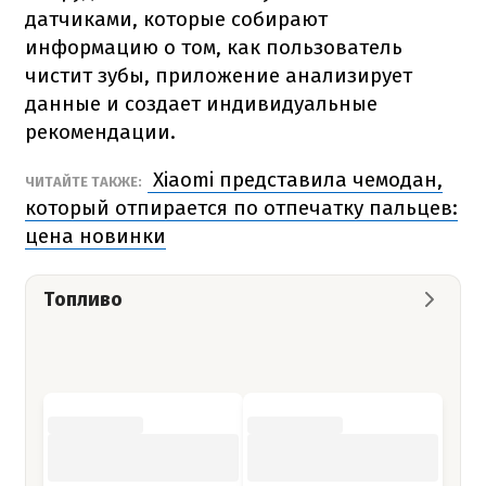
датчиками, которые собирают
информацию о том, как пользователь
чистит зубы, приложение анализирует
данные и создает индивидуальные
рекомендации.
Xiaomi представила чемодан,
ЧИТАЙТЕ ТАКЖЕ:
который отпирается по отпечатку пальцев:
цена новинки
Топливо