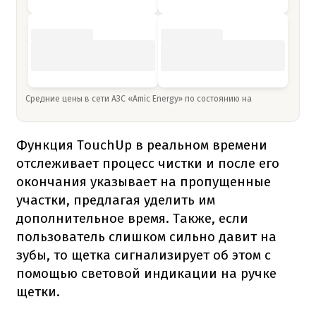
Средние цены в сети АЗС «Amic Energy» по состоянию на
Функция TouchUp в реальном времени
отслеживает процесс чистки и после его
окончания указывает на пропущенные
участки, предлагая уделить им
дополнительное время. Также, если
пользователь слишком сильно давит на
зубы, то щетка сигнализирует об этом с
помощью световой индикации на ручке
щетки.