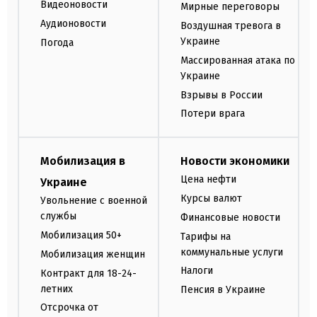
Видеоновости
Мирные переговоры
Аудионовости
Воздушная тревога в
Украине
Погода
Массированная атака по
Украине
Взрывы в России
Потери врага
Мобилизация в
Новости экономики
Цена нефти
Украине
Курсы валют
Увольнение с военной
службы
Финансовые новости
Мобилизация 50+
Тарифы на
коммунальные услуги
Мобилизация женщин
Налоги
Контракт для 18-24-
летних
Пенсия в Украине
Отсрочка от