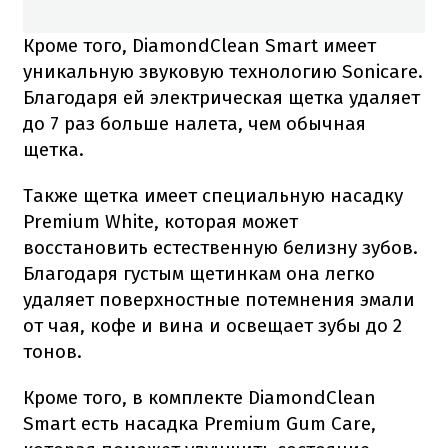
Кроме того, DiamondClean Smart имеет
уникальную звуковую технологию Sonicare.
Благодаря ей электрическая щетка удаляет
до 7 раз больше налета, чем обычная
щетка.
Также щетка имеет специальную насадку
Premium White, которая может
восстановить естественную белизну зубов.
Благодаря густым щетинкам она легко
удаляет поверхностные потемнения эмали
от чая, кофе и вина и освещает зубы до 2
тонов.
Кроме того, в комплекте DiamondClean
Smart есть насадка Premium Gum Care,