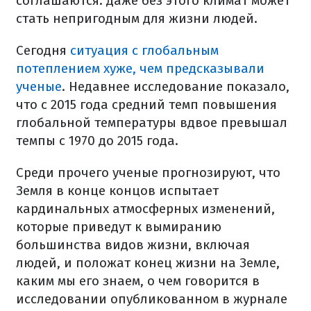
соглашаются: даже без этого климат может
стать непригодным для жизни людей.
Сегодня
ситуация с глобальным
потеплением хуже, чем предсказывали
ученые
. Недавнее исследование показало,
что с 2015 года средний темп повышения
глобальной температуры вдвое превышал
темпы с 1970 до 2015 года.
Среди прочего ученые прогнозируют, что
Земля в конце концов испытает
кардинальных атмосферных изменений,
которые приведут к вымиранию
большинства видов жизни, включая
людей, и положат конец жизни на Земле,
каким мы его знаем, о чем говорится в
исследовании опубликованном в журнале