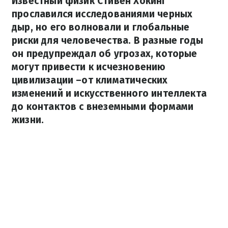
Известный физик Стивен Хокинг
прославился исследованиями черных
дыр, но его волновали и глобальные
риски для человечества. В разные годы
он предупреждал об угрозах, которые
могут привести к исчезновению
цивилизации –от климатических
изменений и искусственного интеллекта
до контактов с внеземными формами
жизни.