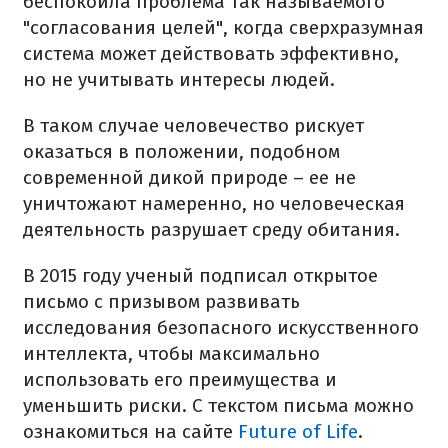
беспокоила проблема так называемого
"согласования целей", когда сверхразумная
система может действовать эффективно,
но не учитывать интересы людей.
В таком случае человечество рискует
оказаться в положении, подобном
современной дикой природе – ее не
уничтожают намеренно, но человеческая
деятельность разрушает среду обитания.
В 2015 году ученый подписал открытое
письмо с призывом развивать
исследования безопасного искусственного
интеллекта, чтобы максимально
использовать его преимущества и
уменьшить риски. С текстом письма можно
ознакомиться на сайте
Future of Life
.