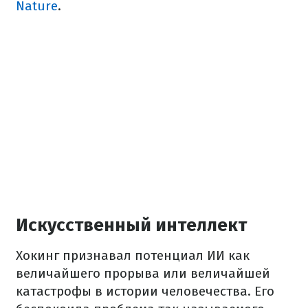
Nature
.
Искусственный интеллект
Хокинг признавал потенциал ИИ как
величайшего прорыва или величайшей
катастрофы в истории человечества. Его