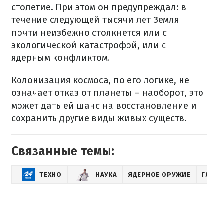
столетие. При этом он предупреждал: в
течение следующей тысячи лет Земля
почти неизбежно столкнется или с
экологической катастрофой, или с
ядерным конфликтом.
Колонизация космоса, по его логике, не
означает отказ от планеты – наоборот, это
может дать ей шанс на восстановление и
сохранить другие виды живых существ.
Связанные темы:
ТЕХНО
НАУКА
ЯДЕРНОЕ ОРУЖИЕ
ГЛО