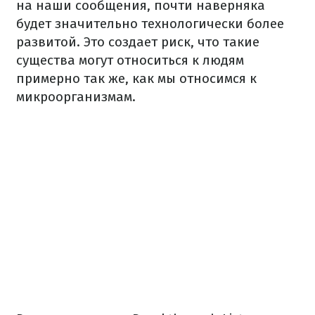
на наши сообщения, почти наверняка
будет значительно технологически более
развитой. Это создает риск, что такие
существа могут относиться к людям
примерно так же, как мы относимся к
микроорганизмам.