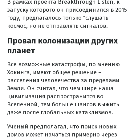
В рамках проекта Breakthrough Listen, к
запуску которого он присоединился в 2015
году, предлагалось только "слушать"
космос, но не отправлять сигналов.
Провал колонизации других
планет
Все возможные катастрофы, по мнению
Хокинга, имеют общее решение –
расселения человечества за пределами
Земли. Он считал, что чем шире наша
цивилизация распространится во
Вселенной, тем больше шансов выжить
даже после глобальных катаклизмов.
Ученый предполагал, что поиск новых
домов может начаться примерно через