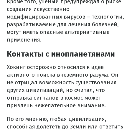
Кроме того, ученый предупреждал о риске
создания искусственно
модифицированных вирусов – технологии,
разрабатываемые для лечения болезней,
могут иметь опасные альтернативные
применения.
Контакты с инопланетянами
Хокинг осторожно относился к идее
активного поиска внеземного разума. Он
не отрицал возможность существования
других цивилизаций, но считал, что
отправка сигналов в космос может
привлечь нежелательное внимание.
По его мнению, любая цивилизация,
способная долететь до Земли или ответить