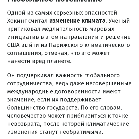
Одной из самых серьезных опасностей
Хокинг считал
изменение климата
. Ученый
критиковал медлительность мировых
инициатив в этом направлении и решение
США выйти из Парижского климатического
соглашения, отмечая, что это может
нанести вред планете.
Он подчеркивал важность глобального
сотрудничества, ведь даже несовершенные
международные договоренности имеют
значение, если их поддерживает
большинство государств. По его словам,
человечество может приблизиться к точке
невозврата, после которой климатические
изменения станут необратимыми.