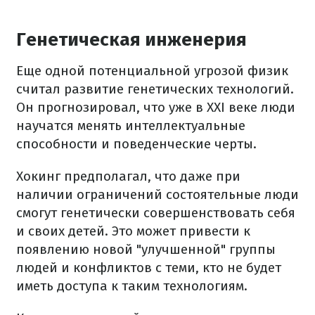
Генетическая инженерия
Еще одной потенциальной угрозой физик
считал развитие генетических технологий.
Он прогнозировал, что уже в XXI веке люди
научатся менять интеллектуальные
способности и поведенческие черты.
Хокинг предполагал, что даже при
наличии ограничений состоятельные люди
смогут генетически совершенствовать себя
и своих детей. Это может привести к
появлению новой "улучшенной" группы
людей и конфликтов с теми, кто не будет
иметь доступа к таким технологиям.