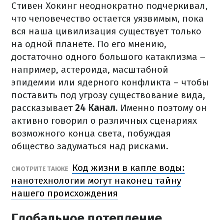
Стивен Хокинг неоднократно подчеркивал,
что человечество остается уязвимым, пока
вся наша цивилизация существует только
на одной планете. По его мнению,
достаточно одного большого катаклизма –
например, астероида, масштабной
эпидемии или ядерного конфликта – чтобы
поставить под угрозу существование вида,
рассказывает
24 Канал
. Именно поэтому он
активно говорил о различных сценариях
возможного конца света, побуждая
общество задуматься над рисками.
Код жизни в капле воды:
СМОТРИТЕ ТАКЖЕ
нанотехнологии могут наконец тайну
нашего происхождения
Глобальное потепление