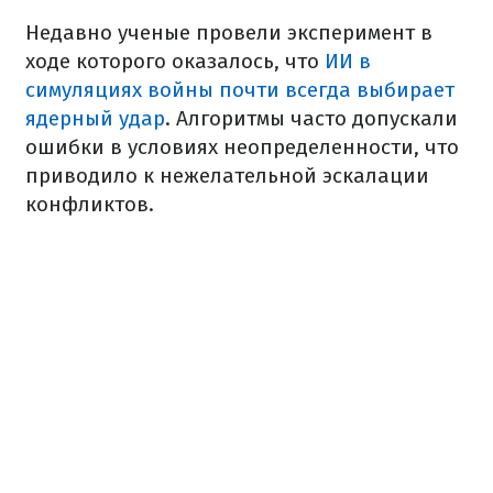
Недавно ученые провели эксперимент в
ходе которого оказалось, что
ИИ в
симуляциях войны почти всегда выбирает
ядерный удар
. Алгоритмы часто допускали
ошибки в условиях неопределенности, что
приводило к нежелательной эскалации
конфликтов.