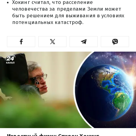
Хокинг считал, что расселение
человечества за пределами Земли может
быть решением для выживания в условиях
потенциальных катастроф.