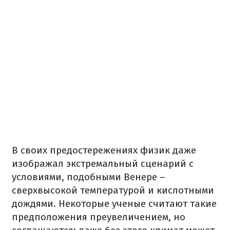
В своих предостережениях физик даже
изображал экстремальный сценарий с
условиями, подобными Венере –
сверхвысокой температурой и кислотными
дождями. Некоторые ученые считают такие
предположения преувеличением, но