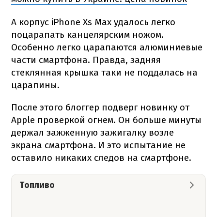
А корпус iPhone Xs Max удалось легко
поцарапать канцелярским ножом.
Особенно легко царапаются алюминиевые
части смартфона. Правда, задняя
стеклянная крышка таки не поддалась на
царапины.
После этого блоггер подверг новинку от
Apple проверкой огнем. Он больше минуты
держал зажженную зажигалку возле
экрана смартфона. И это испытание не
оставило никаких следов на смартфоне.
Топливо