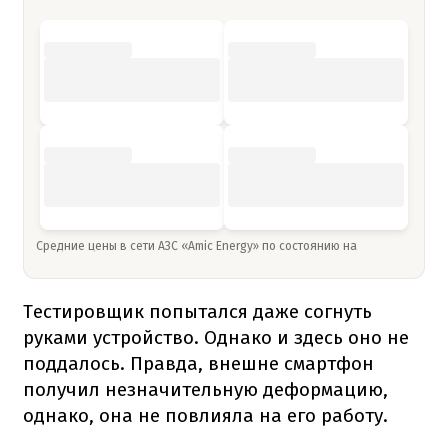
Средние цены в сети АЗС «Amic Energy» по состоянию на
Тестировщик попытался даже согнуть
руками устройство. Однако и здесь оно не
поддалось. Правда, внешне смартфон
получил незначительную деформацию,
однако, она не повлияла на его работу.