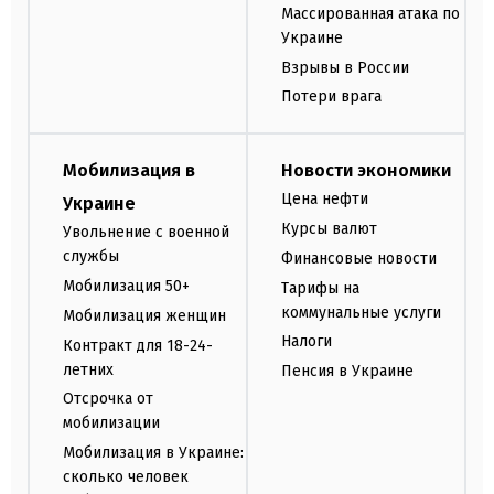
Массированная атака по
Украине
Взрывы в России
Потери врага
Мобилизация в
Новости экономики
Цена нефти
Украине
Курсы валют
Увольнение с военной
службы
Финансовые новости
Мобилизация 50+
Тарифы на
коммунальные услуги
Мобилизация женщин
Налоги
Контракт для 18-24-
летних
Пенсия в Украине
Отсрочка от
мобилизации
Мобилизация в Украине:
сколько человек