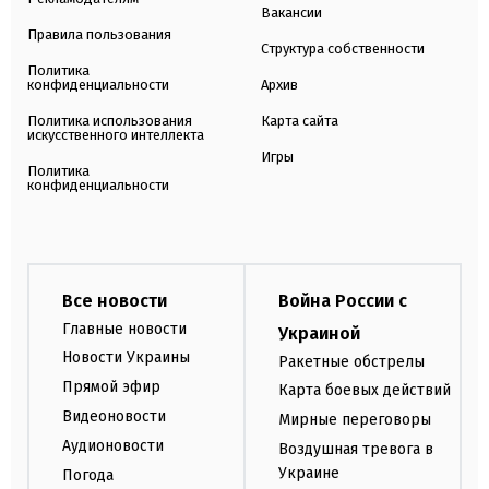
Вакансии
Правила пользования
Структура собственности
Политика
конфиденциальности
Архив
Политика использования
Карта сайта
искусственного интеллекта
Игры
Политика
конфиденциальности
Все новости
Война России с
Главные новости
Украиной
Новости Украины
Ракетные обстрелы
Прямой эфир
Карта боевых действий
Видеоновости
Мирные переговоры
Аудионовости
Воздушная тревога в
Украине
Погода