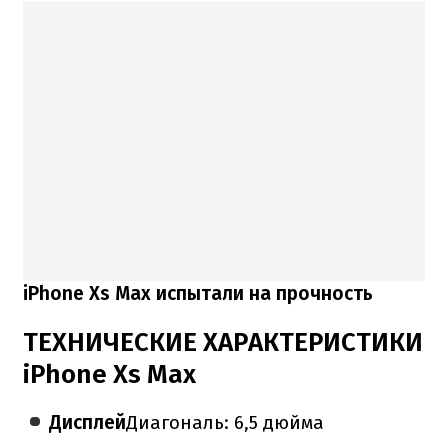
iPhone Xs Max испытали на прочность
ТЕХНИЧЕСКИЕ ХАРАКТЕРИСТИКИ
iPhone Xs Max
Дисплей
Диагональ: 6,5 дюйма