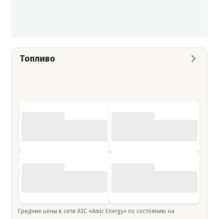
Топливо
Средние цены в сети АЗС «Amic Energy» по состоянию на