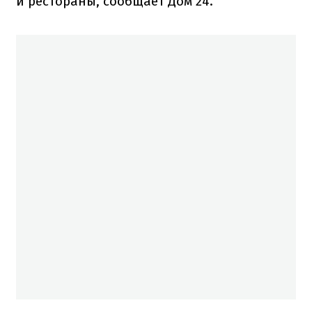
и рестораны, сообщает Дом 24.