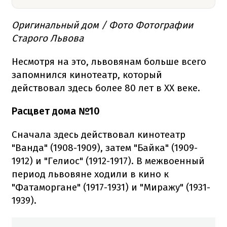
Оригинальный дом / Фото Фотографии
Старого Львова
Несмотря на это, львовянам больше всего
запомнился кинотеатр, который
действовал здесь более 80 лет в XX веке.
Расцвет дома №10
Сначала здесь действовал кинотеатр
"Ванда" (1908-1909), затем "Байка" (1909-
1912) и "Гелиос" (1912-1917). В межвоенный
период львовяне ходили в кино к
"Фатаморгане" (1917-1931) и "Миражу" (1931-
1939).