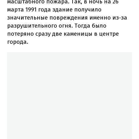
масштабного пожара. Так, в ночь на 26
марта 1991 года здание получило
значительные повреждения именно из-за
разрушительного огня. Тогда было
потеряно сразу две каменицы в центре
города.