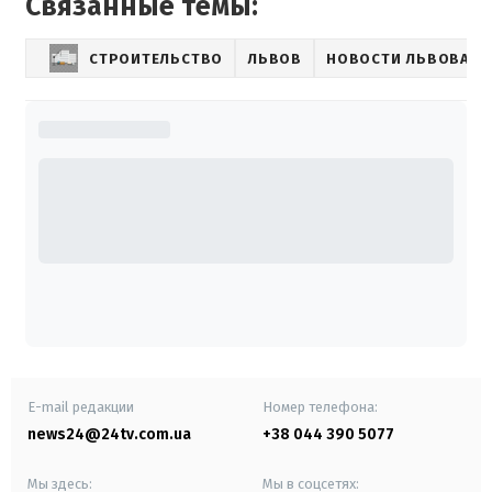
Связанные темы:
СТРОИТЕЛЬСТВО
ЛЬВОВ
НОВОСТИ ЛЬВОВА
E-mail редакции
Номер телефона:
news24@24tv.com.ua
+38 044 390 5077
Мы здесь:
Мы в соцсетях: