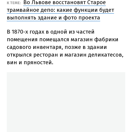
Во Львове восстановят Старое
К ТЕМЕ:
трамвайное депо: какие функции будет
выполнять здание и фото проекта
В 1870-х годах в одной из частей
помещения помещался магазин фабрики
садового инвентаря, позже в здании
открылся ресторан и магазин деликатесов,
вин и пряностей.