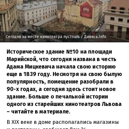
Сегодня на месте кинотеатра пустошь
/ Дивись.Info
Историческое здание №10 на площади
Марийской, что сегодня названа в честь
Адама Мицкевича начала свою историю
еще в 1839 году. Несмотря на свою былую
популярность, помещение разобрали в
90-х годах, а сегодня здесь стоит новое
здание. Больше о печальной истории
одного из старейших кинотеатров Львова
– читайте в материале.
В XIX веке в доме располагались магазины