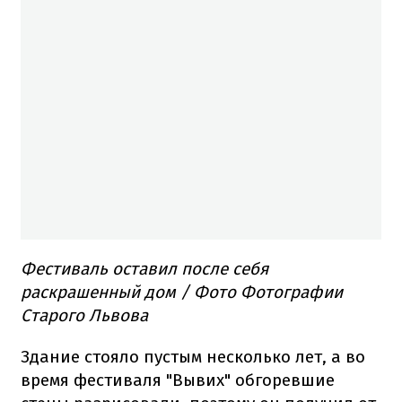
Фестиваль оставил после себя
раскрашенный дом / Фото Фотографии
Старого Львова
Здание стояло пустым несколько лет, а во
время фестиваля "Вывих" обгоревшие