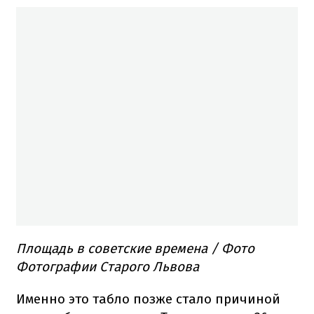
Площадь в советские времена / Фото
Фотографии Старого Львова
Именно это табло позже стало причиной