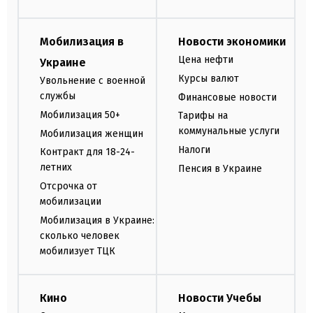
Мобилизация в
Новости экономики
Цена нефти
Украине
Курсы валют
Увольнение с военной
службы
Финансовые новости
Мобилизация 50+
Тарифы на
коммунальные услуги
Мобилизация женщин
Налоги
Контракт для 18-24-
летних
Пенсия в Украине
Отсрочка от
мобилизации
Мобилизация в Украине:
сколько человек
мобилизует ТЦК
Кино
Новости Учебы