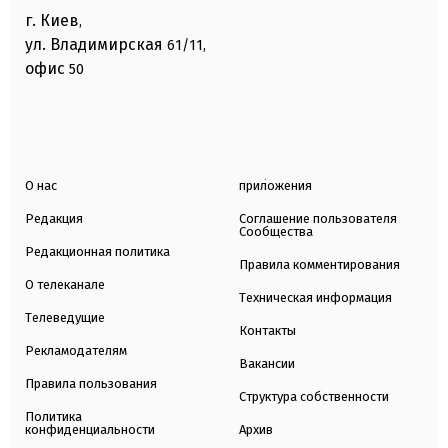
г. Киев
,
ул. Владимирская
61/11,
офис
50
О нас
приложения
Редакция
Соглашение пользователя
Сообщества
Редакционная политика
Правила комментирования
О телеканале
Техническая информация
Телеведущие
Контакты
Рекламодателям
Вакансии
Правила пользования
Структура собственности
Политика
конфиденциальности
Архив