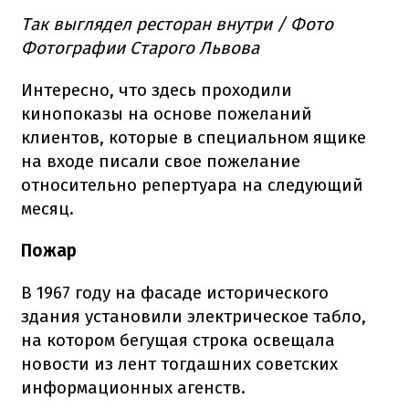
Так выглядел ресторан внутри / Фото
Фотографии Старого Львова
Интересно, что здесь проходили
кинопоказы на основе пожеланий
клиентов, которые в специальном ящике
на входе писали свое пожелание
относительно репертуара на следующий
месяц.
Пожар
В 1967 году на фасаде исторического
здания установили электрическое табло,
на котором бегущая строка освещала
новости из лент тогдашних советских
информационных агенств.