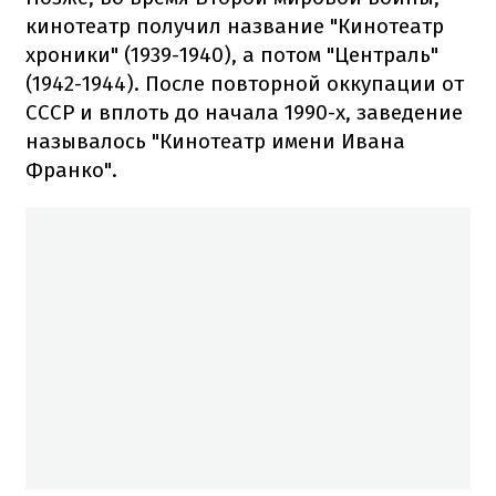
кинотеатр получил название "Кинотеатр
хроники" (1939-1940), а потом "Централь"
(1942-1944). После повторной оккупации от
СССР и вплоть до начала 1990-х, заведение
называлось "Кинотеатр имени Ивана
Франко".