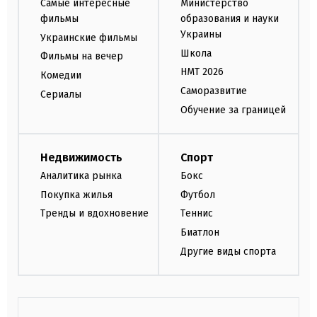
Самые интересные
Министерство
фильмы
образования и науки
Украины
Украинские фильмы
Школа
Фильмы на вечер
НМТ 2026
Комедии
Саморазвитие
Сериалы
Обучение за границей
Недвижимость
Спорт
Аналитика рынка
Бокс
Покупка жилья
Футбол
Тренды и вдохновение
Теннис
Биатлон
Другие виды спорта