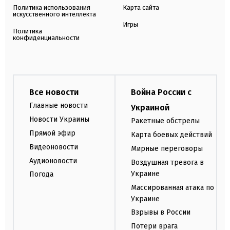
Политика использования
Карта сайта
искусственного интеллекта
Игры
Политика
конфиденциальности
Все новости
Война России с
Главные новости
Украиной
Новости Украины
Ракетные обстрелы
Прямой эфир
Карта боевых действий
Видеоновости
Мирные переговоры
Аудионовости
Воздушная тревога в
Украине
Погода
Массированная атака по
Украине
Взрывы в России
Потери врага