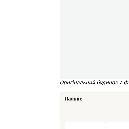
Оригінальний будинок / Ф
Пальне