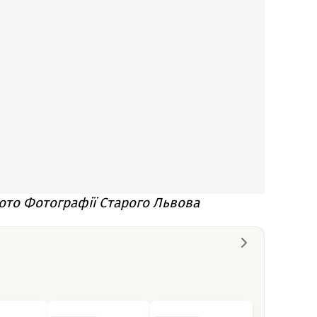
ото Фотографії Старого Львова