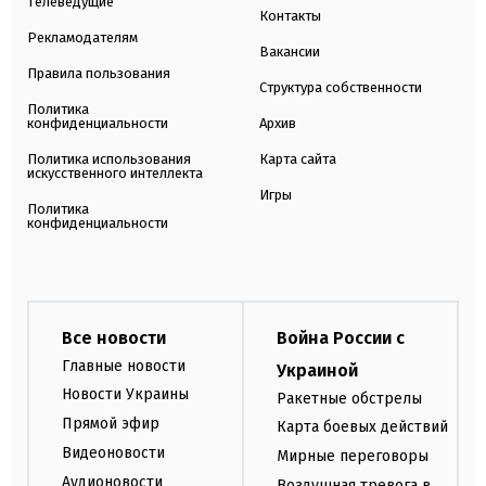
Телеведущие
Контакты
Рекламодателям
Вакансии
Правила пользования
Структура собственности
Политика
конфиденциальности
Архив
Политика использования
Карта сайта
искусственного интеллекта
Игры
Политика
конфиденциальности
Все новости
Война России с
Главные новости
Украиной
Новости Украины
Ракетные обстрелы
Прямой эфир
Карта боевых действий
Видеоновости
Мирные переговоры
Аудионовости
Воздушная тревога в