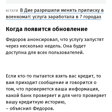
В Дие разрешили менять приписку в
КСТАТИ
военкомат: услуга заработала в 7 городах
Когда появится обновление
Федоров анонсировал, что услугу запустят
через несколько недель. Она будет
доступна для всех пользователей.
Если кто-то пытается взять вас кредит, то
вам приходит сообщение и говорится о
том, что проверяется ваша информация,
какой банк проверяет и для чего проверяет
вашу кредитную историю,
– объяснил Федоров.