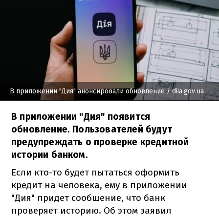
В приложении "Дия" анонсировали обновление
/ diia.gov.ua
В приложении "Дия" появится
обновление. Пользователей будут
предупреждать о проверке кредитной
истории банком.
Если кто-то будет пытаться оформить
кредит на человека, ему в приложении
"Дия" придет сообщение, что банк
проверяет историю. Об этом заявил