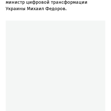
министр цифровой трансформации
Украины Михаил Федоров.