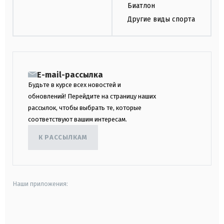
Биатлон
Другие виды спорта
E-mail-рассылка
Будьте в курсе всех новостей и
обновлений! Перейдите на страницу наших
рассылок, чтобы выбрать те, которые
соответствуют вашим интересам.
К РАССЫЛКАМ
Наши приложения:
android
apple