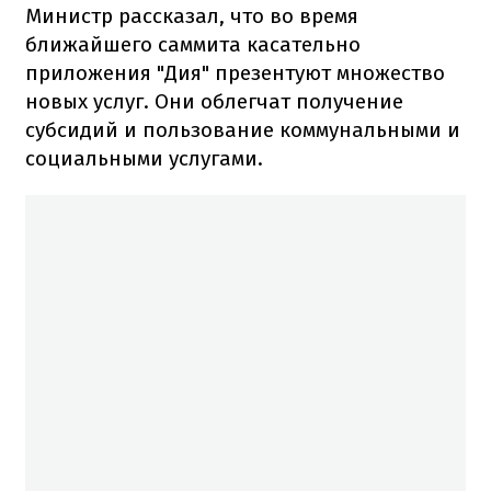
Министр рассказал, что во время
ближайшего саммита касательно
приложения "Дия" презентуют множество
новых услуг. Они облегчат получение
субсидий и пользование коммунальными и
социальными услугами.