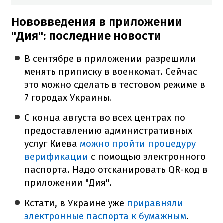
Нововведения в приложении
"Дия": последние новости
В сентябре в приложении разрешили
менять приписку в военкомат. Сейчас
это можно сделать в тестовом режиме в
7 городах Украины.
С конца августа во всех центрах по
предоставлению административных
услуг Киева
можно пройти процедуру
верификации
с помощью электронного
паспорта. Надо отсканировать QR-код в
приложении "Дия".
Кстати, в Украине уже
приравняли
электронные паспорта к бумажным
.