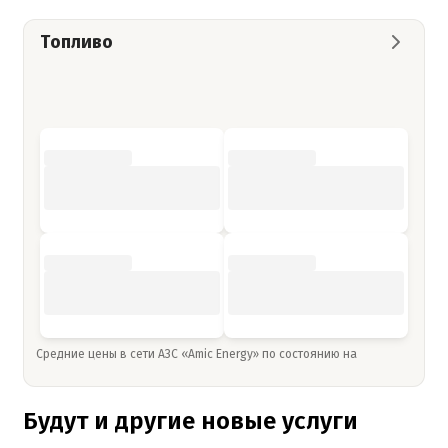
Топливо
Средние цены в сети АЗС «Amic Energy» по состоянию на
Будут и другие новые услуги