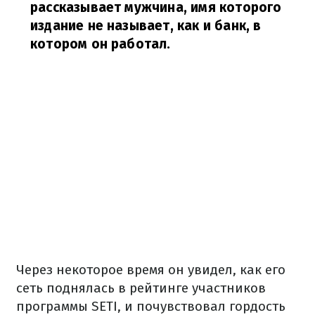
рассказывает мужчина, имя которого
издание не называет, как и банк, в
котором он работал.
Через некоторое время он увидел, как его
сеть поднялась в рейтинге участников
программы SETI, и почувствовал гордость