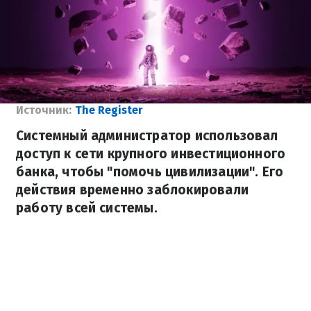
Источник:
The Register
Системный администратор использовал
доступ к сети крупного инвестиционного
банка, чтобы "помочь цивилизации". Его
действия временно заблокировали
работу всей системы.