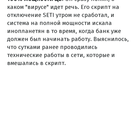
каком "вирусе" идет речь. Его скрипт на
отключение SETI утром не сработал, и
система на полной мощности искала
инопланетян в то время, когда банк уже
должен был начинать работу. Выяснилось,
что сутками ранее проводились
технические работы в сети, которые и
вмешались в скрипт.