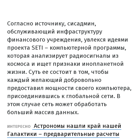
Согласно источнику, сисадмин,
обслуживающий инфраструктуру
финансового учреждения, увлекся идеями
проекта SETI – компьютерной программы,
которая анализирует радиосигналы из
космоса и ищет признаки инопланетной
жизни. Суть ее состоит в том, чтобы
каждый желающий добровольно
предоставил мощности своего компьютера,
присоединившись к глобальной сети. В
этом случае сеть может обработать
больший массив данных.
Астрономы нашли край нашей
ИНТЕРЕСНО
Галактики – предварительные расчеты