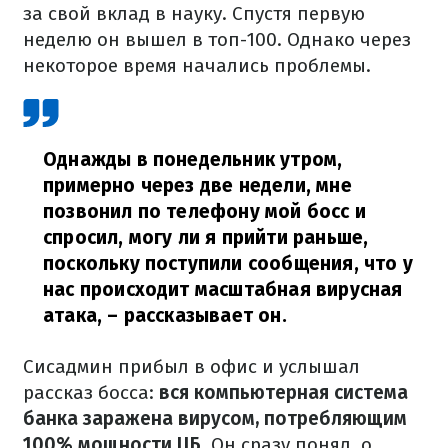
за свой вклад в науку. Спустя первую
неделю он вышел в топ-100. Однако через
некоторое время начались проблемы.
Однажды в понедельник утром,
примерно через две недели, мне
позвонил по телефону мой босс и
спросил, могу ли я прийти раньше,
поскольку поступили сообщения, что у
нас происходит масштабная вирусная
атака,
– рассказывает он.
Сисадмин прибыл в офис и услышал
рассказ босса:
вся компьютерная система
банка заражена вирусом, потребляющим
100% мощности ЦБ
. Он сразу понял, о