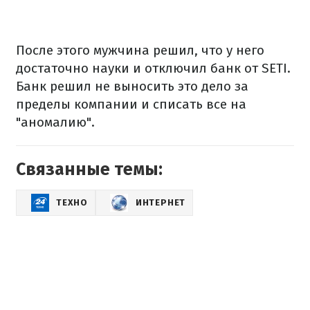
После этого мужчина решил, что у него
достаточно науки и отключил банк от SETI.
Банк решил не выносить это дело за
пределы компании и списать все на
"аномалию".
Связанные темы:
ТЕХНО
ИНТЕРНЕТ