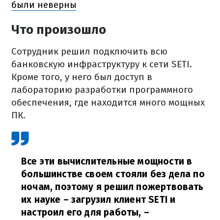
были неверны
Что произошло
Сотрудник решил подключить всю
банковскую инфраструктуру к сети SETI.
Кроме того, у него был доступ в
лабораторию разработки программного
обеспечения, где находится много мощных
ПК.
Все эти вычислительные мощности в
большинстве своем стояли без дела по
ночам, поэтому я решил пожертвовать
их науке – загрузил клиент SETI и
настроил его для работы,
–