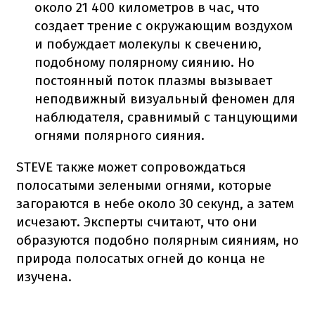
около 21 400 километров в час, что
создает трение с окружающим воздухом
и побуждает молекулы к свечению,
подобному полярному сиянию. Но
постоянный поток плазмы вызывает
неподвижный визуальный феномен для
наблюдателя, сравнимый с танцующими
огнями полярного сияния.
STEVE также может сопровождаться
полосатыми зелеными огнями, которые
загораются в небе около 30 секунд, а затем
исчезают. Эксперты считают, что они
образуются подобно полярным сияниям, но
природа полосатых огней до конца не
изучена.