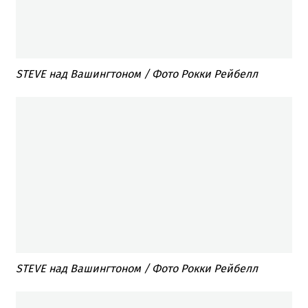
STEVE над Вашингтоном / Фото Рокки Рейбелл
STEVE над Вашингтоном / Фото Рокки Рейбелл