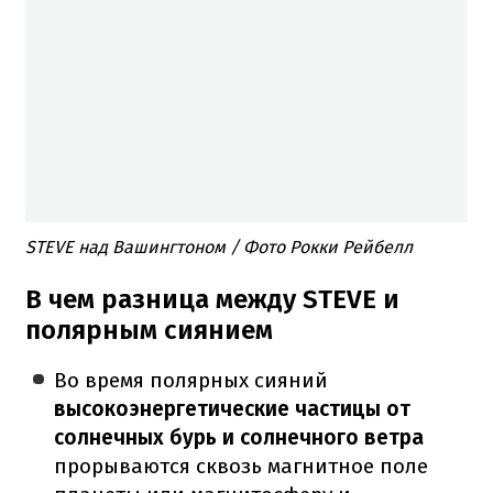
STEVE над Вашингтоном / Фото Рокки Рейбелл
В чем разница между STEVE и
полярным сиянием
Во время полярных сияний
высокоэнергетические частицы от
солнечных бурь и солнечного ветра
прорываются сквозь магнитное поле