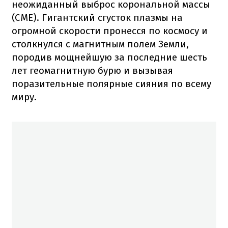
неожиданный выброс корональной массы
(CME). Гигантский сгусток плазмы на
огромной скорости пронесся по космосу и
столкнулся с магнитным полем Земли,
породив мощнейшую за последние шесть
лет геомагнитную бурю и вызывая
поразительные полярные сияния по всему
миру.