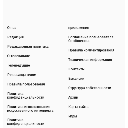
О нас
приложения
Редакция
Соглашение пользователя
Сообщества
Редакционная политика
Правила комментирования
О телеканале
Техническая информация
Телеведущие
Контакты
Рекламодателям
Вакансии
Правила пользования
Структура собственности
Политика
конфиденциальности
Архив
Политика использования
Карта сайта
искусственного интеллекта
Игры
Политика
конфиденциальности