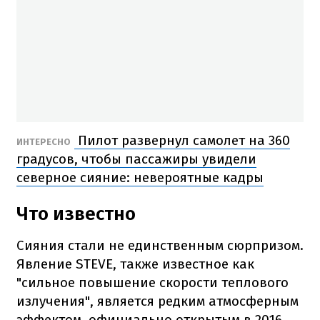
Пилот развернул самолет на 360
ИНТЕРЕСНО
градусов, чтобы пассажиры увидели
северное сияние: невероятные кадры
Что известно
Сияния стали не единственным сюрпризом.
Явление STEVE, также известное как
"сильное повышение скорости теплового
излучения", является редким атмосферным
эффектом, официально открытым в 2016