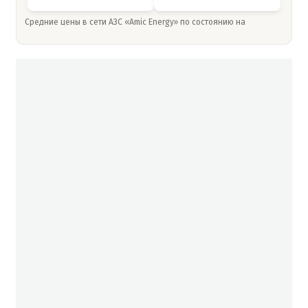
Средние цены в сети АЗС «Amic Energy» по состоянию на