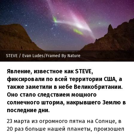
STEVE
/ Evan Ludes/Framed By Nature
Явление, известное как STEVE,
фиксировали по всей территории США, а
также заметили в небе Великобритании.
Оно стало следствием мощного
солнечного шторма, накрывшего Землю в
последние дни.
23 марта из огромного пятна на Солнце, в
20 раз больше нашей планеты, произошел