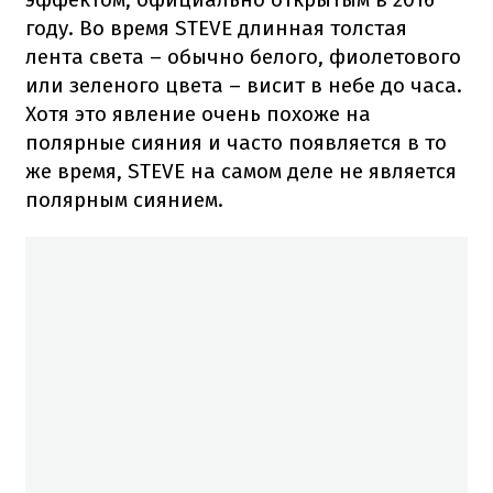
году. Во время STEVE длинная толстая
лента света – обычно белого, фиолетового
или зеленого цвета – висит в небе до часа.
Хотя это явление очень похоже на
полярные сияния и часто появляется в то
же время, STEVE на самом деле не является
полярным сиянием.