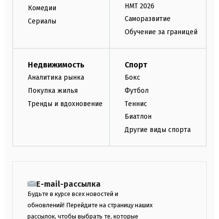
НМТ 2026
Комедии
Саморазвитие
Сериалы
Обучение за границей
Недвижимость
Спорт
Аналитика рынка
Бокс
Покупка жилья
Футбол
Тренды и вдохновение
Теннис
Биатлон
Другие виды спорта
E-mail-рассылка
Будьте в курсе всех новостей и
обновлений! Перейдите на страницу наших
рассылок, чтобы выбрать те, которые