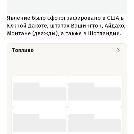
Явление было сфотографировано в США в
Южной Дакоте, штатах Вашингтон, Айдахо,
Монтане (дважды), а также в Шотландии.
Топливо