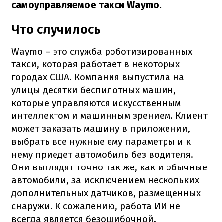
самоуправляемое такси Waymo.
Что случилось
Waymo – это служба роботизированных
такси, которая работает в некоторых
городах США. Компания выпустила на
улицы десятки беспилотных машин,
которые управляются искусственным
интеллектом и машинным зрением. Клиент
может заказать машину в приложении,
выбрать все нужные ему параметры и к
нему приедет автомобиль без водителя.
Они выглядят точно так же, как и обычные
автомобили, за исключением нескольких
дополнительных датчиков, размещенных
снаружи. К сожалению, работа ИИ не
всегда является безошибочной.