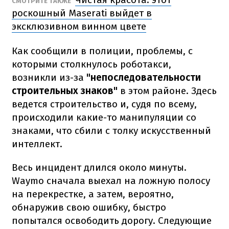
СМОТРИТЕ ТАКЖЕ
роскошный Maserati выйдет в
эксклюзивном винном цвете
Как сообщили в полиции, проблемы, с
которыми столкнулось роботакси,
возникли из-за
"непоследовательности
строительных знаков"
в этом районе. Здесь
ведется строительство и, судя по всему,
происходили какие-то манипуляции со
знаками, что сбили с толку искусственный
интеллект.
Весь инцидент длился около минуты.
Waymo сначала выехал на ложную полосу
на перекрестке, а затем, вероятно,
обнаружив свою ошибку, быстро
попытался освободить дорогу. Следующие