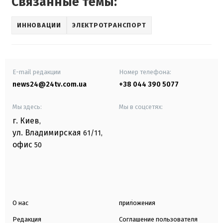
Связанные темы:
ИННОВАЦИИ
ЭЛЕКТРОТРАНСПОРТ
E-mail редакции
Номер телефона:
news24@24tv.com.ua
+38 044 390 5077
Мы здесь:
Мы в соцсетях:
г. Киев
,
ул. Владимирская
61/11,
офис
50
О нас
приложения
Редакция
Соглашение пользователя