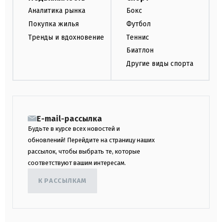
Аналитика рынка
Бокс
Покупка жилья
Футбол
Тренды и вдохновение
Теннис
Биатлон
Другие виды спорта
E-mail-рассылка
Будьте в курсе всех новостей и
обновлений! Перейдите на страницу наших
рассылок, чтобы выбрать те, которые
соответствуют вашим интересам.
К РАССЫЛКАМ