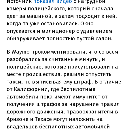
Источник
показал видео
с нагрудной
камеры полицейского, который сначала
едет за машиной, а затем подходит к ней,
когда та уже остановилась. Окно
опускается и милиционер с удивлением
обнаруживает полностью пустой салон.
В Waymo прокомментировали, что со всем
разобрались за считанные минуты, и
полицейские, которые присутствовали на
месте происшествия, решили отпустить
такси, не выписывая ему штраф. В отличие
от Калифорнии, где беспилотные
автомобили пока имеют иммунитет от
получения штрафов за нарушение правил
дорожного движения, правоохранители в
Аризоне и Техасе могут наложить на
владельцев беспилотных автомобилей