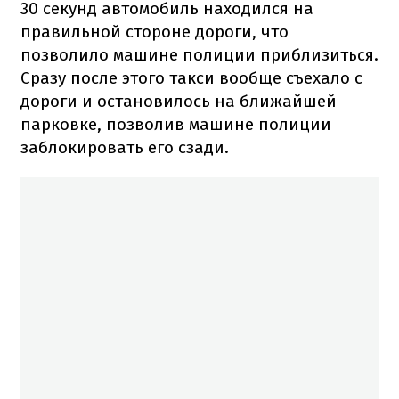
30 секунд автомобиль находился на
правильной стороне дороги, что
позволило машине полиции приблизиться.
Сразу после этого такси вообще съехало с
дороги и остановилось на ближайшей
парковке, позволив машине полиции
заблокировать его сзади.