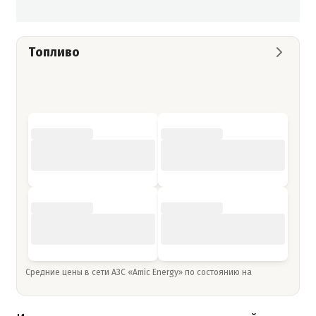
Топливо
Средние цены в сети АЗС «Amic Energy» по состоянию на