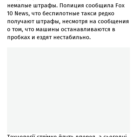
немалые штрафы. Полиция сообщила Fox
10 News, что беспилотные такси редко
получают штрафы, несмотря на сообщения
о том, что машины останавливаются в
пробках и ездят нестабильно.
Технології стрімко йдуть вперед, а сьогодні