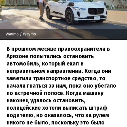
Waymo
/ Waymo
В прошлом месяце правоохранители в
Аризоне попытались остановить
автомобиль, который ехал в
неправильном направлении. Когда они
заметили транспортное средство, то
начали гнаться за ним, пока оно убегало
по встречной полосе. Когда машину
наконец удалось остановить,
полицейские хотели выписать штраф
водителю, но оказалось, что за рулем
никого не было, поскольку это было