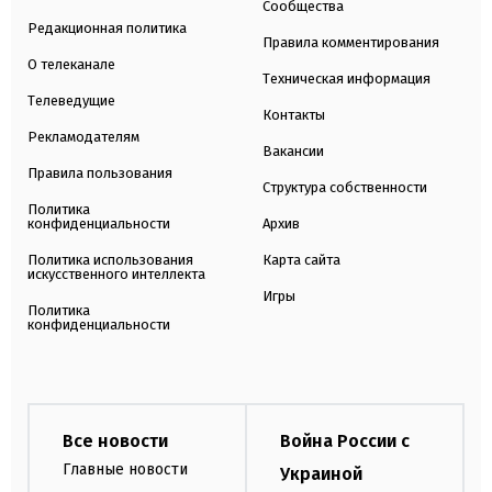
Сообщества
Редакционная политика
Правила комментирования
О телеканале
Техническая информация
Телеведущие
Контакты
Рекламодателям
Вакансии
Правила пользования
Структура собственности
Политика
конфиденциальности
Архив
Политика использования
Карта сайта
искусственного интеллекта
Игры
Политика
конфиденциальности
Все новости
Война России с
Главные новости
Украиной