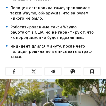
Полиция остановила самоуправляемое
такси Waymo, обнаружив, что за рулем
никого не было.
Роботизированные такси Waymo
работают в США, но не гарантируют, что
их передвижение будет идеальным.
Инцидент длился минуту, после чего
полиция решила не выписывать штраф
такси.