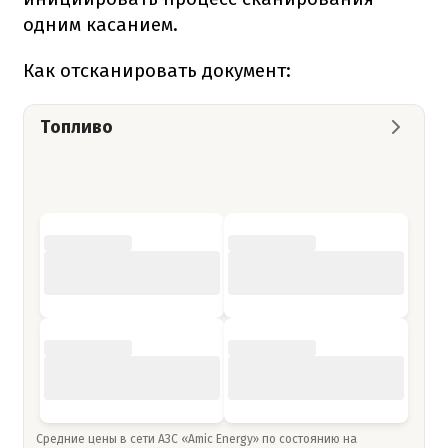
одним касанием.
Как отсканировать документ:
Топливо
Средние цены в сети АЗС «Amic Energy» по состоянию на