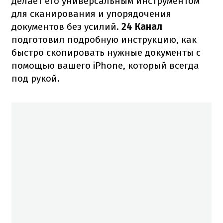
делает его универсальным инструментом
для сканирования и упорядочения
документов без усилий.
24 Канал
подготовил подробную инструкцию, как
быстро скопировать нужные документы с
помощью вашего iPhone, который всегда
под рукой.