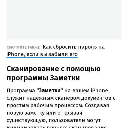
Как сбросить пароль на
СМОТРИТЕ ТАКЖЕ
iPhone, если вы забыли его
Сканирование с помощью
программы Заметки
Программа
"Заметки"
на вашем iPhone
служит надежным сканером документов с
простым рабочим процессом. Создавая
новую заметку или открывая
существующую, пользователи могут
инициировать процесс сканирования