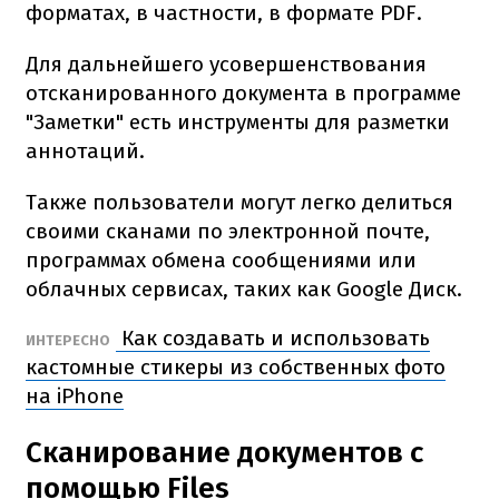
форматах, в частности, в формате PDF.
Для дальнейшего усовершенствования
отсканированного документа в программе
"Заметки" есть инструменты для разметки
аннотаций.
Также пользователи могут легко делиться
своими сканами по электронной почте,
программах обмена сообщениями или
облачных сервисах, таких как Google Диск.
Как создавать и использовать
ИНТЕРЕСНО
кастомные стикеры из собственных фото
на iPhone
Сканирование документов с
помощью Files