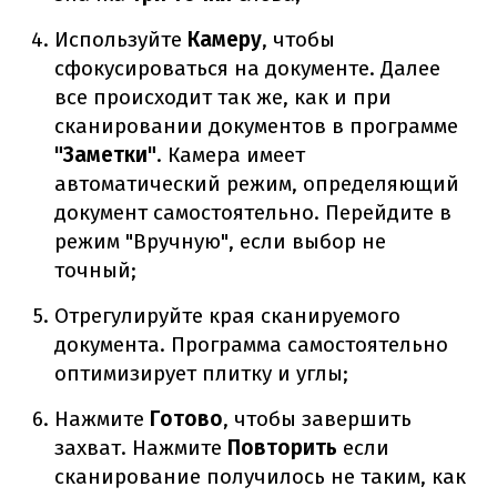
Используйте
Камеру
, чтобы
сфокусироваться на документе. Далее
все происходит так же, как и при
сканировании документов в программе
"Заметки"
. Камера имеет
автоматический режим, определяющий
документ самостоятельно. Перейдите в
режим "Вручную", если выбор не
точный;
Отрегулируйте края сканируемого
документа. Программа самостоятельно
оптимизирует плитку и углы;
Нажмите
Готово
, чтобы завершить
захват. Нажмите
Повторить
если
сканирование получилось не таким, как