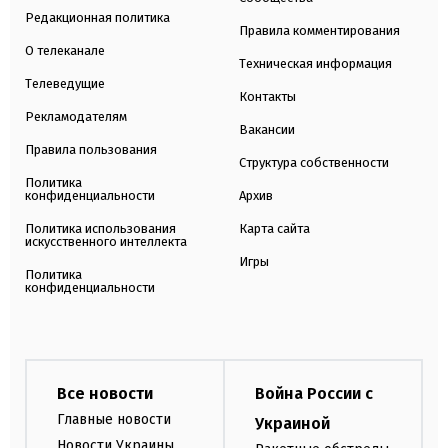
Редакционная политика
Правила комментирования
О телеканале
Техническая информация
Телеведущие
Контакты
Рекламодателям
Вакансии
Правила пользования
Структура собственности
Политика
конфиденциальности
Архив
Политика использования
Карта сайта
искусственного интеллекта
Игры
Политика
конфиденциальности
Все новости
Война России с
Главные новости
Украиной
Новости Украины