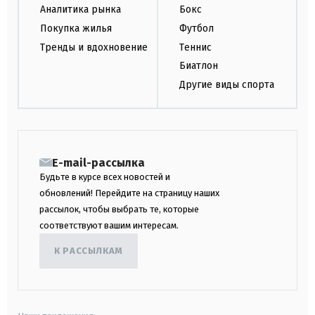
Аналитика рынка
Бокс
Покупка жилья
Футбол
Тренды и вдохновение
Теннис
Биатлон
Другие виды спорта
E-mail-рассылка
Будьте в курсе всех новостей и
обновлений! Перейдите на страницу наших
рассылок, чтобы выбрать те, которые
соответствуют вашим интересам.
К РАССЫЛКАМ