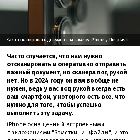
Как отсканировать документ на камеру iPhone
/ Unsplash
Часто случается, что нам нужно
отсканировать и оперативно отправить
важный документ, но сканера под рукой
нет. Но в 2024 году он вам вообще не
нужен, ведь у вас под рукой всегда есть
ваш смартфон, у которого есть все, что
нужно для того, чтобы успешно
выполнить эту задачу.
iPhone оснащенный встроенными
приложениями "Заметки" и "Файлы", и это