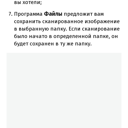
вы хотели;
Программа
Файлы
предложит вам
сохранить сканированное изображение
в выбранную папку. Если сканирование
было начато в определенной папке, он
будет сохранен в ту же папку.