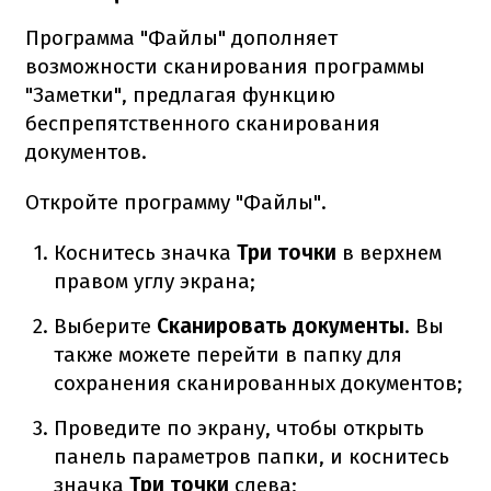
Программа "Файлы" дополняет
возможности сканирования программы
"Заметки", предлагая функцию
беспрепятственного сканирования
документов.
Откройте программу "Файлы".
Коснитесь значка
Три точки
в верхнем
правом углу экрана;
Выберите
Сканировать документы
. Вы
также можете перейти в папку для
сохранения сканированных документов;
Проведите по экрану, чтобы открыть
панель параметров папки, и коснитесь
значка
Три точки
слева;