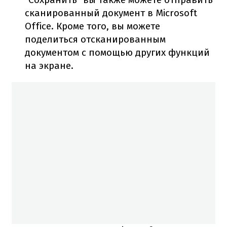
сканированный документ в Microsoft
Office. Кроме того, вы можете
поделиться отсканированным
документом с помощью других функций
на экране.