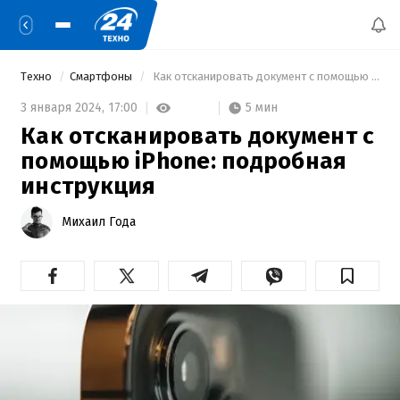
Техно
Смартфоны
 Как отсканировать документ с помощью iPhone: подробная инструкция 
5 мин
3 января 2024,
17:00
Как отсканировать документ с
помощью iPhone: подробная
инструкция
Михаил Года