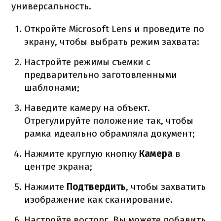
универсальность.
Откройте Microsoft Lens и проведите по
экрану, чтобы выбрать режим захвата:
Настройте режимы съемки с
предварительно заготовленными
шаблонами;
Наведите камеру на объект.
Отрегулируйте положение так, чтобы
рамка идеально обрамляла документ;
Нажмите круглую кнопку
Камера
в
центре экрана;
Нажмите
Подтвердить
, чтобы захватить
изображение как сканирование.
Настройте восторг. Вы можете добавить