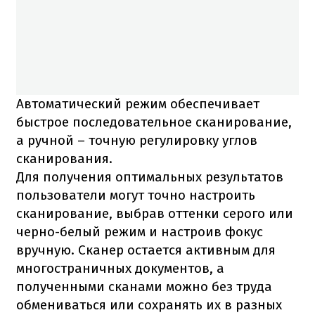
Автоматический режим обеспечивает
быстрое последовательное сканирование,
а ручной – точную регулировку углов
сканирования.
Для получения оптимальных результатов
пользователи могут точно настроить
сканирование, выбрав оттенки серого или
черно-белый режим и настроив фокус
вручную. Сканер остается активным для
многостраничных документов, а
полученными сканами можно без труда
обмениваться или сохранять их в разных