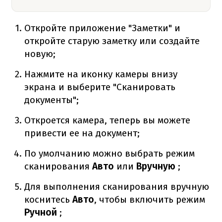
Откройте приложение "Заметки" и
откройте старую заметку или создайте
новую;
Нажмите на иконку камеры внизу
экрана и выберите "Сканировать
документы";
Откроется камера, теперь вы можете
привести ее на документ;
По умолчанию можно выбрать режим
сканирования
Авто
или
Вручную
;
Для выполнения сканирования вручную
коснитесь
Авто
, чтобы включить режим
Ручной
;