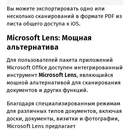
Вы можете экспортировать одно или
несколько сканирований в формате PDF из
листа общего доступа к iOS.
Microsoft Lens: Мощная
альтернатива
Для пользователей пакета приложений
Microsoft Office доступен интегрированный
инструмент
Microsoft Lens
, являющийся
мощной альтернативой для сканирования
документов и других функций.
Благодаря специализированным режимам
для различных типов документов, включая
доски, документы, визитки и фотографии,
Microsoft Lens предлагает