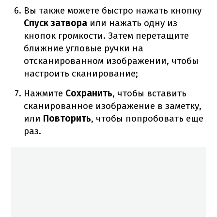
Вы также можете быстро нажать кнопку
Спуск затвора
или нажать одну из
кнопок громкости. Затем перетащите
ближние угловые ручки на
отсканированном изображении, чтобы
настроить сканирование;
Нажмите
Сохранить
, чтобы вставить
сканированное изображение в заметку,
или
Повторить
, чтобы попробовать еще
раз.