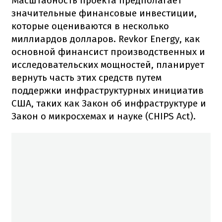
Масштабность проекта предполагает
значительные финансовые инвестиции,
которые оцениваются в несколько
миллиардов долларов. Revkor Energy, как
основной финансист производственных и
исследовательских мощностей, планирует
вернуть часть этих средств путем
поддержки инфраструктурных инициатив
США, таких как Закон об инфраструктуре и
Закон о микросхемах и науке (CHIPS Act).