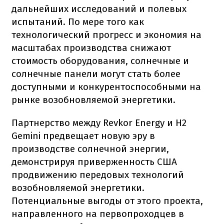
дальнейших исследований и полевых
испытаний. По мере того как
технологический прогресс и экономия на
масштабах производства снижают
стоимость оборудования, солнечные и
солнечные панели могут стать более
доступными и конкурентоспособными на
рынке возобновляемой энергетики.
Партнерство между Revkor Energy и H2
Gemini предвещает новую эру в
производстве солнечной энергии,
демонстрируя приверженность США
продвижению передовых технологий
возобновляемой энергетики.
Потенциальные выгоды от этого проекта,
направленного на первопроходцев в