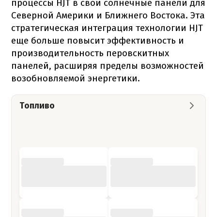
процессы HJT в свои солнечные панели для
Северной Америки и Ближнего Востока. Эта
стратегическая интеграция технологии HJT
еще больше повысит эффективность и
производительность перовскитных
панелей, расширяя пределы возможностей
возобновляемой энергетики.
Топливо