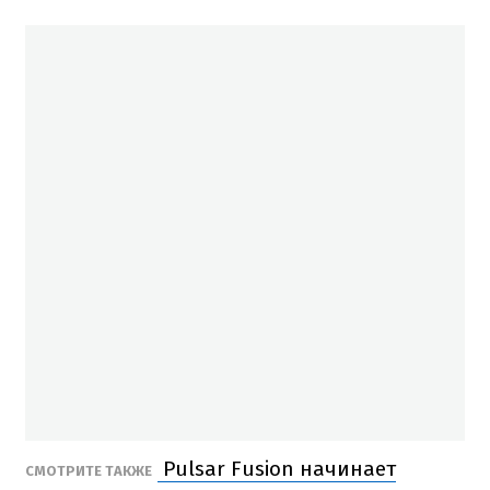
Pulsar Fusion начинает
СМОТРИТЕ ТАКЖЕ