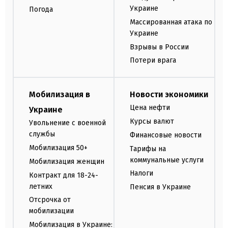
Украине
Погода
Массированная атака по
Украине
Взрывы в России
Потери врага
Мобилизация в
Новости экономики
Цена нефти
Украине
Курсы валют
Увольнение с военной
службы
Финансовые новости
Мобилизация 50+
Тарифы на
коммунальные услуги
Мобилизация женщин
Налоги
Контракт для 18-24-
летних
Пенсия в Украине
Отсрочка от
мобилизации
Мобилизация в Украине: