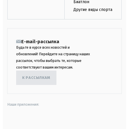
Биатлон
Другие виды спорта
E-mail-рассылка
Будьте в курсе всех новостей и
обновлений! Перейдите на страницу наших
рассылок, чтобы выбрать те, которые
соответствуют вашим интересам.
К РАССЫЛКАМ
Наши приложения:
android
apple