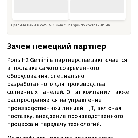
Средние цены в сети АЗС «Amic Energy» по состоянию на
Зачем немецкий партнер
Роль H2 Gemini в партнерстве заключается
в поставке самого современного
оборудования, специально
разработанного для производства
солнечных панелей. Опыт компании также
распространяется на управление
производственной линией HJT, включая
поставку, внедрение производственного
процесса и передачу технологий.