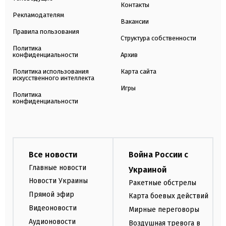
Контакты
Рекламодателям
Вакансии
Правила пользования
Структура собственности
Политика
конфиденциальности
Архив
Политика использования
Карта сайта
искусственного интеллекта
Игры
Политика
конфиденциальности
Все новости
Война России с
Главные новости
Украиной
Новости Украины
Ракетные обстрелы
Прямой эфир
Карта боевых действий
Видеоновости
Мирные переговоры
Аудионовости
Воздушная тревога в