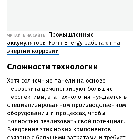
Промышленные
ЧИТАЙТЕ НА САЙТЕ
аккумуляторы Form Energy работают на
энергии коррозии
Сложности технологии
Хотя солнечные панели на основе
перовскита демонстрируют большие
перспективы, эта технология нуждается в
специализированном производственном
оборудовании и процессах, чтобы
полностью реализовать свой потенциал.
Внедрение этих новых компонентов
связано с большими затратами и требует