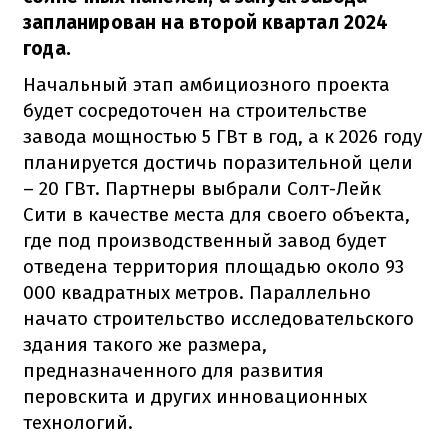
запланирован на второй квартал 2024
года.
Начальный этап амбициозного проекта
будет сосредоточен на строительстве
завода мощностью 5 ГВт в год, а к 2026 году
планируется достичь поразительной цели
– 20 ГВт. Партнеры выбрали Солт-Лейк
Сити в качестве места для своего объекта,
где под производственный завод будет
отведена территория площадью около 93
000 квадратных метров. Параллельно
начато строительство исследовательского
здания такого же размера,
предназначенного для развития
перовскита и других инновационных
технологий.