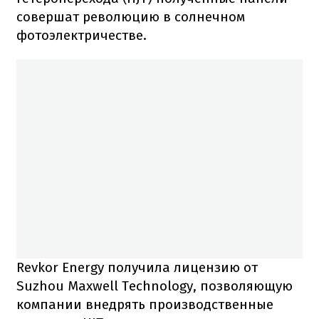
совершат революцию в солнечном
фотоэлектричестве.
Revkor Energy получила лицензию от
Suzhou Maxwell Technology, позволяющую
компании внедрять производственные