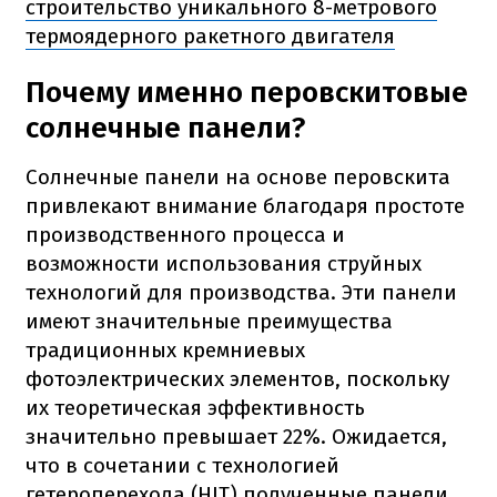
строительство уникального 8-метрового
термоядерного ракетного двигателя
Почему именно перовскитовые
солнечные панели?
Солнечные панели на основе перовскита
привлекают внимание благодаря простоте
производственного процесса и
возможности использования струйных
технологий для производства. Эти панели
имеют значительные преимущества
традиционных кремниевых
фотоэлектрических элементов, поскольку
их теоретическая эффективность
значительно превышает 22%. Ожидается,
что в сочетании с технологией
гетероперехода (HJT) полученные панели