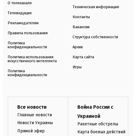
О телеканале
Техническая информация
Телеведущие
Контакты
Рекламодателям
Вакансии
Правила пользования
Структура собственности
Политика
конфиденциальности
Архив
Политика использования
Карта сайта
искусственного интеллекта
Игры
Политика
конфиденциальности
Все новости
Война России с
Главные новости
Украиной
Новости Украины
Ракетные обстрелы
Прямой эфир
Карта боевых действий