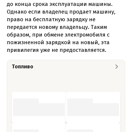
до конца срока эксплуатации машины.
Однако если владелец продает машину,
право на бесплатную зарядку не
передается новому владельцу. Таким
образом, при обмене электромобиля с
пожизненной зарядкой на новый, эта
привилегия уже не предоставляется.
Топливо