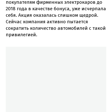
покупателям фирменных электрокаров до
2018 года в качестве бонуса, уже исчерпала
себя. Акция оказалась слишком щедрой.
Сейчас компания активно пытается
сократить количество автомобилей с такой
привилегией.