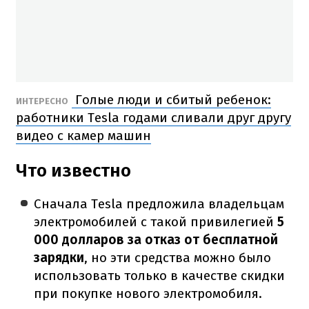
Голые люди и сбитый ребенок:
ИНТЕРЕСНО
работники Tesla годами сливали друг другу
видео с камер машин
Что известно
Сначала Tesla предложила владельцам
электромобилей с такой привилегией
5
000 долларов за отказ от бесплатной
зарядки
, но эти средства можно было
использовать только в качестве скидки
при покупке нового электромобиля.