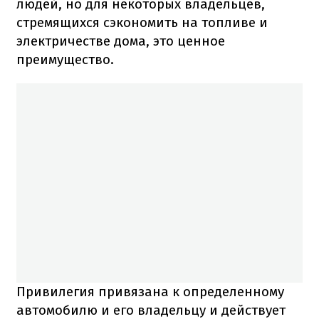
людей, но для некоторых владельцев,
стремящихся сэкономить на топливе и
электричестве дома, это ценное
преимущество.
Привилегия привязана к определенному
автомобилю и его владельцу и действует