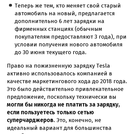
Теперь же тем, кто меняет свой старый
автомобиль на новый, предлагается
дополнительно 6 лет зарядки на
фирменных станциях (обычным
покупателям предоставляют 3 года), при
условии получения нового автомобиля
до 30 июня текущего года.
Право на пожизненную зарядку Tesla
активно использовалось компанией в
качестве маркетингового хода до 2018 года.
Это было действительно привлекательное
предложение, поскольку технически вы
могли бы никогда не платить за зарядку,
если пользуетесь только сетью
суперчарджеров
. Это, конечно, не
идеальный вариант для большинства