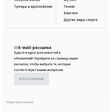
Тренды и вдохновение
Теннис
Биатлон
Другие виды спорта
E-mail-рассылка
Будьте в курсе всех новостей и
обновлений! Перейдите на страницу наших
рассылок, чтобы выбрать те, которые
соответствуют вашим интересам.
К РАССЫЛКАМ
Наши приложения: