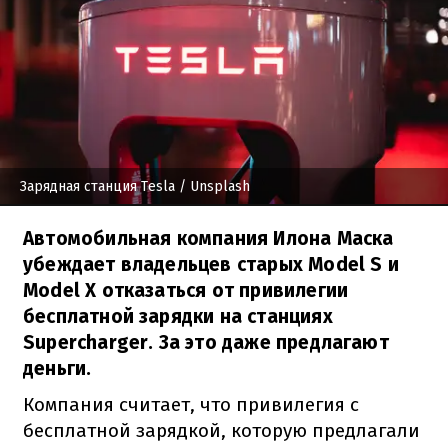
Зарядная станция Tesla
/ Unsplash
Автомобильная компания Илона Маска
убеждает владельцев старых Model S и
Model X отказаться от привилегии
бесплатной зарядки на станциях
Supercharger. За это даже предлагают
деньги.
Компания считает, что привилегия с
бесплатной зарядкой, которую предлагали