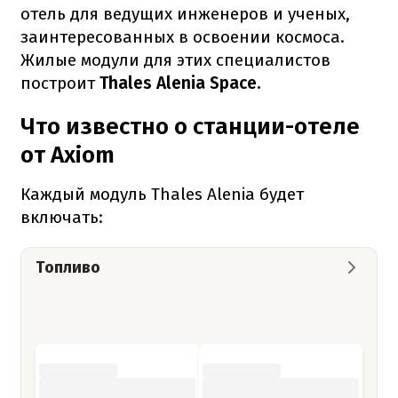
отель для ведущих инженеров и ученых,
заинтересованных в освоении космоса.
Жилые модули для этих специалистов
построит
Thales Alenia Space.
Что известно о станции-отеле
от Axiom
Каждый модуль Thales Alenia будет
включать:
Топливо