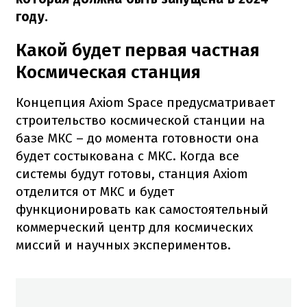
году.
Какой будет первая частная
Космическая станция
Концепция Axiom Space предусматривает
строительство космической станции на
базе МКС – до момента готовности она
будет состыкована с МКС. Когда все
системы будут готовы, станция Axiom
отделится от МКС и будет
функционировать как самостоятельный
коммерческий центр для космических
миссий и научных экспериментов.