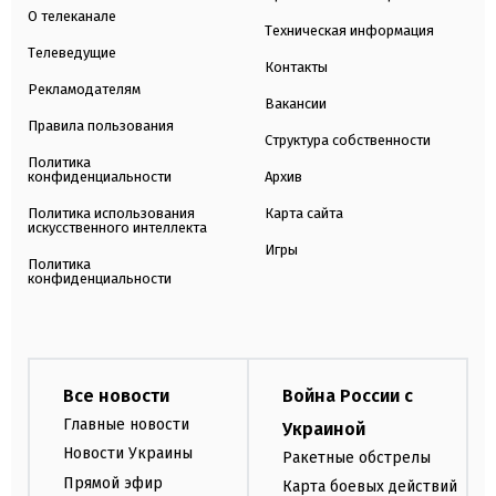
О телеканале
Техническая информация
Телеведущие
Контакты
Рекламодателям
Вакансии
Правила пользования
Структура собственности
Политика
конфиденциальности
Архив
Политика использования
Карта сайта
искусственного интеллекта
Игры
Политика
конфиденциальности
Все новости
Война России с
Главные новости
Украиной
Новости Украины
Ракетные обстрелы
Прямой эфир
Карта боевых действий