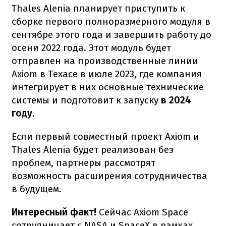
Thales Alenia планирует приступить к
сборке первого полноразмерного модуля в
сентябре этого года и завершить работу до
осени 2022 года. Этот модуль будет
отправлен на производственные линии
Axiom в Техасе в июле 2023, где компания
интегрирует в них основные технические
системы и подготовит к запуску
в 2024
году.
Если первый совместный проект Axiom и
Thales Alenia будет реализован без
проблем, партнеры рассмотрят
возможность расширения сотрудничества
в будущем.
Интересный факт!
Сейчас Axiom Space
сотрудничает с NASA и SpaceX в рамках