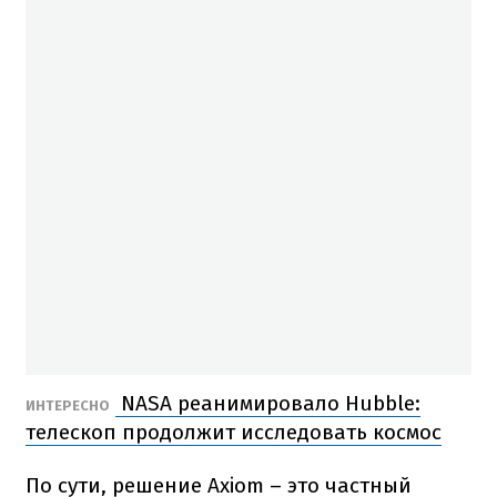
NASA реанимировало Hubble:
ИНТЕРЕСНО
телескоп продолжит исследовать космос
По сути, решение Axiom – это частный