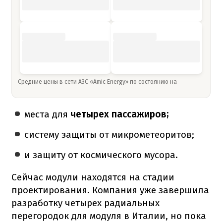
Средние цены в сети АЗС «Amic Energy» по состоянию на
места для
четырех пассажиров;
систему защиты от микрометеоритов;
и защиту от космического мусора.
Сейчас модули находятся на стадии
проектирования. Компания уже завершила
разработку четырех радиальных
перегородок для модуля в Италии, но пока