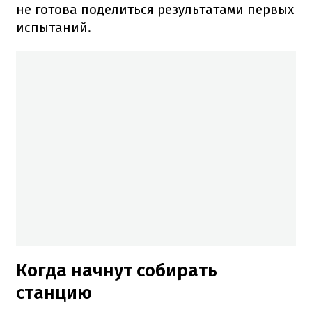
не готова поделиться результатами первых
испытаний.
Когда начнут собирать
станцию