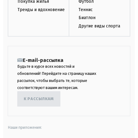
Покупка жилья
Футбол
Тренды и вдохновение
Теннис
Биатлон
Другие виды спорта
E-mail-рассылка
Будьте в курсе всех новостей и
обновлений! Перейдите на страницу наших
рассылок, чтобы выбрать те, которые
соответствуют вашим интересам.
К РАССЫЛКАМ
Наши приложения: