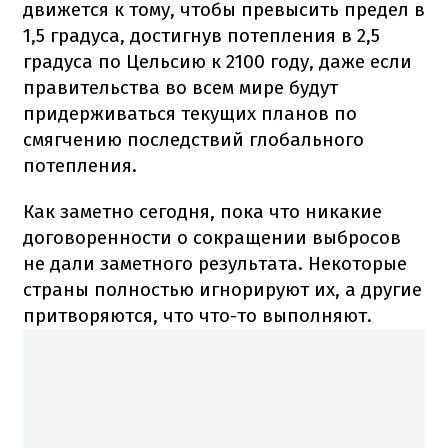
движется к тому, чтобы превысить предел в
1,5 градуса, достигнув потепления в 2,5
градуса по Цельсию к 2100 году, даже если
правительства во всем мире будут
придерживаться текущих планов по
смягчению последствий глобального
потепления.
Как заметно сегодня, пока что никакие
договоренности о сокращении выбросов
не дали заметного результата. Некоторые
страны полностью игнорируют их, а другие
притворяются, что что-то выполняют.