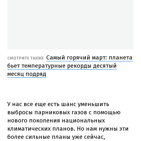
Самый горячий март: планета
СМОТРИТЕ ТАКЖЕ
бьет температурные рекорды десятый
месяц подряд
У нас все еще есть шанс уменьшить
выбросы парниковых газов с помощью
нового поколения национальных
климатических планов. Но нам нужны эти
более сильные планы уже сейчас,