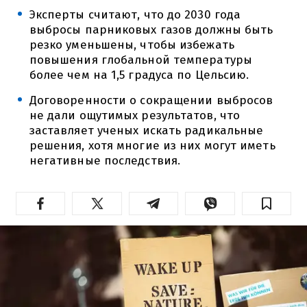
Эксперты считают, что до 2030 года
выбросы парниковых газов должны быть
резко уменьшены, чтобы избежать
повышения глобальной температуры
более чем на 1,5 градуса по Цельсию.
Договоренности о сокращении выбросов
не дали ощутимых результатов, что
заставляет ученых искать радикальные
решения, хотя многие из них могут иметь
негативные последствия.