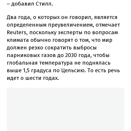
– добавил Стилл.
Два года, о которых он говорил, является
определенным преувеличением, отмечает
Reuters, поскольку эксперты по вопросам
климата обычно говорят о том, что мир
должен резко сократить выбросы
парниковых газов до 2030 года, чтобы
глобальная температура не поднялась
выше 1,5 градуса по Цельсию. То есть речь
идет о шести годах.