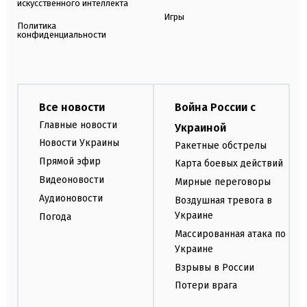
искусственного интеллекта
Игры
Политика
конфиденциальности
Все новости
Война России с
Главные новости
Украиной
Новости Украины
Ракетные обстрелы
Прямой эфир
Карта боевых действий
Видеоновости
Мирные переговоры
Аудионовости
Воздушная тревога в
Украине
Погода
Массированная атака по
Украине
Взрывы в России
Потери врага