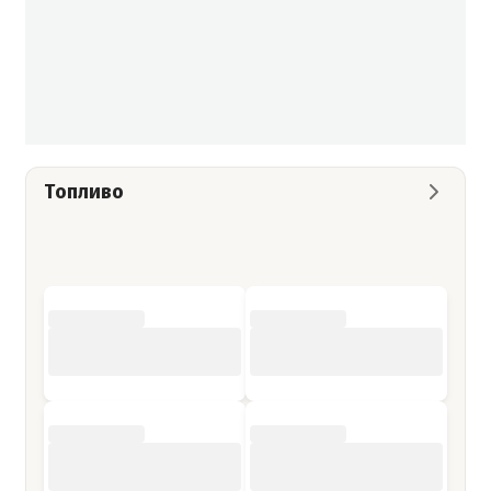
Топливо