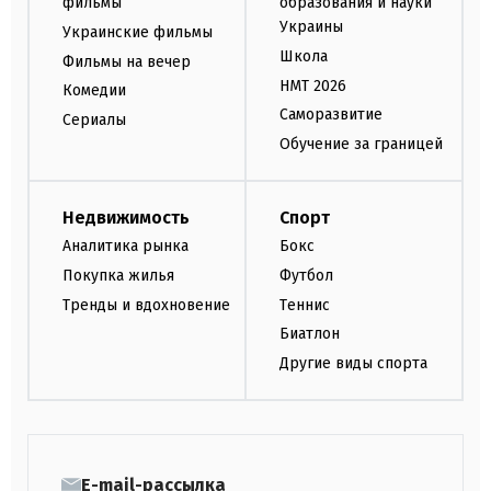
фильмы
образования и науки
Украины
Украинские фильмы
Школа
Фильмы на вечер
НМТ 2026
Комедии
Саморазвитие
Сериалы
Обучение за границей
Недвижимость
Спорт
Аналитика рынка
Бокс
Покупка жилья
Футбол
Тренды и вдохновение
Теннис
Биатлон
Другие виды спорта
E-mail-рассылка