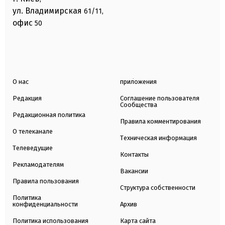
ул. Владимирская
61/11,
офис
50
О нас
приложения
Редакция
Соглашение пользователя
Сообщества
Редакционная политика
Правила комментирования
О телеканале
Техническая информация
Телеведущие
Контакты
Рекламодателям
Вакансии
Правила пользования
Структура собственности
Политика
конфиденциальности
Архив
Политика использования
Карта сайта