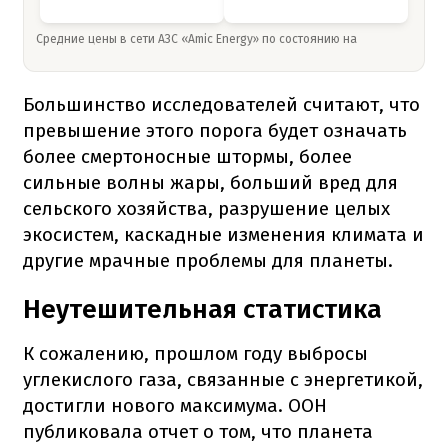
Средние цены в сети АЗС «Amic Energy» по состоянию на
Большинство исследователей считают, что
превышение этого порога будет означать
более смертоносные штормы, более
сильные волны жары, больший вред для
сельского хозяйства, разрушение целых
экосистем, каскадные изменения климата и
другие мрачные проблемы для планеты.
Неутешительная статистика
К сожалению, прошлом году выбросы
углекислого газа, связанные с энергетикой,
достигли нового максимума. ООН
публиковала отчет о том, что планета