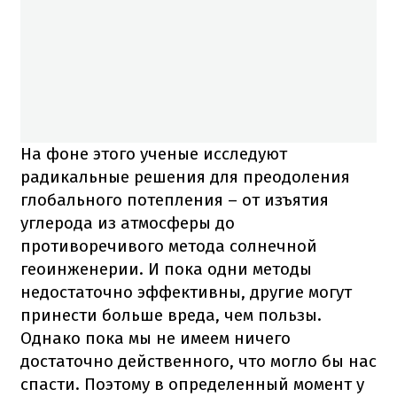
На фоне этого ученые исследуют
радикальные решения для преодоления
глобального потепления – от изъятия
углерода из атмосферы до
противоречивого метода солнечной
геоинженерии. И пока одни методы
недостаточно эффективны, другие могут
принести больше вреда, чем пользы.
Однако пока мы не имеем ничего
достаточно действенного, что могло бы нас
спасти. Поэтому в определенный момент у