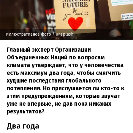
Иллюстративное фото
/ Unsplash
Главный эксперт Организации
Объединенных Наций по вопросам
климата утверждает, что у человечества
есть максимум два года, чтобы смягчить
худшие последствия глобального
потепления. Но прислушается ли кто-то к
этим предупреждениям, которые звучат
уже не впервые, не дав пока никаких
результатов?
Два года