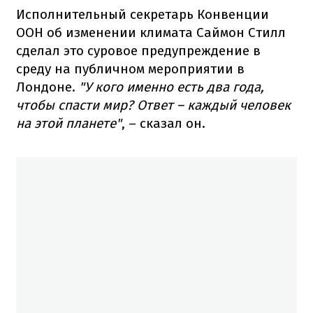
Исполнительный секретарь Конвенции
ООН об изменении климата Саймон Стилл
сделал это суровое предупреждение в
среду на публичном мероприятии в
Лондоне.
"У кого именно есть два года,
чтобы спасти мир? Ответ – каждый человек
на этой планете"
, – сказал он.