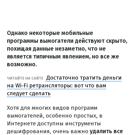
Однако некоторые мобильные
программы вымогатели
действуют скрыто,
похищая данные незаметно, что не
является типичным явлением, но все же
возможно.
Достаточно тратить деньги
ЧИТАЙТЕ НА САЙТЕ
на Wi-Fi ретрансляторы: вот что вам
следует сделать
Хотя для многих видов программ
вымогателей, особенно простых, в
Интернете доступны инструменты
дешифрования, очень важно
удалить все