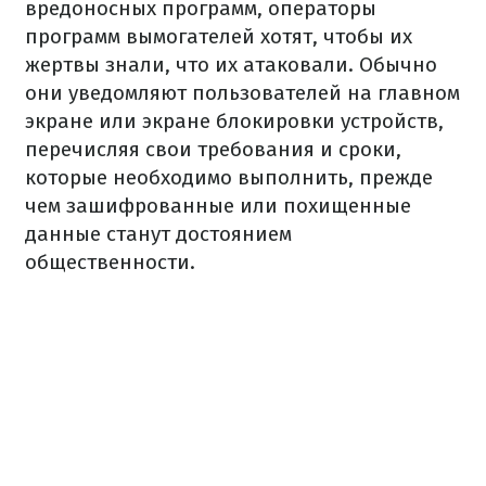
вредоносных программ, операторы
программ вымогателей хотят, чтобы их
жертвы знали, что их атаковали. Обычно
они уведомляют пользователей на главном
экране или экране блокировки устройств,
перечисляя свои требования и сроки,
которые необходимо выполнить, прежде
чем зашифрованные или похищенные
данные станут достоянием
общественности.