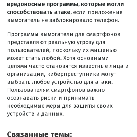
вредоносные программы, которые могли
способствовать атаке,
если приложение
вымогатель не заблокировало телефон.
Программы вымогатели для смартфонов
представляют реальную угрозу для
пользователей, поскольку их мишенью
может стать любой. Хотя основными
целями часто становятся известные лица и
организации, киберпреступники могут
выбрать любое устройство для атаки.
Пользователям смартфонов важно
осознавать риски и принимать
необходимые меры для защиты своих
устройств и данных.
Связанные темы: