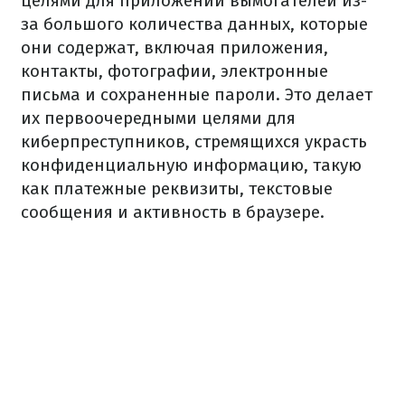
целями для приложений вымогателей из-
за большого количества данных, которые
они содержат, включая приложения,
контакты, фотографии, электронные
письма и сохраненные пароли. Это делает
их первоочередными целями для
киберпреступников, стремящихся украсть
конфиденциальную информацию, такую
как платежные реквизиты, текстовые
сообщения и активность в браузере.