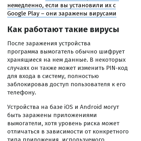
немедленно, если вы установили их с
Google Play – они заражены вирусами
Как работают такие вирусы
После заражения устройства
программа вымогатель обычно шифрует
хранящиеся на нем данные. В некоторых
случаях он также может изменить PIN-код
для входа в систему, полностью
заблокировав доступ пользователя к его
телефону.
Устройства на базе iOS и Android могут
быть заражены приложениями
вымогатели, хотя уровень риска может
отличаться в зависимости от конкретного
типа приложения, используемого