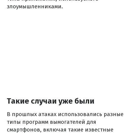
злоумышленниками.
Такие случаи уже были
В прошлых атаках использовались разные
типы программ вымогателей для
смартфонов, включая такие известные