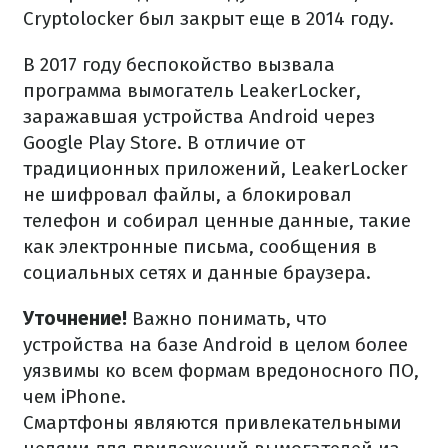
Cryptolocker был закрыт еще в 2014 году.
В 2017 году беспокойство вызвала
программа вымогатель LeakerLocker,
заражавшая устройства Android через
Google Play Store. В отличие от
традиционных приложений, LeakerLocker
не шифровал файлы, а блокировал
телефон и собирал ценные данные, такие
как электронные письма, сообщения в
социальных сетях и данные браузера.
Уточнение!
Важно понимать, что
устройства на базе Android в целом более
уязвимы ко всем формам вредоносного ПО,
чем iPhone.
Смартфоны являются привлекательными