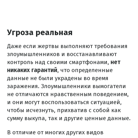
Угроза реальная
Даже если жертвы выполняют требования
злоумышленников и восстанавливают
контроль над своими смартфонами,
нет
никаких гарантий
, что определенные
данные не были украдены во время
заражения. Злоумышленники вымогатели
не отличаются нравственным поведением,
и они могут воспользоваться ситуацией,
чтобы исчезнуть, прихватив с собой как
сумму выкупа, так и другие ценные данные.
В отличие от многих других видов