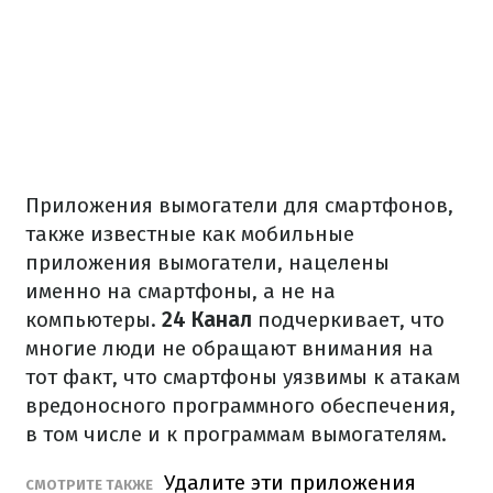
Приложения вымогатели для смартфонов,
также известные как мобильные
приложения вымогатели, нацелены
именно на смартфоны, а не на
компьютеры.
24 Канал
подчеркивает, что
многие люди не обращают внимания на
тот факт, что смартфоны уязвимы к атакам
вредоносного программного обеспечения,
в том числе и к программам вымогателям.
Удалите эти приложения
СМОТРИТЕ ТАКЖЕ