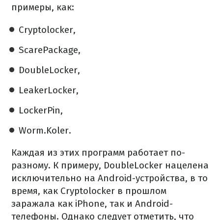
примеры, как:
Cryptolocker,
ScarePackage,
DoubleLocker,
LeakerLocker,
LockerPin,
Worm.Koler.
Каждая из этих программ работает по-
разному. К примеру, DoubleLocker нацелена
исключительно на Android-устройства, в то
время, как Cryptolocker в прошлом
заражала как iPhone, так и Android-
телефоны. Однако следует отметить, что