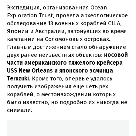
Экспедиция, организованная Ocean
Exploration Trust, провела археологическое
обследование 13 военных кораблей США,
Японии и Австралии, затонувших во время
кампании на Соломоновых островах.
Главным достижением стало обнаружение
двух ранее неизвестных объектов:
носовой
части американского тяжелого крейсера
USS New Orleans и японского эсминца
Teruzuki
. Кроме того, впервые удалось
получить изображения еще четырех
кораблей, о местонахождении которых
было известно, но подробно их никогда не
снимали.