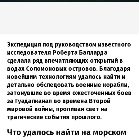
Экспедиция под руководством известного
исследователя Роберта Балларда
сделала ряд впечатляющих открытий в
водах Соломоновых островов. Благодаря
новейшим технологиям удалось найти и
детально обследовать военные корабли,
затонувшие во время ожесточенных боев
за Гуадалканал во времена Второй
мировой войны, проливая свет на
трагические события прошлого.
Что удалось найти на морском