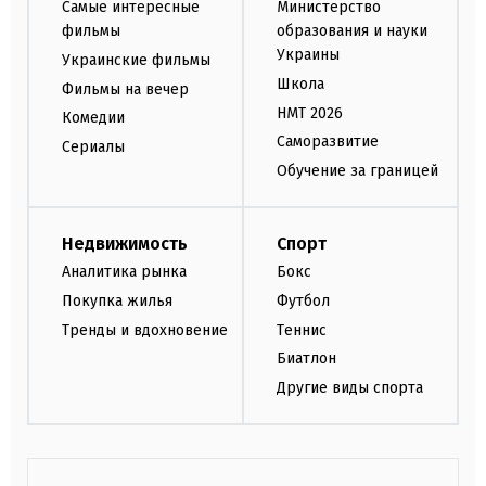
Самые интересные
Министерство
фильмы
образования и науки
Украины
Украинские фильмы
Школа
Фильмы на вечер
НМТ 2026
Комедии
Саморазвитие
Сериалы
Обучение за границей
Недвижимость
Спорт
Аналитика рынка
Бокс
Покупка жилья
Футбол
Тренды и вдохновение
Теннис
Биатлон
Другие виды спорта