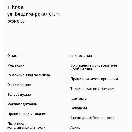
г. Киев
,
ул. Владимирская
61/11,
офис
50
О нас
приложения
Редакция
Соглашение пользователя
Сообщества
Редакционная политика
Правила комментирования
О телеканале
Техническая информация
Телеведущие
Контакты
Рекламодателям
Вакансии
Правила пользования
Структура собственности
Политика
конфиденциальности
Архив