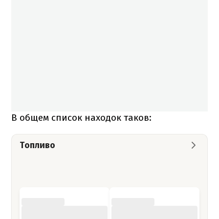
В общем список находок таков:
Топливо