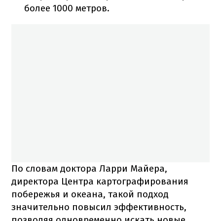
более 1000 метров.
По словам доктора Ларри Майера,
директора Центра картографирования
побережья и океана, такой подход
значительно повысил эффективность,
позволяя одновременно искать новые