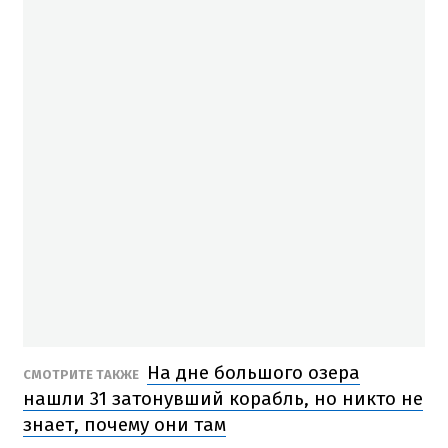
На дне большого озера
СМОТРИТЕ ТАКЖЕ
нашли 31 затонувший корабль, но никто не
знает, почему они там