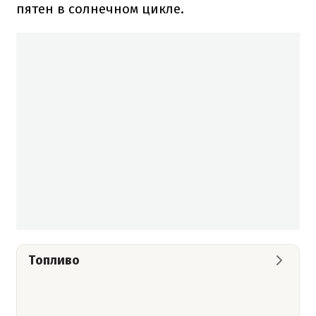
пятен в солнечном цикле.
Топливо