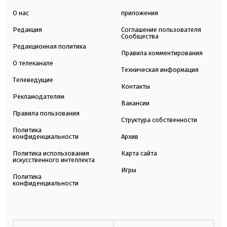
О нас
приложения
Редакция
Соглашение пользователя
Сообщества
Редакционная политика
Правила комментирования
О телеканале
Техническая информация
Телеведущие
Контакты
Рекламодателям
Вакансии
Правила пользования
Структура собственности
Политика
конфиденциальности
Архив
Политика использования
Карта сайта
искусственного интеллекта
Игры
Политика
конфиденциальности