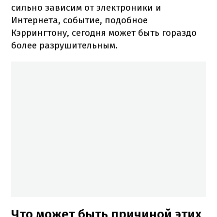
сильно зависим от электроники и
Интернета, событие, подобное
Кэррингтону, сегодня может быть гораздо
более разрушительным.
Что может быть причиной этих