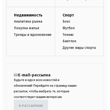
Недвижимость
Спорт
Аналитика рынка
Бокс
Покупка жилья
Футбол
Тренды и вдохновение
Теннис
Биатлон
Другие виды спорта
E-mail-рассылка
Будьте в курсе всех новостей и
обновлений! Перейдите на страницу наших
рассылок, чтобы выбрать те, которые
соответствуют вашим интересам.
К РАССЫЛКАМ