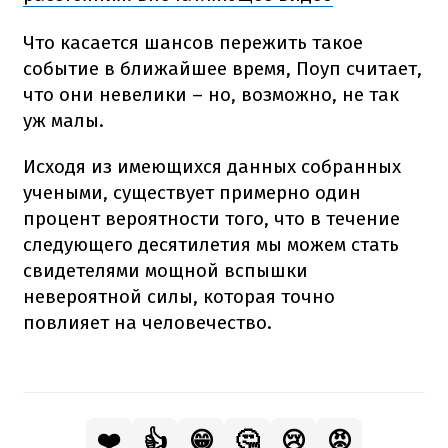
Что касается шансов пережить такое
событие в ближайшее время, Поуп считает,
что они невелики – но, возможно, не так
уж малы.
Исходя из имеющихся данных собранных
учеными, существует примерно один
процент вероятности того, что в течение
следующего десятилетия мы можем стать
свидетелями мощной вспышки
невероятной силы, которая точно
повлияет на человечество.
❤️
👍
😁
🤔
😢
😡