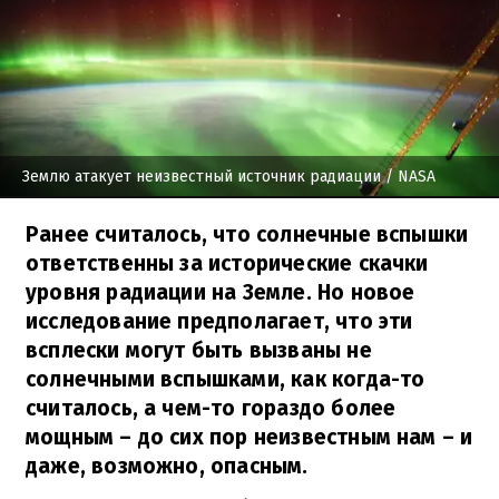
Землю атакует неизвестный источник радиации
/ NASA
Ранее считалось, что солнечные вспышки
ответственны за исторические скачки
уровня радиации на Земле. Но новое
исследование предполагает, что эти
всплески могут быть вызваны не
солнечными вспышками, как когда-то
считалось, а чем-то гораздо более
мощным – до сих пор неизвестным нам – и
даже, возможно, опасным.