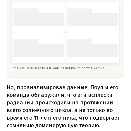
Средние цены в сети АЗС «Amic Energy» по состоянию на
Но, проанализировав данные, Поуп и его
команда обнаружили, что эти всплески
радиации происходили на протяжении
всего солнечного цикла, а не только во
время его 11-летнего пика, что подвергает
сомнению доминирующую теорию.