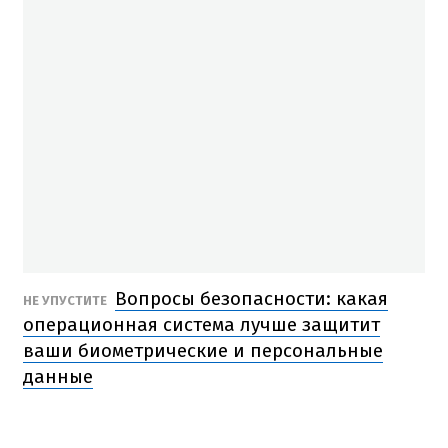
Вопросы безопасности: какая
НЕ УПУСТИТЕ
операционная система лучше защитит
ваши биометрические и персональные
данные