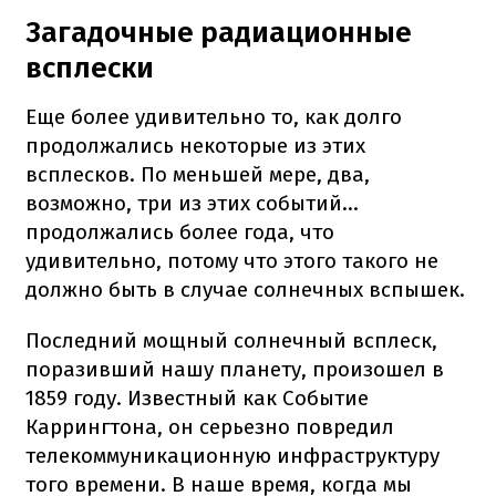
Загадочные радиационные
всплески
Еще более удивительно то, как долго
продолжались некоторые из этих
всплесков. По меньшей мере, два,
возможно, три из этих событий...
продолжались более года, что
удивительно, потому что этого такого не
должно быть в случае солнечных вспышек.
Последний мощный солнечный всплеск,
поразивший нашу планету, произошел в
1859 году. Известный как Событие
Каррингтона, он серьезно повредил
телекоммуникационную инфраструктуру
того времени. В наше время, когда мы