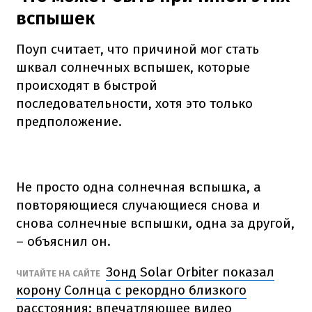
вспышек
Поуп считает, что причиной мог стать
шквал солнечных вспышек, которые
происходят в быстрой
последовательности, хотя это только
предположение.
Не просто одна солнечная вспышка, а
повторяющиеся случающиеся снова и
снова солнечные вспышки, одна за другой,
– объяснил он.
Зонд Solar Orbiter показал
ЧИТАЙТЕ НА САЙТЕ
корону Солнца с рекордно близкого
расстояния: впечатляющее видео