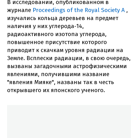
В исследовании, опубликованном в
журнале
Proceedings of the Royal Society A
,
изучались кольца деревьев на предмет
наличия у них углерода-14,
радиоактивного изотопа углерода,
повышенное присутствие которого
приводит к скачкам уровня радиации на
Земле. Всплески радиации, в свою очередь,
вызваны загадочными астрофизическими
явлениями, получившими название
"явления Мияке", названы так в честь
открывшего их японского ученого.