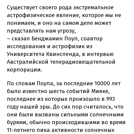
Существует своего рода экстремальное
астрофизическое явление, которое мы не
понимаем, и оно на самом деле может
представлять нам угрозу,
– сказал Бенджамин Поуп, соавтор
исследования и астрофизик из
Университета Квинсленда, в интервью
Австралийской телерадиовещательной
корпорации.
По словам Поупа, за последние 10000 лет
было известно шесть событий Мияке,
последнее из которых произошло в 993
году нашей эры. До сих пор считалось, что
они были вызваны сильными солнечными
бурями, обычно происходившими во время
11-летнего пика активности солнечных