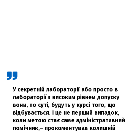
У секретній лабораторії або просто в
лабораторії з високим рівнем допуску
вони, по суті, будуть у курсі того, що
відбувається. І це не перший випадок,
коли метою стає саме адміністративний
помічник,
– прокоментував колишній