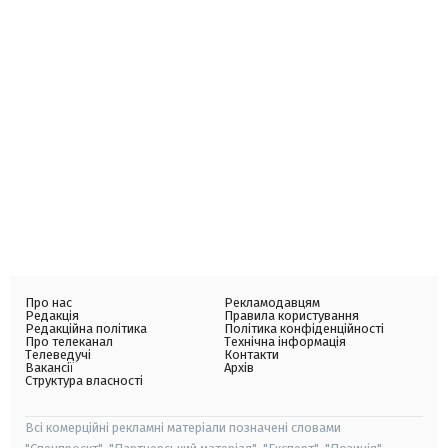
Про нас
Рекламодавцям
Редакція
Правила користування
Редакційна політика
Політика конфіденційності
Про телеканал
Технічна інформація
Телеведучі
Контакти
Вакансії
Архів
Структура власності
Всі комерційні рекламні матеріали позначені словами