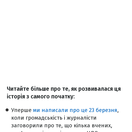
Читайте більше про те, як розвивалася ця
історія з самого початку:
Уперше
ми написали про це 23 березня
,
коли громадськість і журналісти
заговорили про те, що кілька вчених,