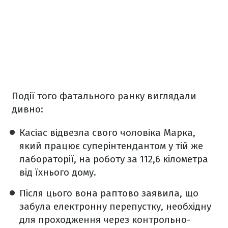
Події того фатального ранку виглядали
дивно:
Касіас відвезла свого чоловіка Марка,
який працює суперінтендантом у тій же
лабораторії, на роботу за 112,6 кілометра
від їхнього дому.
Після цього вона раптово заявила, що
забула електронну перепустку, необхідну
для проходження через контрольно-