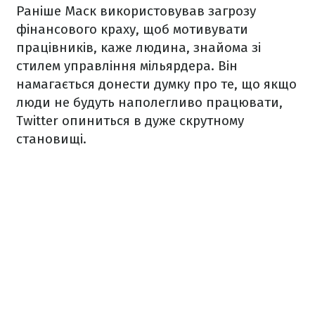
Раніше Маск використовував загрозу
фінансового краху, щоб мотивувати
працівників, каже людина, знайома зі
стилем управління мільярдера. Він
намагається донести думку про те, що якщо
люди не будуть наполегливо працювати,
Twitter опиниться в дуже скрутному
становищі.