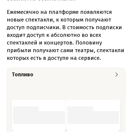
Ежемесячно на платформе появляются
новые спектакли, к которым получают
доступ подписчики. В стоимость подписки
входит доступ к абсолютно во всех
спектаклей и концертов. Половину
прибыли получают сами театры, спектакли
которых есть в доступе на сервисе.
Топливо