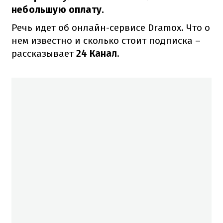
небольшую оплату.
Речь идет об онлайн-сервисе Dramox. Что о
нем известно и сколько стоит подписка –
рассказывает
24 Канал
.