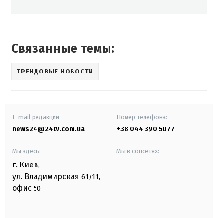
Связанные темы:
ТРЕНДОВЫЕ НОВОСТИ
E-mail редакции
Номер телефона:
news24@24tv.com.ua
+38 044 390 5077
Мы здесь:
Мы в соцсетях:
г. Киев
,
ул. Владимирская
61/11,
офис
50