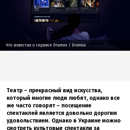
Что известно о сервисе Dramox
/ Dramox
Театр – прекрасный вид искусства,
который многие люди любят, однако все
же часто говорят – посещение
спектаклей является довольно дорогим
удовольствием. Однако в Украине можно
смотреть культовые спектакли за