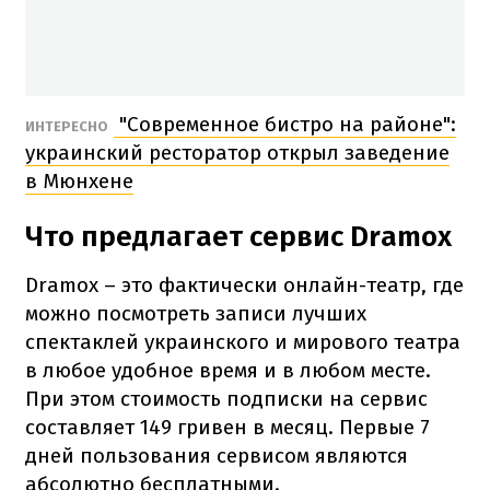
"Современное бистро на районе":
ИНТЕРЕСНО
украинский ресторатор открыл заведение
в Мюнхене
Что предлагает сервис Dramox
Dramox – это фактически онлайн-театр, где
можно посмотреть записи лучших
спектаклей украинского и мирового театра
в любое удобное время и в любом месте.
При этом стоимость подписки на сервис
составляет 149 гривен в месяц. Первые 7
дней пользования сервисом являются
абсолютно бесплатными.