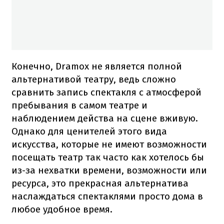
Конечно, Dramox не является полной
альтернативой театру, ведь сложно
сравнить запись спектакля с атмосферой
пребывания в самом театре и
наблюдением действа на сцене вживую.
Однако для ценителей этого вида
искусства, которые не имеют возможности
посещать театр так часто как хотелось бы
из-за нехватки времени, возможности или
ресурса, это прекрасная альтернатива
наслаждаться спектаклями просто дома в
любое удобное время.