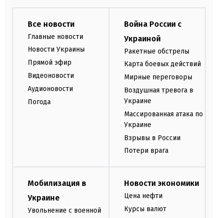
Все новости
Война России с
Главные новости
Украиной
Новости Украины
Ракетные обстрелы
Прямой эфир
Карта боевых действий
Видеоновости
Мирные переговоры
Аудионовости
Воздушная тревога в
Украине
Погода
Массированная атака по
Украине
Взрывы в России
Потери врага
Мобилизация в
Новости экономики
Цена нефти
Украине
Курсы валют
Увольнение с военной