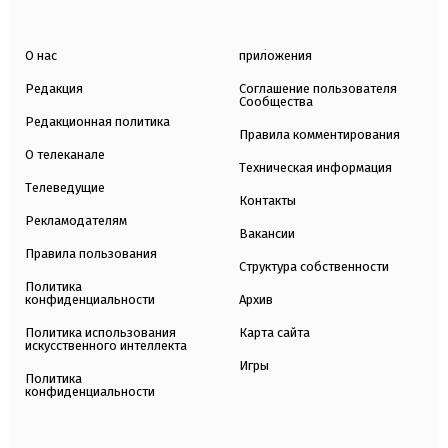
О нас
приложения
Редакция
Соглашение пользователя
Сообщества
Редакционная политика
Правила комментирования
О телеканале
Техническая информация
Телеведущие
Контакты
Рекламодателям
Вакансии
Правила пользования
Структура собственности
Политика
конфиденциальности
Архив
Политика использования
Карта сайта
искусственного интеллекта
Игры
Политика
конфиденциальности