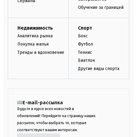
Сериалы
Обучение за границей
Недвижимость
Спорт
Аналитика рынка
Бокс
Покупка жилья
Футбол
Тренды и вдохновение
Теннис
Биатлон
Другие виды спорта
E-mail-рассылка
Будьте в курсе всех новостей и
обновлений! Перейдите на страницу наших
рассылок, чтобы выбрать те, которые
соответствуют вашим интересам.