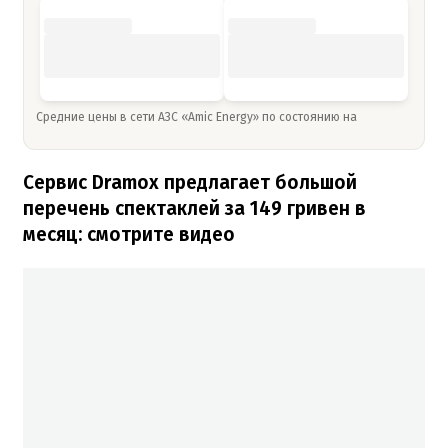
Средние цены в сети АЗС «Amic Energy» по состоянию на
Сервис Dramox предлагает большой
перечень спектаклей за 149 гривен в
месяц: смотрите видео