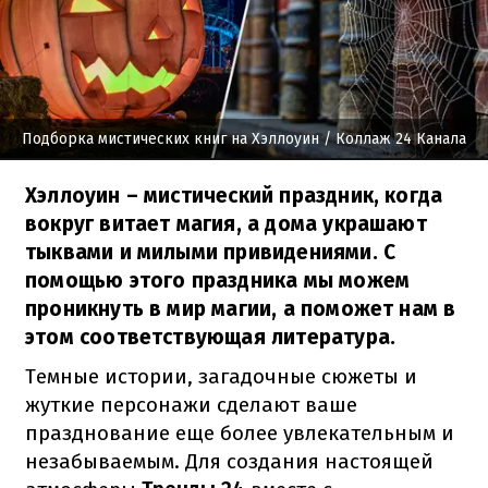
Подборка мистических книг на Хэллоуин
/ Коллаж 24 Канала
Хэллоуин – мистический праздник, когда
вокруг витает магия, а дома украшают
тыквами и милыми привидениями. С
помощью этого праздника мы можем
проникнуть в мир магии, а поможет нам в
этом соответствующая литература.
Темные истории, загадочные сюжеты и
жуткие персонажи сделают ваше
празднование еще более увлекательным и
незабываемым. Для создания настоящей