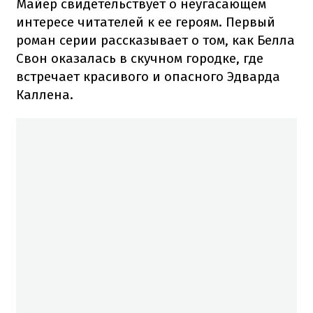
Майер свидетельствует о неугасающем
интересе читателей к ее героям. Первый
роман серии рассказывает о том, как Белла
Свон оказалась в скучном городке, где
встречает красивого и опасного Эдварда
Каллена.