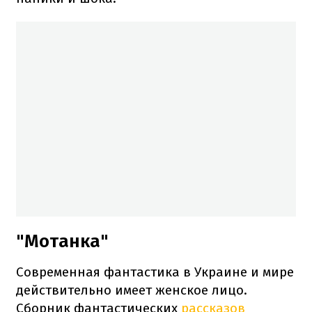
"Мотанка"
Современная фантастика в Украине и мире
действительно имеет женское лицо.
Сборник фантастических
рассказов