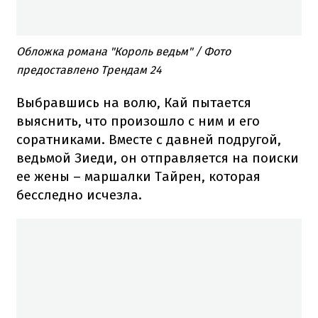
Обложка романа "Король ведьм" / Фото
предоставлено Трендам 24
Выбравшись на волю, Кай пытается
выяснить, что произошло с ним и его
соратниками. Вместе с давней подругой,
ведьмой Зиеди, он отправляется на поиски
ее жены – маршалки Тайрен, которая
бесследно исчезла.