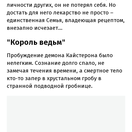
личности других, он не потерял себя. Но
достать для него лекарство не просто –
единственная Семья, владеющая рецептом,
внезапно исчезает...
"Король ведьм"
Пробуждение демона Кайстерона было
нелегким. Сознание долго спало, не
замечая течения времени, а смертное тело
кто-то запер в хрустальном гробу в
странной подводной гробнице.