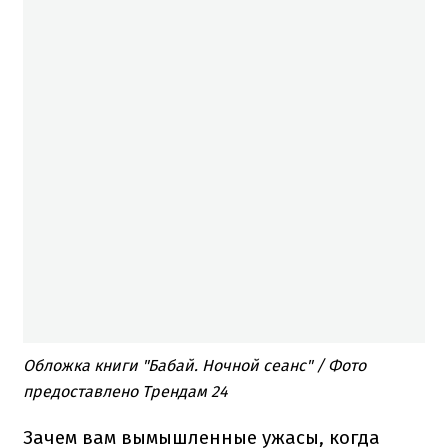
Обложка книги "Бабай. Ночной сеанс" / Фото
предоставлено Трендам 24
Зачем вам вымышленные ужасы, когда