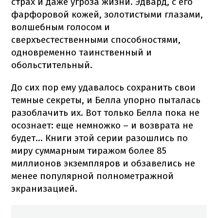
страх и даже угроза жизни. Эдвард, с его
фарфоровой кожей, золотистыми глазами,
волшебным голосом и
сверхъестественными способностями,
одновременно таинственный и
обольстительный.
До сих пор ему удавалось сохранить свои
темные секреты, и Белла упорно пыталась
разоблачить их. Вот только Белла пока не
осознает: еще немножко – и возврата не
будет... Книги этой серии разошлись по
миру суммарным тиражом более 85
миллионов экземпляров и обзавелись не
менее популярной полнометражной
экранизацией.