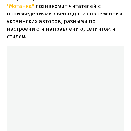
"Мотанка"
познакомит читателей с
произведениями двенадцати современных
украинских авторов, разными по
настроению и направлению, сетингом и
стилем.