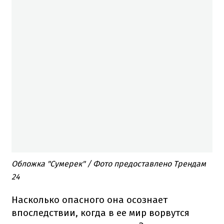
Обложка "Сумерек" / Фото предоставлено Трендам
24
Насколько опасного она осознает
впоследствии, когда в ее мир ворвутся