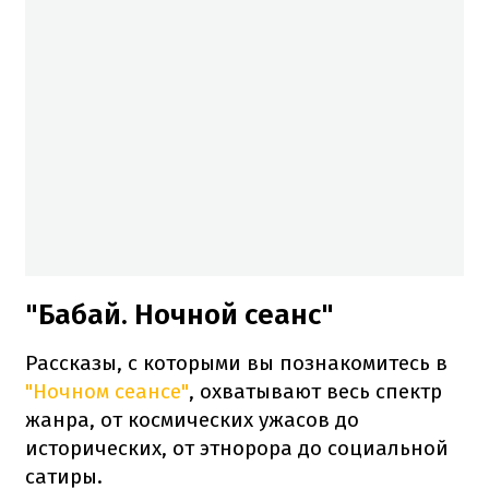
"Бабай. Ночной сеанс"
Рассказы, с которыми вы познакомитесь в
"Ночном сеансе"
, охватывают весь спектр
жанра, от космических ужасов до
исторических, от этнорора до социальной
сатиры.