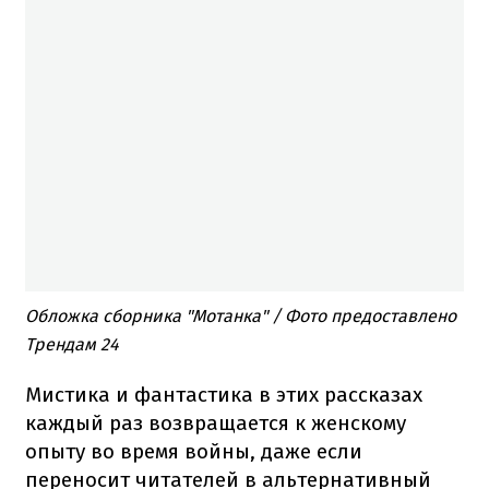
Обложка сборника "Мотанка" / Фото предоставлено
Трендам 24
Мистика и фантастика в этих рассказах
каждый раз возвращается к женскому
опыту во время войны, даже если
переносит читателей в альтернативный