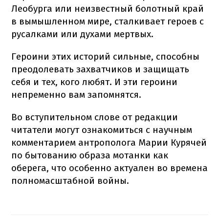
Леобурга или неизвестный болотный край
в вымышленном мире, сталкивает героев с
русалками или духами мертвых.
Героини этих историй сильные, способны
преодолевать захватчиков и защищать
себя и тех, кого любят. И эти героини
непременно вам запомнятся.
Во вступительном слове от редакции
читатели могут ознакомиться с научным
комментарием антрополога Марии Курячей
по бытованию образа мотанки как
оберега, что особенно актуален во времена
полномасштабной войны.