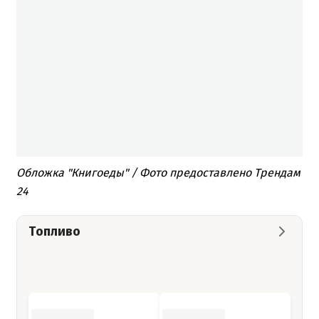
Обложка "Книгоеды" / Фото предоставлено Трендам
24
Топливо