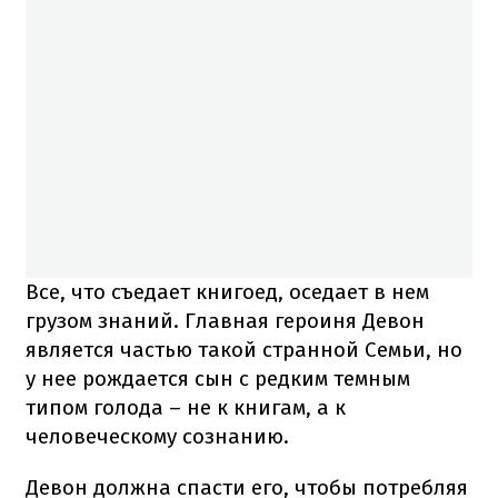
Все, что съедает книгоед, оседает в нем
грузом знаний. Главная героиня Девон
является частью такой странной Семьи, но
у нее рождается сын с редким темным
типом голода – не к книгам, а к
человеческому сознанию.
Девон должна спасти его, чтобы потребляя