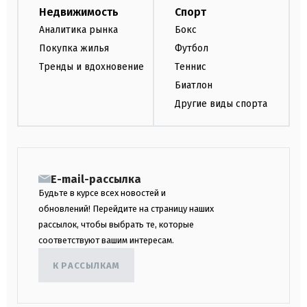
Недвижимость
Спорт
Аналитика рынка
Бокс
Покупка жилья
Футбол
Тренды и вдохновение
Теннис
Биатлон
Другие виды спорта
E-mail-рассылка
Будьте в курсе всех новостей и
обновлений! Перейдите на страницу наших
рассылок, чтобы выбрать те, которые
соответствуют вашим интересам.
К РАССЫЛКАМ