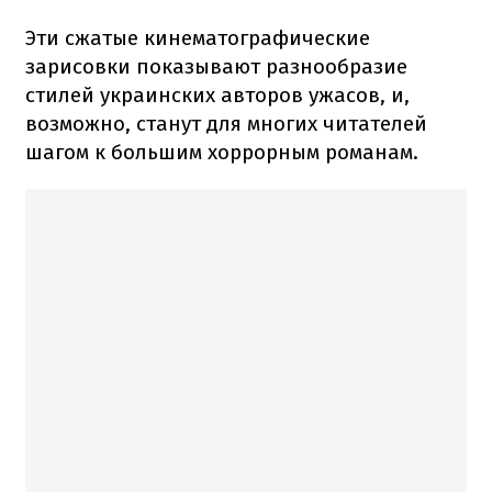
Эти сжатые кинематографические
зарисовки показывают разнообразие
стилей украинских авторов ужасов, и,
возможно, станут для многих читателей
шагом к большим хоррорным романам.