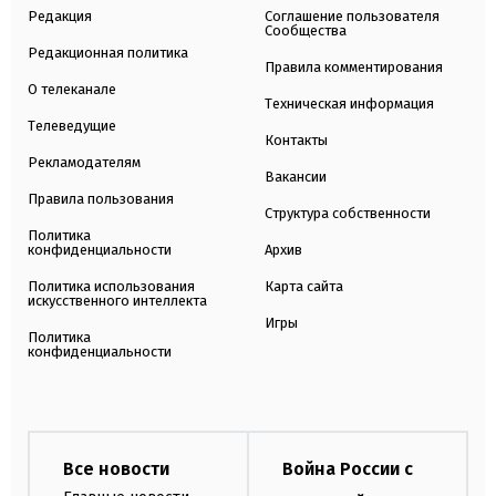
Редакция
Соглашение пользователя
Сообщества
Редакционная политика
Правила комментирования
О телеканале
Техническая информация
Телеведущие
Контакты
Рекламодателям
Вакансии
Правила пользования
Структура собственности
Политика
конфиденциальности
Архив
Политика использования
Карта сайта
искусственного интеллекта
Игры
Политика
конфиденциальности
Все новости
Война России с