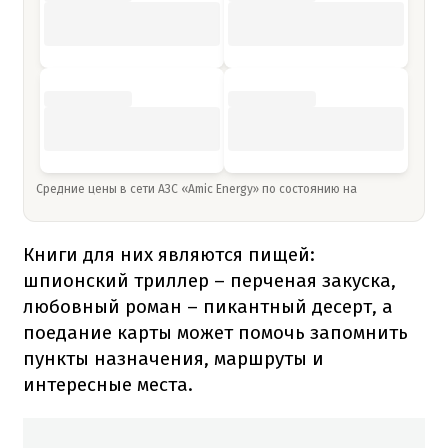
Средние цены в сети АЗС «Amic Energy» по состоянию на
Книги для них являются пищей:
шпионский триллер – перченая закуска,
любовный роман – пикантный десерт, а
поедание карты может помочь запомнить
пункты назначения, маршруты и
интересные места.