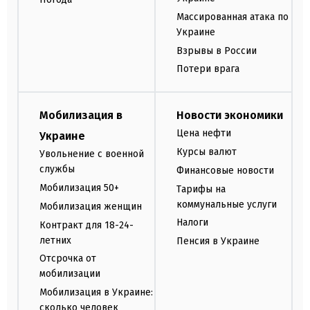
Массированная атака по
Украине
Взрывы в России
Потери врага
Мобилизация в
Новости экономики
Цена нефти
Украине
Курсы валют
Увольнение с военной
службы
Финансовые новости
Мобилизация 50+
Тарифы на
коммунальные услуги
Мобилизация женщин
Налоги
Контракт для 18-24-
летних
Пенсия в Украине
Отсрочка от
мобилизации
Мобилизация в Украине:
сколько человек