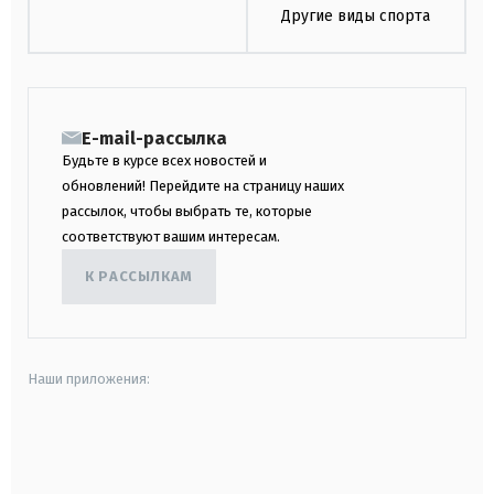
Другие виды спорта
E-mail-рассылка
Будьте в курсе всех новостей и
обновлений! Перейдите на страницу наших
рассылок, чтобы выбрать те, которые
соответствуют вашим интересам.
К РАССЫЛКАМ
Наши приложения:
android
apple