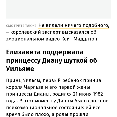
Не видели ничего подобного,
СМОТРИТЕ ТАКЖЕ
– королевский эксперт высказался об
эмоциональном видео Кейт Миддлтон
Елизавета поддержала
принцессу Диану шуткой об
Уильяме
Принц Уильям, первый ребенок принца
короля Чарльза и его первой жены
принцессы Дианы, родился 21 июня 1982
года. В этот момент у Дианы было сложное
психоэмоциональное состояние: ей все
время было плохо, а роды прошли