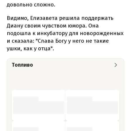
довольно сложно.
Видимо, Елизавета решила поддержать
Диану своим чувством юмора. Она
подошла к инкубатору для новорожденных
и сказала: "Слава Богу у него не такие
ушки, как у отца".
Топливо