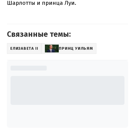
Шарлотты и принца Луи.
Связанные темы:
ЕЛИЗАВЕТА II
ПРИНЦ УИЛЬЯМ