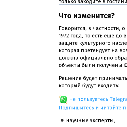
только заходите в гости
Что изменится?
Говорится, в частности, о
1972 года, то есть еще д
защите культурного насле
которая претендует на в
должна официально обрати
объекты были получены 
Решение будет принимать
который будут входить:
Не пользуетесь Telegr
Подпишитесь и читайте 
научные эксперты,