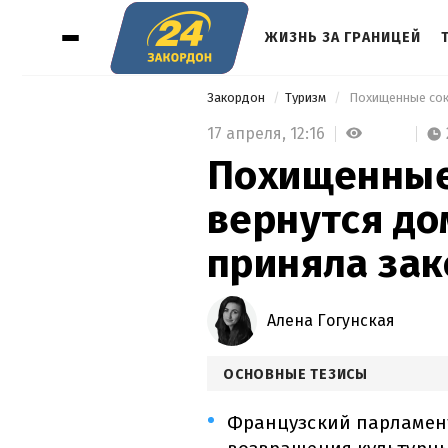
ЖИЗНЬ ЗА ГРАНИЦЕЙ
Закордон
Туризм
 Похищенные сок
17 апреля,
12:16
Похищенные
вернутся до
приняла зак
Алена Гогунская
ОСНОВНЫЕ ТЕЗИСЫ
Французский парламен