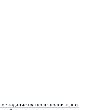
дное задание нужно выполнить, как