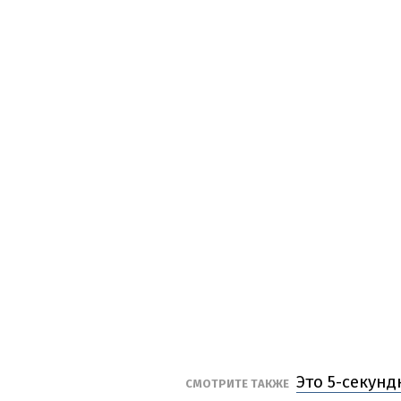
Это 5-секун
СМОТРИТЕ ТАКЖЕ