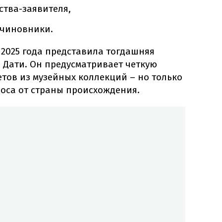
ства-заявителя,
 чиновники.
 2025 года представила тогдашняя
 Дати. Он предусматривает четкую
тов из музейных коллекций – но только
оса от страны происхождения.