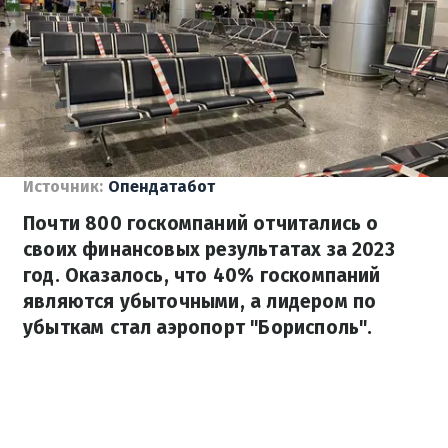
Источник:
Опендатабот
Почти 800 госкомпаний отчитались о
своих финансовых результатах за 2023
год. Оказалось, что 40% госкомпаний
являются убыточными, а лидером по
убыткам стал аэропорт "Борисполь".