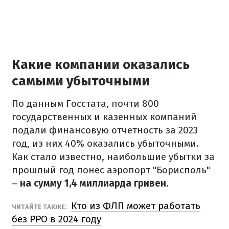
Какие компании оказались
самыми убыточными
По данным Госстата, почти 800
государственных и казенных компаний
подали финансовую отчетность за 2023
год, из них 40% оказались убыточными.
Как стало известно, наибольшие убытки за
прошлый год понес аэропорт "Борисполь"
–
на сумму 1,4 миллиарда гривен.
Кто из ФЛП может работать
ЧИТАЙТЕ ТАКЖЕ:
без РРО в 2024 году