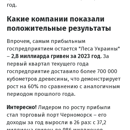
год.
Какие компании показали
положительные результаты
Впрочем, самым прибыльным
госпредприятием остается "Леса Украины"
–
2,8 миллиарда гривен за 2023 год.
За
первый квартал текущего года
госпредприятие доставило более 700 000
кубометров древесины, что демонстрирует
рост на 60% по сравнению с аналогичным
периодом прошлого года.
Интересно!
Лидером по росту прибыли
стал торговый порт Черноморск – его
доходы за год выросли в 26 раз: с 37,2
миллиона гривен до 986 миллионов