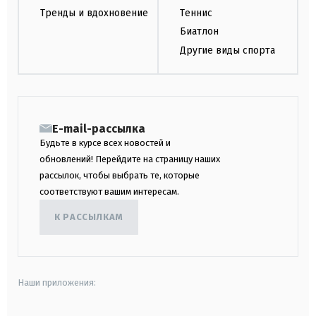
Тренды и вдохновение
Теннис
Биатлон
Другие виды спорта
E-mail-рассылка
Будьте в курсе всех новостей и
обновлений! Перейдите на страницу наших
рассылок, чтобы выбрать те, которые
соответствуют вашим интересам.
К РАССЫЛКАМ
Наши приложения: