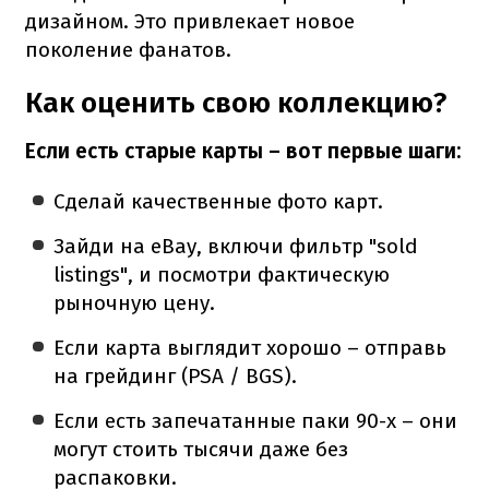
дизайном. Это привлекает новое
поколение фанатов.
Как оценить свою коллекцию?
Если есть старые карты – вот первые шаги:
Сделай качественные фото карт.
Зайди на eBay, включи фильтр "sold
listings", и посмотри фактическую
рыночную цену.
Если карта выглядит хорошо – отправь
на грейдинг (PSA / BGS).
Если есть запечатанные паки 90-х – они
могут стоить тысячи даже без
распаковки.