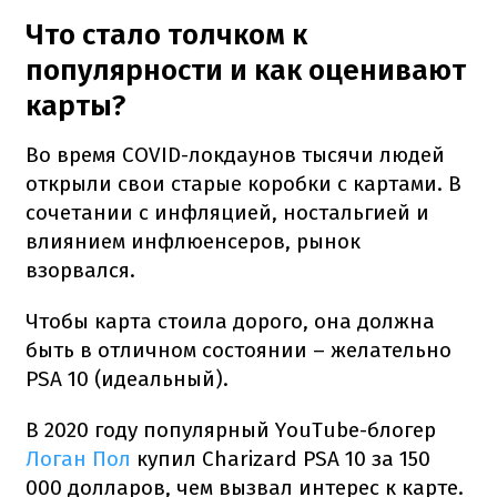
Что стало толчком к
популярности и как оценивают
карты?
Во время COVID-локдаунов тысячи людей
открыли свои старые коробки с картами. В
сочетании с инфляцией, ностальгией и
влиянием инфлюенсеров, рынок
взорвался.
Чтобы карта стоила дорого, она должна
быть в отличном состоянии – желательно
PSA 10 (идеальный).
В 2020 году популярный YouTube-блогер
Логан Пол
купил Charizard PSA 10 за 150
000 долларов, чем вызвал интерес к карте.