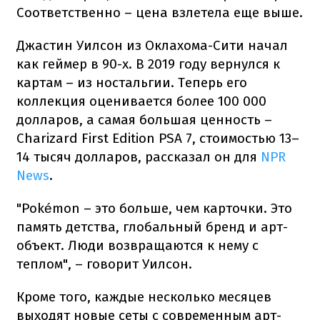
Соответственно – цена взлетела еще выше.
Джастин Уилсон из Оклахома-Сити начал
как геймер в 90-х. В 2019 году вернулся к
картам – из ностальгии. Теперь его
коллекция оценивается более 100 000
долларов, а самая большая ценность –
Charizard First Edition PSA 7, стоимостью 13–
14 тысяч долларов, рассказал он для
NPR
News
.
"Pokémon – это больше, чем карточки. Это
память детства, глобальный бренд и арт-
объект. Люди возвращаются к нему с
теплом", – говорит Уилсон.
Кроме того, каждые несколько месяцев
выходят новые сеты с современным арт-