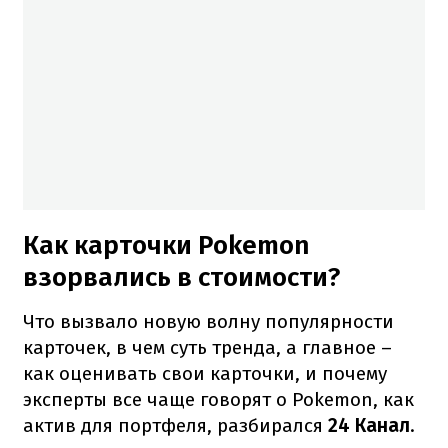
Как карточки Pokеmon
взорвались в стоимости?
Что вызвало новую волну популярности
карточек, в чем суть тренда, а главное –
как оценивать свои карточки, и почему
эксперты все чаще говорят о Pokеmon, как
актив для портфеля, разбирался
24 Канал
.