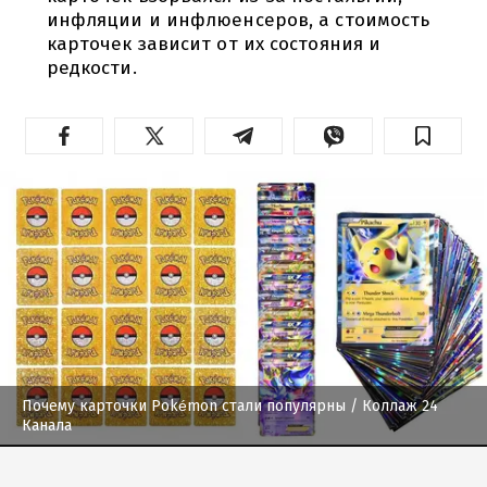
инфляции и инфлюенсеров, а стоимость
карточек зависит от их состояния и
редкости.
Почему карточки Pokémon стали популярны
/ Коллаж 24
Канала