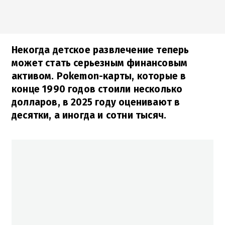
Некогда детское развлечение теперь
может стать серьезным финансовым
активом. Pokemon-карты, которые в
конце 1990 годов стоили несколько
долларов, в 2025 году оценивают в
десятки, а иногда и сотни тысяч.