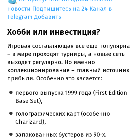
новости
Подпишитесь на 24 Канал в
Telegram
Добавить
Хобби или инвестиция?
Игровая составляющая все еще популярна
– в мире проходят турниры, а новые сеты
выходят регулярно. Но именно
коллекционирование – главный источник
прибыли. Особенно это касается:
первого выпуска 1999 года (First Edition
Base Set),
голографических карт (особенно
Charizard),
запакованных бустеров из 90-х.