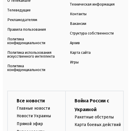
О телеканале
Техническая информация
Телеведущие
Контакты
Рекламодателям
Вакансии
Правила пользования
Структура собственности
Политика
конфиденциальности
Архив
Политика использования
Карта сайта
искусственного интеллекта
Игры
Политика
конфиденциальности
Все новости
Война России с
Главные новости
Украиной
Новости Украины
Ракетные обстрелы
Прямой эфир
Карта боевых действий