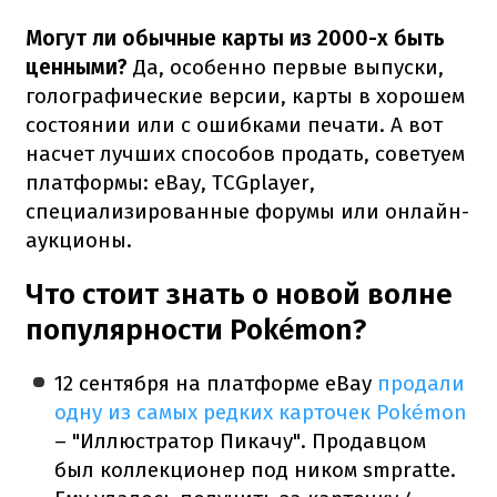
Могут ли обычные карты из 2000-х быть
ценными?
Да, особенно первые выпуски,
голографические версии, карты в хорошем
состоянии или с ошибками печати. А вот
насчет лучших способов продать, советуем
платформы: eBay, TCGplayer,
специализированные форумы или онлайн-
аукционы.
Что стоит знать о новой волне
популярности Pokémon?
12 сентября на платформе eBay
продали
одну из самых редких карточек Pokémon
– "Иллюстратор Пикачу". Продавцом
был коллекционер под ником smpratte.