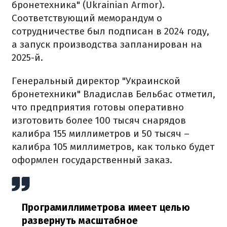
бронетехника" (Ukrainian Armor).
Соответствующий меморандум о
сотрудничестве был подписан в 2024 году,
а запуск производства запланирован на
2025-й.
Генеральный директор "Украинской
бронетехники" Владислав Бельбас отметил,
что предприятия готовы оперативно
изготовить более 100 тысяч снарядов
калибра 155 миллиметров и 50 тысяч –
калибра 105 миллиметров, как только будет
оформлен государственный заказ.
Програмиллиметрова имеет целью
развернуть масштабное