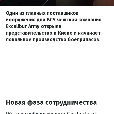
Один из главных поставщиков
вооружения для ВСУ чешская компания
Excalibur Army открыла
представительство в Киеве и начинает
локальное производство боеприпасов.
Новая фаза сотрудничества
Об этом
сообщил
холдинг Czechoslovak