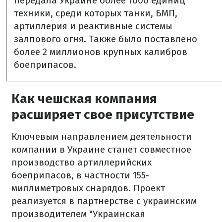
передала Украине более 1000 единиц
техники, среди которых танки, БМП,
артиллерия и реактивные системы
залпового огня. Также было поставлено
более 2 миллионов крупных калибров
боеприпасов.
Как чешская компания
расширяет свое присутствие
Ключевым направлением деятельности
компании в Украине станет совместное
производство артиллерийских
боеприпасов, в частности 155-
миллиметровых снарядов. Проект
реализуется в партнерстве с украинским
производителем "Украинская