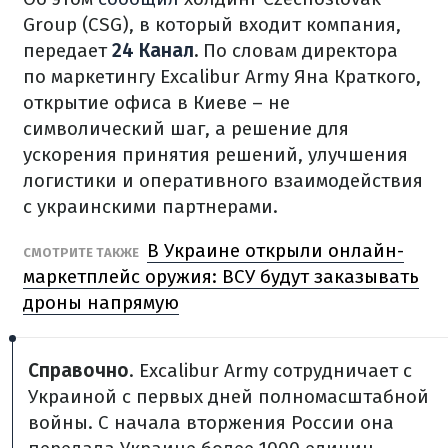
Group (CSG), в который входит компания,
передает
24 Канал
.
По словам директора
по маркетингу Excalibur Army Яна Краткого,
открытие офиса в Киеве – не
символический шаг, а решение для
ускорения принятия решений, улучшения
логистики и оперативного взаимодействия
с украинскими партнерами.
В Украине открыли онлайн-
СМОТРИТЕ ТАКЖЕ
маркетплейс оружия: ВСУ будут заказывать
дроны напрямую
Справочно
. Excalibur Army сотрудничает с
Украиной с первых дней полномасштабной
войны. С начала вторжения России она