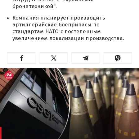
бронетехникой".
Компания планирует производить
артиллерийские боеприпасы по
стандартам НАТО с постепенным
увеличением локализации производства.