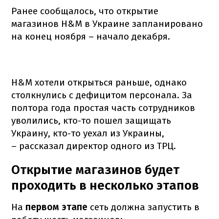
Ранее сообщалось, что открытие
магазинов H&M в Украине запланировано
на конец ноября – начало декабря.
H&M хотели открыться раньше, однако
столкнулись с дефицитом персонала. За
полтора года простая часть сотрудников
уволились, кто-то пошел защищать
Украину, кто-то уехал из Украины,
– рассказал директор одного из ТРЦ.
Открытие магазинов будет
проходить в несколько этапов
На
первом этапе
сеть должна запустить в