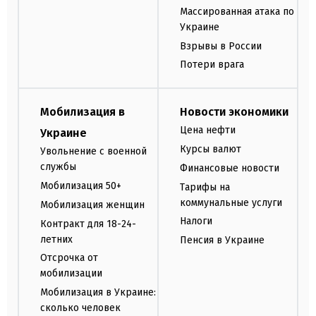
Массированная атака по
Украине
Взрывы в России
Потери врага
Мобилизация в
Новости экономики
Цена нефти
Украине
Курсы валют
Увольнение с военной
службы
Финансовые новости
Мобилизация 50+
Тарифы на
коммунальные услуги
Мобилизация женщин
Налоги
Контракт для 18-24-
летних
Пенсия в Украине
Отсрочка от
мобилизации
Мобилизация в Украине:
сколько человек