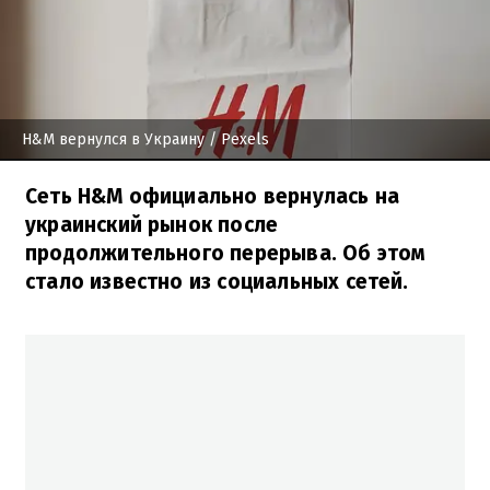
H&M вернулся в Украину
/ Pexels
Сеть H&M официально вернулась на
украинский рынок после
продолжительного перерыва. Об этом
стало известно из социальных сетей.