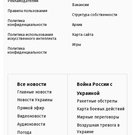
Рекламодателям
Вакансии
Правила пользования
Структура собственности
Политика
конфиденциальности
Архив
Политика использования
Карта сайта
искусственного интеллекта
Игры
Политика
конфиденциальности
Все новости
Война России с
Главные новости
Украиной
Новости Украины
Ракетные обстрелы
Прямой эфир
Карта боевых действий
Видеоновости
Мирные переговоры
Аудионовости
Воздушная тревога в
Украине
Погода