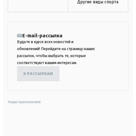
Другие виды спорта
E-mail-рассылка
Будьте в курсе всех новостей и
обновлений! Перейдите на страницу наших
рассылок, чтобы выбрать те, которые
соответствуют вашим интересам.
К РАССЫЛКАМ
Наши приложения:
android
apple