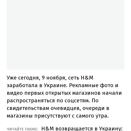
Уже сегодня, 9 ноября, сеть H&M
заработала в Украине.
Рекламные фото и
видео первых открытых магазинов начали
распространяться по соцсетям. По
свидетельствам очевидцев, очереди в
магазины присутствуют с самого утра.
H&M возвращается в Украину:
ЧИТАЙТЕ ТАКЖЕ: