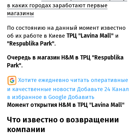
в каких городах заработают первые
магазины
По состоянию на данный момент известно
об их работе в Киеве
ТРЦ "Lavina Mall"
и
"Respublika Park"
.
Очередь в магазин H&M в ТРЦ "Respublika
Park".
Хотите ежедневно читать оперативные
и качественные новости
Добавьте 24 Канал
в избранное в Google
Добавить
Момент открытия H&M
в ТРЦ "Lavina Mall"
Что известно о возвращении
компании