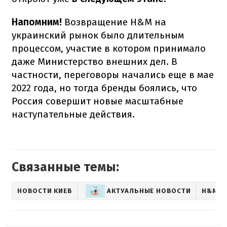
Напомним!
Возвращение H&M на
украинский рынок было длительным
процессом, участие в котором принимало
даже Министерство внешних дел. В
частности, переговоры начались еще в мае
2022 года, но тогда бренды боялись, что
Россия совершит новые масштабные
наступательные действия.
Связанные темы:
НОВОСТИ КИЕВ
АКТУАЛЬНЫЕ НОВОСТИ
H&M