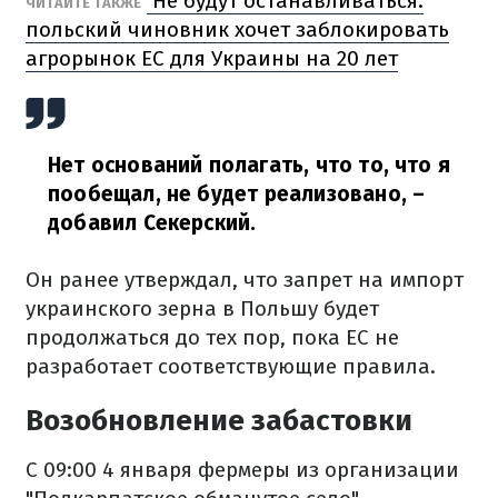
Не будут останавливаться:
ЧИТАЙТЕ ТАКЖЕ
польский чиновник хочет заблокировать
агрорынок ЕС для Украины на 20 лет
Нет оснований полагать, что то, что я
пообещал, не будет реализовано,
–
добавил Секерский.
Он ранее утверждал, что запрет на импорт
украинского зерна в Польшу будет
продолжаться до тех пор, пока ЕС не
разработает соответствующие правила.
Возобновление забастовки
С 09:00 4 января фермеры из организации