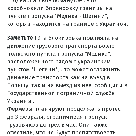
"Подкарпатское обманутое село"
возобновили блокировку границы на
пункте пропуска "Медика - Шегини",
который находится на границе с Украиной.
Заметьте
! Эта блокировка повлияла на
движение грузового транспорта возле
польского пункта пропуска "Медика",
расположенного рядом с украинским
пунктом "Шегини", что может осложнить
движение транспорта как на въезд в
Польшу, так и на выезд из нее, сообщили в
Государственной пограничной службе
Украины .
Фермеры планируют продолжать протест
до 3 февраля, ограничивая пропуск
грузовиков до трех в час. Они также
отметили, что не будут препятствовать