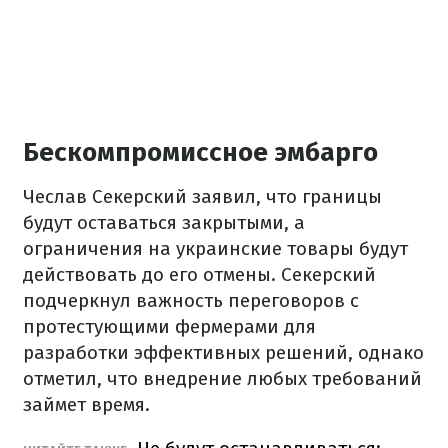
Бескомпромиссное эмбарго
Чеслав Секерский заявил, что границы
будут оставаться закрытыми, а
ограничения на украинские товары будут
действовать до его отмены. Секерский
подчеркнул важность переговоров с
протестующими фермерами для
разработки эффективных решений, однако
отметил, что внедрение любых требований
займет время.