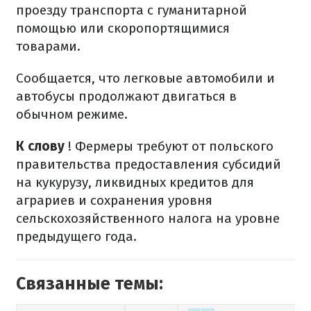
проезду транспорта с гуманитарной
помощью или скоропортящимися
товарами.
Сообщается, что легковые автомобили и
автобусы продолжают двигаться в
обычном режиме.
К слову
! Фермеры требуют от польского
правительства предоставления субсидий
на кукурузу, ликвидных кредитов для
аграриев и сохранения уровня
сельскохозяйственного налога на уровне
предыдущего года.
Связанные темы: