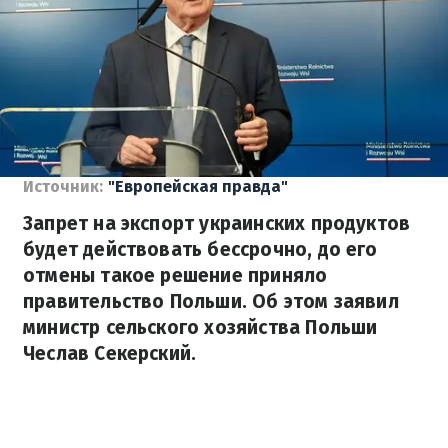
Источник:
"Европейская правда"
Запрет на экспорт украинских продуктов
будет действовать бессрочно, до его
отмены такое решение приняло
правительство Польши. Об этом заявил
министр сельского хозяйства Польши
Чеслав Секерский.