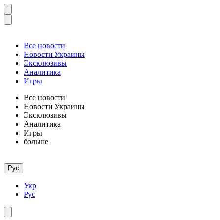
Все новости
Новости Украины
Эксклюзивы
Аналитика
Игры
Все новости
Новости Украины
Эксклюзивы
Аналитика
Игры
больше
Рус
Укр
Рус