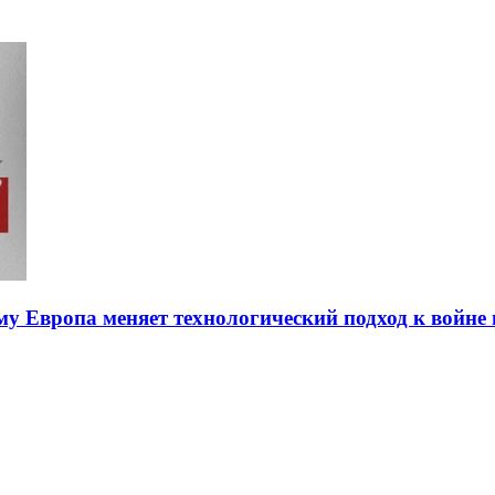
ему Европа меняет технологический подход к войне