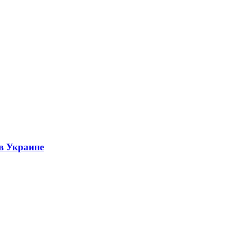
 в Украине