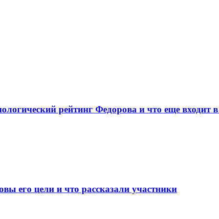
ологический рейтинг Федорова и что еще входит в
овы его цели и что рассказали участники