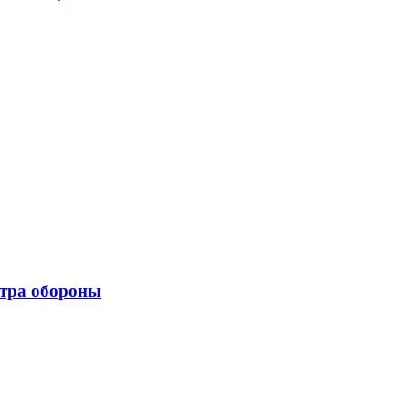
стра обороны