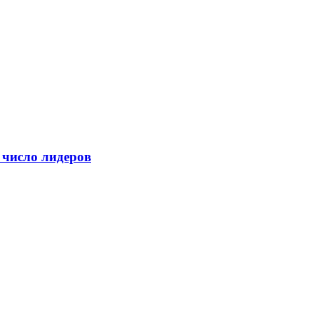
 число лидеров