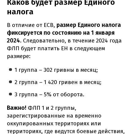
Каков будет размер Единого
налога
В отличие от ЕСВ,
размер Единого налога
фиксируется по состоянию на 1 января
2024
. Следовательно, в течение 2024 года
ФЛП будет платить ЕН в следующем
размере:
1 группа – 302 гривны в месяц;
2 группа – 1 420 гривен в месяц;
3 группа – 5% от оборота.
Важно!
ФЛП 1 и 2 группы,
зарегистрированные на временно
оккупированных территориях или
территориях, где ведутся боевые действия,