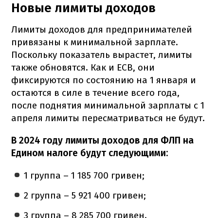
Новые лимиты доходов
Лимиты доходов для предпринимателей
привязаны к минимальной зарплате.
Поскольку показатель вырастет, лимиты
также обновятся. Как и ЕСВ, они
фиксируются по состоянию на 1 января и
остаются в силе в течение всего года,
после поднятия минимальной зарплаты с 1
апреля лимиты пересматриваться не будут.
В 2024 году лимиты доходов для ФЛП на
Едином налоге будут следующими:
1 группа – 1 185 700 гривен;
2 группа – 5 921 400 гривен;
3 группа – 8 285 700 гривен.