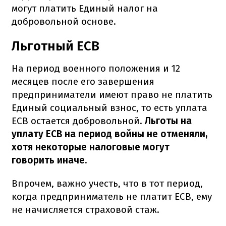
могут платить Единый налог на
добровольной основе.
Льготный ЕСВ
На период военного положения и 12
месяцев после его завершения
предприниматели имеют право не платить
Единый социальный взнос, то есть уплата
ЕСВ остается добровольной.
Льготы на
уплату ЕСВ на период войны не отменяли,
хотя некоторые налоговые могут
говорить иначе.
Впрочем, важно учесть, что в тот период,
когда предприниматель не платит ЕСВ, ему
не начисляется страховой стаж.