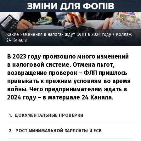
Какие изменения в налогах ждут ФЛП в 2024 году
/ Коллаж
24 Канала
В 2023 году произошло много изменений
в налоговой системе. Отмена льгот,
возвращение проверок – ФЛП пришлось
привыкать к прежним условиям во время
войны. Чего предпринимателям ждать в
2024 году – в материале 24 Канала.
1
ДОКУМЕНТАЛЬНЫЕ ПРОВЕРКИ
2
РОСТ МИНИМАЛЬНОЙ ЗАРПЛАТЫ И ЕСВ