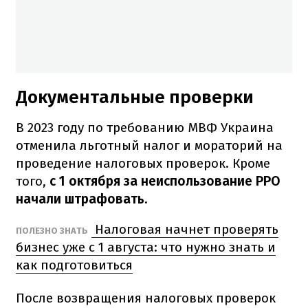
Документальные проверки
В 2023 году по требованию МВФ Украина
отменила льготный налог и мораторий на
проведение налоговых проверок. Кроме
того,
с 1 октября за неиспользование РРО
начали штрафовать.
Налоговая начнет проверять
ПОЛЕЗНО ЗНАТЬ
бизнес уже с 1 августа: что нужно знать и
как подготовиться
После возвращения налоговых проверок