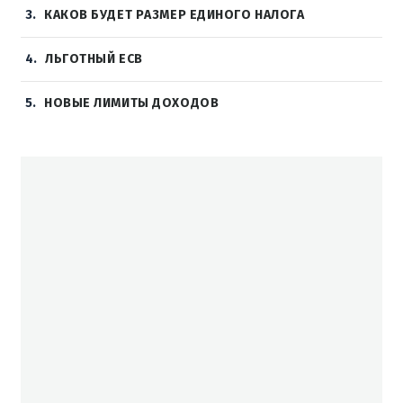
3
КАКОВ БУДЕТ РАЗМЕР ЕДИНОГО НАЛОГА
4
ЛЬГОТНЫЙ ЕСВ
5
НОВЫЕ ЛИМИТЫ ДОХОДОВ