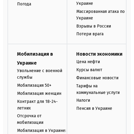
Украине
Погода
Массированная атака по
Украине
Взрывы в России
Потери врага
Мобилизация в
Новости экономики
Цена нефти
Украине
Курсы валют
Увольнение с военной
службы
Финансовые новости
Мобилизация 50+
Тарифы на
коммунальные услуги
Мобилизация женщин
Налоги
Контракт для 18-24-
летних
Пенсия в Украине
Отсрочка от
мобилизации
Мобилизация в Украине: