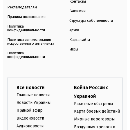
Контакты
Рекламодателям
Вакансии
Правила пользования
Структура собственности
Политика
конфиденциальности
Архив
Политика использования
Карта сайта
искусственного интеллекта
Игры
Политика
конфиденциальности
Все новости
Война России с
Главные новости
Украиной
Новости Украины
Ракетные обстрелы
Прямой эфир
Карта боевых действий
Видеоновости
Мирные переговоры
Аудионовости
Воздушная тревога в