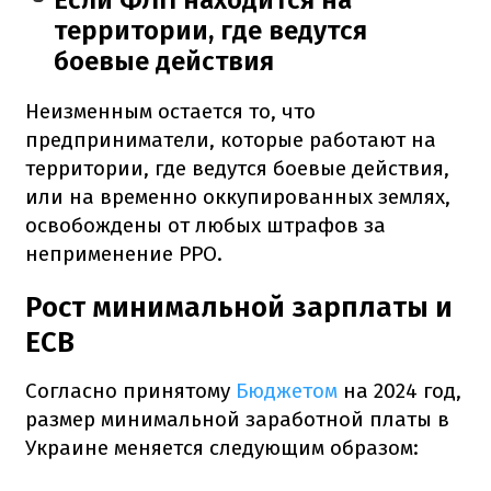
территории, где ведутся
боевые действия
Неизменным остается то, что
предприниматели, которые работают на
территории, где ведутся боевые действия,
или на временно оккупированных землях,
освобождены от любых штрафов за
неприменение РРО.
Рост минимальной зарплаты и
ЕСВ
Согласно принятому
Бюджетом
на 2024 год,
размер минимальной заработной платы в
Украине меняется следующим образом: