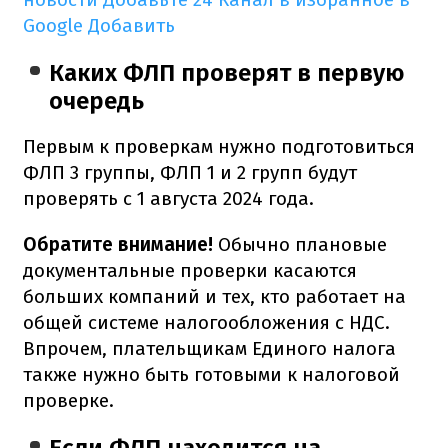
Google
Добавить
Каких ФЛП проверят в первую
очередь
Первым к проверкам нужно подготовиться
ФЛП 3 группы, ФЛП 1 и 2 групп будут
проверять с 1 августа 2024 года.
Обратите внимание!
Обычно плановые
документальные проверки касаются
больших компаний и тех, кто работает на
общей системе налогообложения с НДС.
Впрочем, плательщикам Единого налога
также нужно быть готовыми к налоговой
проверке.
Если ФЛП находится на