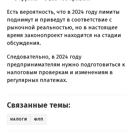
Есть вероятность, что в 2024 году лимиты
поднимут и приведут в соответствие с
рыночной реальностью, но в настоящее
время законопроект находится на стадии
обсуждения.
Следовательно, в 2024 году
предпринимателям нужно подготовиться к
налоговым проверкам и изменениям в
регулярных платежах.
Связанные темы:
НАЛОГИ
ФЛП