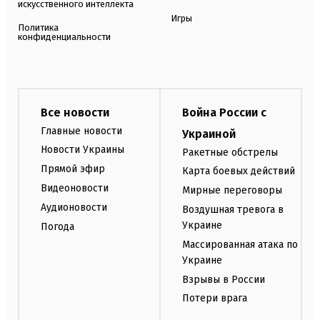
искусственного интеллекта
Игры
Политика
конфиденциальности
Все новости
Война России с
Главные новости
Украиной
Новости Украины
Ракетные обстрелы
Прямой эфир
Карта боевых действий
Видеоновости
Мирные переговоры
Аудионовости
Воздушная тревога в
Украине
Погода
Массированная атака по
Украине
Взрывы в России
Потери врага