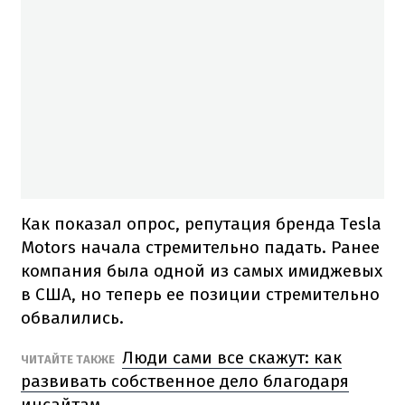
Как показал опрос, репутация бренда Tesla
Motors начала стремительно падать. Ранее
компания была одной из самых имиджевых
в США, но теперь ее позиции стремительно
обвалились.
Люди сами все скажут: как
ЧИТАЙТЕ ТАКЖЕ
развивать собственное дело благодаря
инсайтам