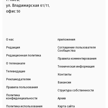
ул. Владимирская
61/11,
офис
50
О нас
приложения
Редакция
Соглашение пользователя
Сообщества
Редакционная политика
Правила комментирования
О телеканале
Техническая информация
Телеведущие
Контакты
Рекламодателям
Вакансии
Правила пользования
Структура собственности
Политика
конфиденциальности
Архив
Политика использования
Карта сайта