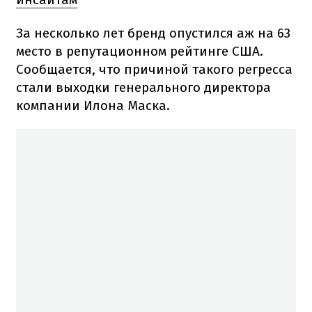
За несколько лет бренд опустился аж на 63
место в репутационном рейтинге США.
Сообщается, что причиной такого регресса
стали выходки генерального директора
компании Илона Маска.