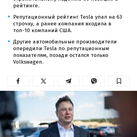
рейтинге.
Репутационный рейтинг Tesla упал на 63
строчку, а ранее компания входила в
топ-10 компаний США.
Другие автомобильные производители
опередили Tesla по репутационным
показателям, позади остался только
Volkswagen.