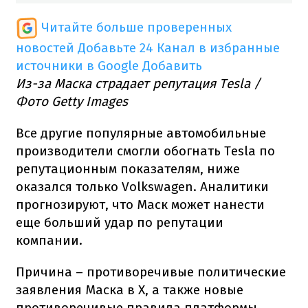
Читайте больше проверенных
новостей
Добавьте 24 Канал в избранные
источники в Google
Добавить
Из-за Маска страдает репутация Tesla /
Фото Getty Images
Все другие популярные автомобильные
производители смогли обогнать Tesla по
репутационным показателям, ниже
оказался только Volkswagen. Аналитики
прогнозируют, что Маск может нанести
еще больший удар по репутации
компании.
Причина – противоречивые политические
заявления Маска в Х, а также новые
противоречивые правила платформы.