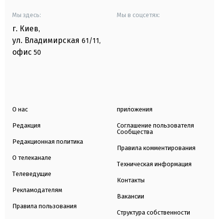
Мы здесь:
Мы в соцсетях:
г. Киев
,
ул. Владимирская
61/11,
офис
50
О нас
приложения
Редакция
Соглашение пользователя
Сообщества
Редакционная политика
Правила комментирования
О телеканале
Техническая информация
Телеведущие
Контакты
Рекламодателям
Вакансии
Правила пользования
Структура собственности