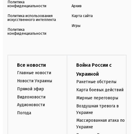
Политика
конфиденциальности
Архив
Политика использования
Карта сайта
искусственного интеллекта
Игры
Политика
конфиденциальности
Все новости
Война России с
Главные новости
Украиной
Новости Украины
Ракетные обстрелы
Прямой эфир
Карта боевых действий
Видеоновости
Мирные переговоры
Аудионовости
Воздушная тревога в
Украине
Погода
Массированная атака по
Украине