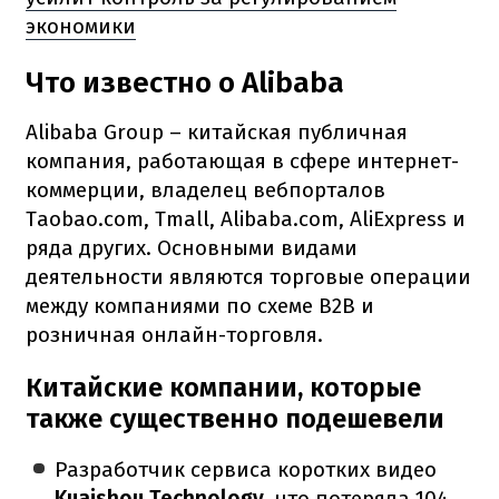
экономики
Что известно о Alibaba
Alibaba Group – китайская публичная
компания, работающая в сфере интернет-
коммерции, владелец вебпорталов
Taobao.com, Tmall, Alibaba.com, AliExpress и
ряда других.
Основными видами
деятельности являются торговые операции
между компаниями по схеме B2B и
розничная онлайн-торговля.
Китайские компании, которые
также существенно подешевели
Разработчик сервиса коротких видео
Kuaishou Technology
, что потеряла 104