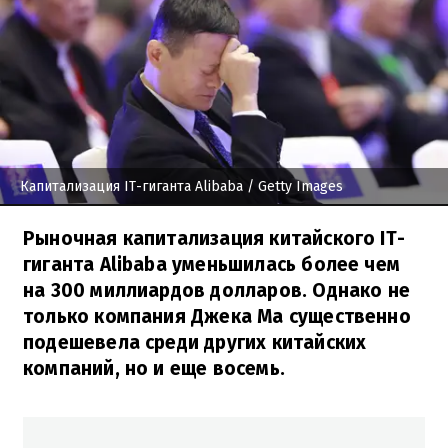
Капитализация IT-гиганта Alibaba
/ Getty Images
Рыночная капитализация китайского IT-
гиганта Alibaba уменьшилась более чем
на 300 миллиардов долларов. Однако не
только компания Джека Ма существенно
подешевела среди других китайских
компаний, но и еще восемь.