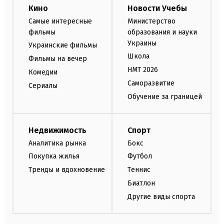
Кино
Новости Учебы
Самые интересные
Министерство
фильмы
образования и науки
Украины
Украинские фильмы
Школа
Фильмы на вечер
НМТ 2026
Комедии
Саморазвитие
Сериалы
Обучение за границей
Недвижимость
Спорт
Аналитика рынка
Бокс
Покупка жилья
Футбол
Тренды и вдохновение
Теннис
Биатлон
Другие виды спорта