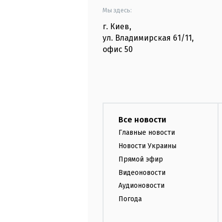
Мы здесь:
г. Киев
,
ул. Владимирская
61/11,
офис
50
Все новости
Главные новости
Новости Украины
Прямой эфир
Видеоновости
Аудионовости
Погода