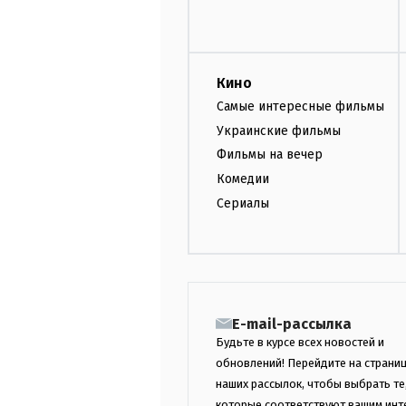
Кино
Самые интересные фильмы
Украинские фильмы
Фильмы на вечер
Комедии
Сериалы
E-mail-рассылка
Будьте в курсе всех новостей и
обновлений! Перейдите на страни
наших рассылок, чтобы выбрать те
которые соответствуют вашим инт