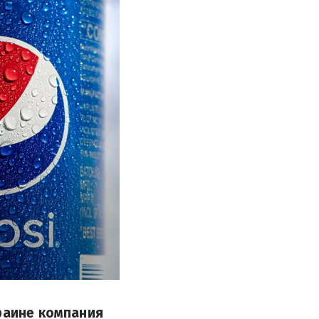
краине компания