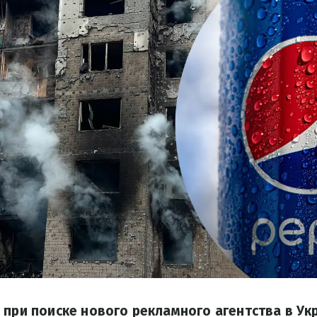
 при поиске нового рекламного агентства в У