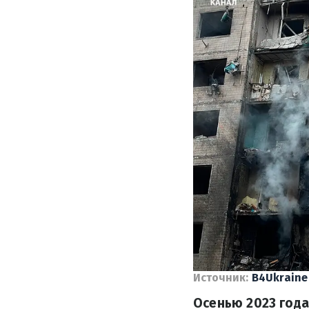
Источник:
B4Ukraine
Осенью 2023 года