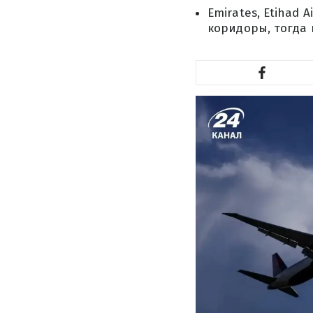
Emirates, Etihad
коридоры, тогда