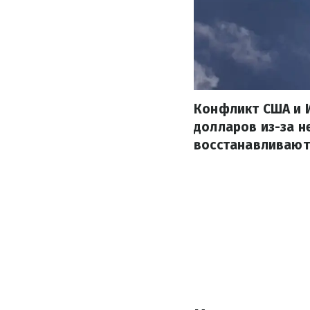
Конфликт США и И
долларов из-за 
восстанавливают 