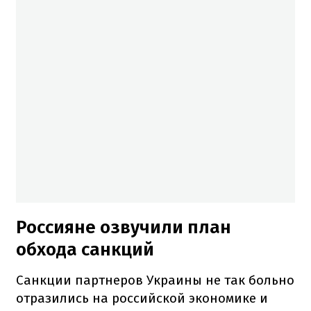
Россияне озвучили план
обхода санкций
Санкции партнеров Украины не так больно
отразились на российской экономике и