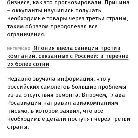
бизнесе, как это прогнозировали. Причина
– оккупанты научились получать
необходимые товары через третьи страны,
таким образом преодолевая все
ограничения.
Япония ввела санкции против
ИНТЕРЕСНО
компаний, связанных с Россией: в перечне
их более сотни
Недавно звучала информация, что у
российских самолетов большие проблемы
из-за отсутствия ремонта. Впрочем, глава
Росавиации направил авиакомпаниям
письмо, в котором заявил, что все
необходимые детали поступят через третьи
страны.