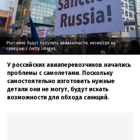
Россияне будут покупать авиазапчасти, несмотря на
санкции.
/ Getty Images
У российских авиаперевозчиков начались
проблемы с самолетами. Поскольку
самостоятельно изготовить нужные
детали они не могут, будут искать
возможности для обхода санкций.