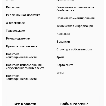
Редакция
Соглашение пользователя
Сообщества
Редакционная политика
Правила комментирования
О телеканале
Техническая информация
Телеведущие
Контакты
Рекламодателям
Вакансии
Правила пользования
Структура собственности
Политика
конфиденциальности
Архив
Политика использования
Карта сайта
искусственного интеллекта
Игры
Политика
конфиденциальности
Все новости
Война России с