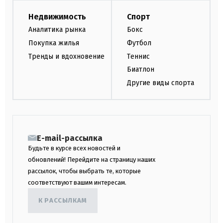
Недвижимость
Спорт
Аналитика рынка
Бокс
Покупка жилья
Футбол
Тренды и вдохновение
Теннис
Биатлон
Другие виды спорта
E-mail-рассылка
Будьте в курсе всех новостей и
обновлений! Перейдите на страницу наших
рассылок, чтобы выбрать те, которые
соответствуют вашим интересам.
К РАССЫЛКАМ