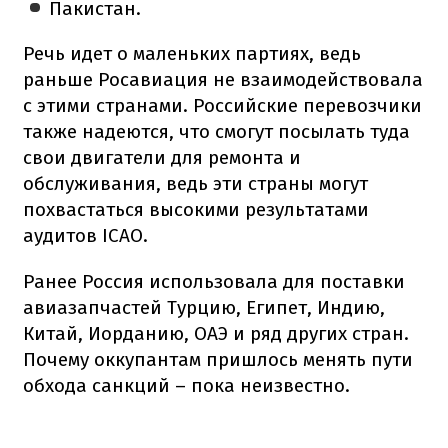
Пакистан.
Речь идет о маленьких партиях, ведь
раньше Росавиация не взаимодействовала
с этими странами. Российские перевозчики
также надеются, что смогут посылать туда
свои двигатели для ремонта и
обслуживания, ведь эти страны могут
похвастаться высокими результатами
аудитов ICAO.
Ранее Россия использовала для поставки
авиазапчастей Турцию, Египет, Индию,
Китай, Иорданию, ОАЭ и ряд других стран.
Почему оккупантам пришлось менять пути
обхода санкций – пока неизвестно.