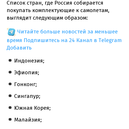
Список стран, где Россия собирается
покупать комплектующие к самолетам,
выглядит следующим образом:
Читайте больше новостей за меньшее
время
Подпишитесь на 24 Канал в Telegram
Добавить
Индонезия;
Эфиопия;
Гонконг;
Сингапур;
Южная Корея;
Малайзия;