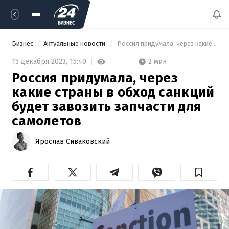
Бизнес
Актуальные новости
 Россия придумала, через какие страны в обход санкций будет завозить запчасти для самолетов 
2 мин
15 декабря 2023,
15:40
Россия придумала, через
какие страны в обход санкций
будет завозить запчасти для
самолетов
Ярослав Сиваковский