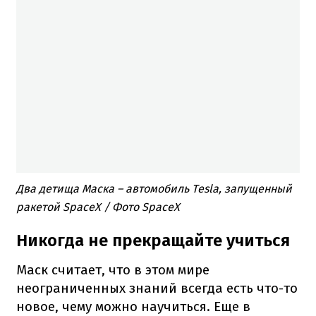
Два детища Маска – автомобиль Tesla, запущенный
ракетой SpaceX / Фото SpaceX
Никогда не прекращайте учиться
Маск считает, что в этом мире
неограниченных знаний всегда есть что-то
новое, чему можно научиться.
Еще в