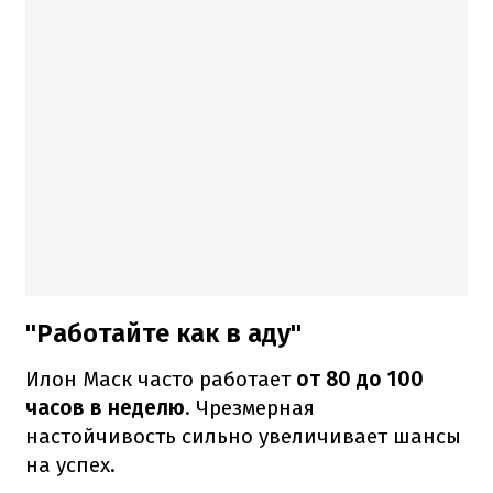
"Работайте как в аду"
Илон Маск часто работает
от 80 до 100
часов в неделю
.
Чрезмерная
настойчивость сильно увеличивает шансы
на успех.