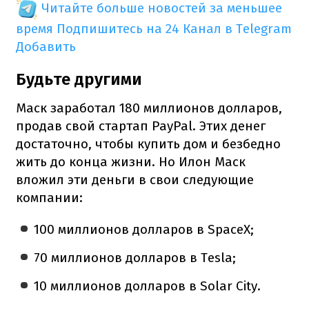
Читайте больше новостей за меньшее
время
Подпишитесь на 24 Канал в Telegram
Добавить
Будьте другими
Маск заработал 180 миллионов долларов,
продав свой стартап PayPal.
Этих денег
достаточно, чтобы купить дом и безбедно
жить до конца жизни. Но Илон
Маск
вложил эти деньги в свои следующие
компании:
100 миллионов долларов в SpaceX;
70 миллионов долларов в Tesla;
10 миллионов долларов в Solar City.