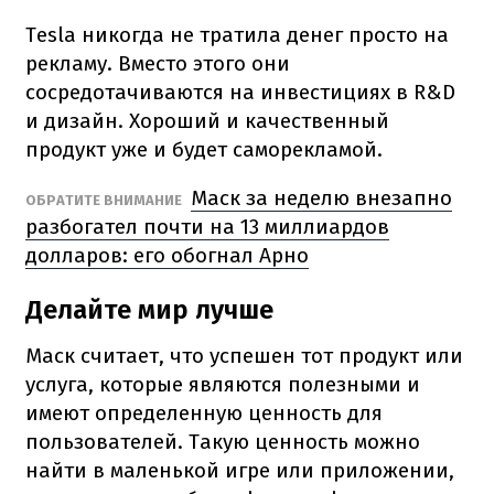
Tesla никогда не тратила денег просто на
рекламу.
Вместо этого они
сосредотачиваются на инвестициях в R&D
и дизайн.
Хороший и качественный
продукт уже и будет саморекламой.
Маск за неделю внезапно
ОБРАТИТЕ ВНИМАНИЕ
разбогател почти на 13 миллиардов
долларов: его обогнал Арно
Делайте мир лучше
Маск считает, что успешен тот продукт или
услуга, которые являются полезными и
имеют определенную ценность для
пользователей.
Такую ценность можно
найти в маленькой игре или приложении,