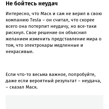
Не бойтесь неудач
Интересно, что Маск и сам не верил в свою
компанию Tesla – он считал, что скорее
всего она потерпит неудачу, но все-таки
рискнул.
Свое решение он объяснил
желанием изменить представление мира о
том, что электрокары медленные и
некрасивые.
Если что-то весьма важное, попробуйте,
даже если вероятный результат – неудача,
– сказал Маск.