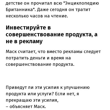
детстве он прочитал всю "Энциклопедию
Британника".
Даже сегодня он тратит
несколько часов на чтение.
Инвестируйте в
совершенствование продукта, а
не в рекламу
Маск считает, что вместо рекламы следует
потратить деньги и время на
совершенствование продукта.
Приведут ли эти усилия к улучшению
продукта или услуги?
Если нет, я
прекращаю эти усилия,
– объясняет Маск.