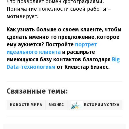
что позволяет обмен фотографиями.
Понимание полезности своей работы –
мотивирует.
Как узнать больше о своем клиенте, чтобы
сделать именно то предложение, которое
ему аукнется?
Постройте
портрет
идеального клиента
и расширьте
имеющуюся базу контактов благодаря
Вig
Data-технологиям
от Киевстар Бизнес.
Связанные темы:
НОВОСТИ МИРА
БИЗНЕС
ИСТОРИИ УСПЕХА