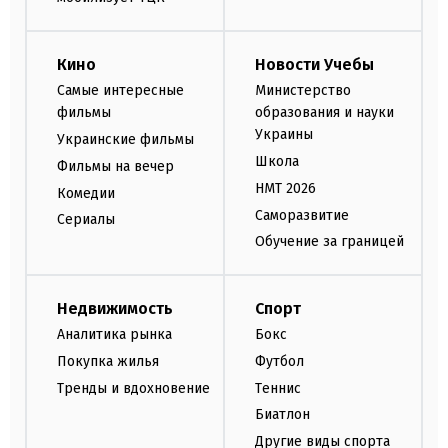
Кино
Новости Учебы
Самые интересные
Министерство
фильмы
образования и науки
Украины
Украинские фильмы
Школа
Фильмы на вечер
НМТ 2026
Комедии
Саморазвитие
Сериалы
Обучение за границей
Недвижимость
Спорт
Аналитика рынка
Бокс
Покупка жилья
Футбол
Тренды и вдохновение
Теннис
Биатлон
Другие виды спорта