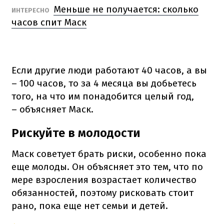
Меньше не получается: сколько
ИНТЕРЕСНО
часов спит Маск
Если другие люди работают 40 часов, а вы
– 100 часов, то за 4 месяца вы добьетесь
того, на что им понадобится целый год,
–
объясняет Маск.
Рискуйте в молодости
Маск советует брать риски, особенно пока
еще молоды.
Он объясняет это тем, что по
мере взросления возрастает количество
обязанностей, поэтому рисковать стоит
рано, пока еще нет семьи и детей.