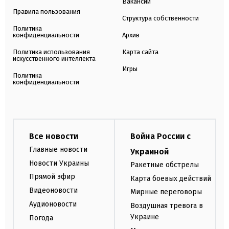
Вакансии
Правила пользования
Структура собственности
Политика
конфиденциальности
Архив
Политика использования
Карта сайта
искусственного интеллекта
Игры
Политика
конфиденциальности
Все новости
Война России с
Главные новости
Украиной
Новости Украины
Ракетные обстрелы
Прямой эфир
Карта боевых действий
Видеоновости
Мирные переговоры
Аудионовости
Воздушная тревога в
Украине
Погода