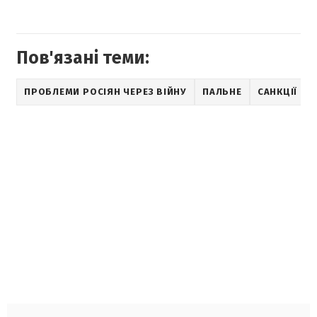
Пов'язані теми:
ПРОБЛЕМИ РОСІЯН ЧЕРЕЗ ВІЙНУ
ПАЛЬНЕ
САНКЦІЇ