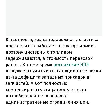
В частности, железнодорожная логистика
прежде всего работает на нужды армии,
поэтому цистерны с топливом
задерживаются, а стоимость перевозок
растет. В то же время
российские НПЗ
вынуждены учитывать санкционные риски
из-за дефицита западных присадок и
запчастей. А вот полностью
компенсировать эти расходы за счет
потребителей не позволяют
административные ограничения цен.