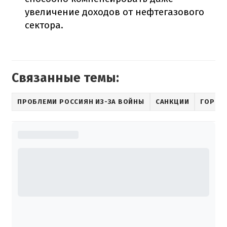
увеличение доходов от нефтегазового
сектора.
Связанные темы:
ПРОБЛЕМИ РОССИЯН ИЗ-ЗА ВОЙНЫ
САНКЦИИ
ГОРЮЧ