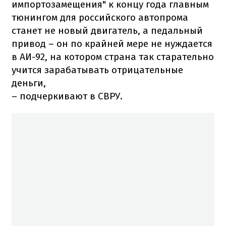
импортозамещения" к концу года главным
тюнингом для российского автопрома
станет не новый двигатель, а педальный
привод – он по крайней мере не нуждается
в АИ-92, на котором страна так старательно
учится зарабатывать отрицательные
деньги,
– подчеркивают в СВРУ.