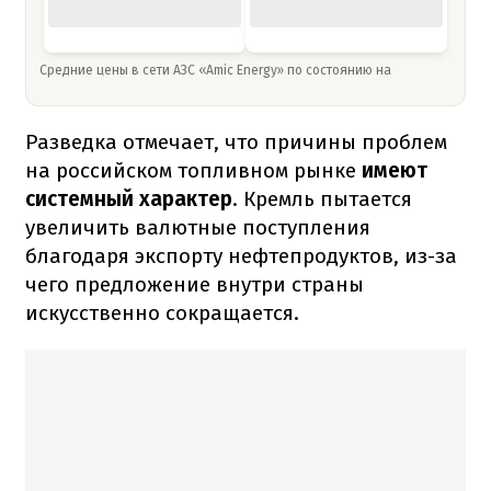
Средние цены в сети АЗС «Amic Energy» по состоянию на
Разведка отмечает, что причины проблем
на российском топливном рынке
имеют
системный характер
. Кремль пытается
увеличить валютные поступления
благодаря экспорту нефтепродуктов, из-за
чего предложение внутри страны
искусственно сокращается.