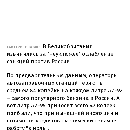
В Великобритании
СМОТРИТЕ ТАКЖЕ
извинились за "неуклюжее" ослабление
санкций против России
По предварительным данным, операторы
автозаправочных станций теряют в
среднем 84 копейки на каждом литре АИ-92
– самого популярного бензина в России. А
вот литр АИ-95 приносит всего 47 копеек
прибыли, что при нынешней инфляции и
стоимости кредитов фактически означает
работу "в ноль".