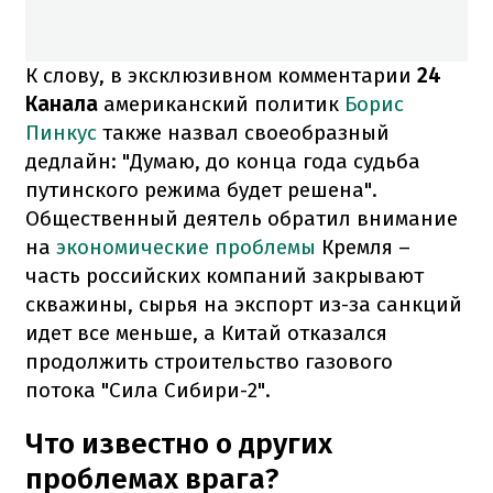
К слову, в эксклюзивном комментарии
24
Канала
американский политик
Борис
Пинкус
также назвал своеобразный
дедлайн: "Думаю, до конца года судьба
путинского режима будет решена".
Общественный деятель обратил внимание
на
экономические проблемы
Кремля –
часть российских компаний закрывают
скважины, сырья на экспорт из-за санкций
идет все меньше, а Китай отказался
продолжить строительство газового
потока "Сила Сибири-2".
Что известно о других
проблемах врага?