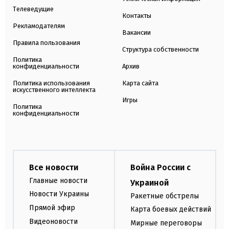
Телеведущие
Контакты
Рекламодателям
Вакансии
Правила пользования
Структура собственности
Политика
конфиденциальности
Архив
Политика использования
Карта сайта
искусственного интеллекта
Игры
Политика
конфиденциальности
Все новости
Война России с
Главные новости
Украиной
Новости Украины
Ракетные обстрелы
Прямой эфир
Карта боевых действий
Видеоновости
Мирные переговоры