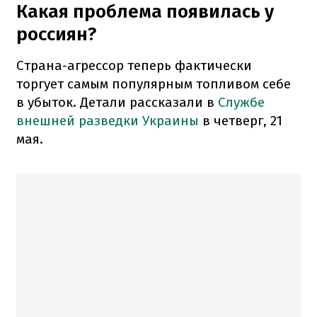
Какая проблема появилась у
россиян?
Страна-агрессор теперь фактически
торгует самым популярным топливом себе
в убыток. Детали рассказали в
Службе
внешней разведки Украины
в четверг, 21
мая.