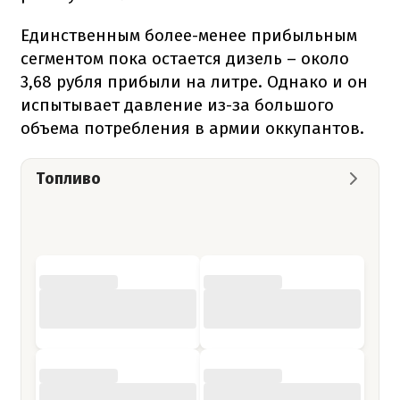
Единственным более-менее прибыльным
сегментом пока остается дизель – около
3,68 рубля прибыли на литре. Однако и он
испытывает давление из-за большого
объема потребления в армии оккупантов.
Топливо