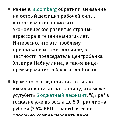
Ранее в
Bloomberg
обратили внимание
на острый дефицит рабочей силы,
который может тормозить
экономическое развитие страны-
агрессора в течение многих лет.
Интересно, что эту проблему
признавали и сами россияне, в
частности председатель центробанка
Эльвира Набиуллина, а также вице-
премьер-министр Александр Новак.
Кроме того, предприятия активно
выводят капитал за границу, что может
усугубить
бюджетный дефицит
. "Дыра" в
госказне уже выросла до 5,9 триллиона
рублей (2,5% ВВП страны), и ее не
способно компенсировать даже