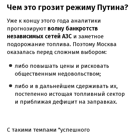
Чем это грозит режиму Путина?
Уже к концу этого года аналитики
прогнозируют
волну банкротств
независимых сетей АЗС
и заметное
подорожание топлива. Поэтому Москва
оказалась перед сложным выбором:
либо повышать цены и рисковать
общественным недовольством;
либо и в дальнейшем сдерживать их,
постепенно истощая топливный сектор
и приближая дефицит на заправках.
С такими темпами "успешного