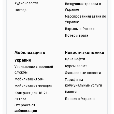
Аудионовости
Воздушная тревога в
Украине
Погода
Массированная атака по
Украине
Взрывы в России
Потери врага
Мобилизация в
Новости экономики
Цена нефти
Украине
Курсы валют
Увольнение с военной
службы
Финансовые новости
Мобилизация 50+
Тарифы на
коммунальные услуги
Мобилизация женщин
Налоги
Контракт для 18-24-
летних
Пенсия в Украине
Отсрочка от
мобилизации