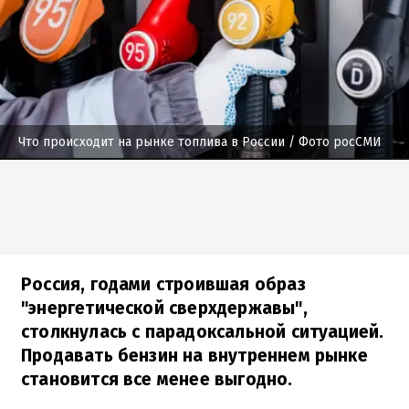
Что происходит на рынке топлива в России
/ Фото росСМИ
Россия, годами строившая образ
"энергетической сверхдержавы",
столкнулась с парадоксальной ситуацией.
Продавать бензин на внутреннем рынке
становится все менее выгодно.