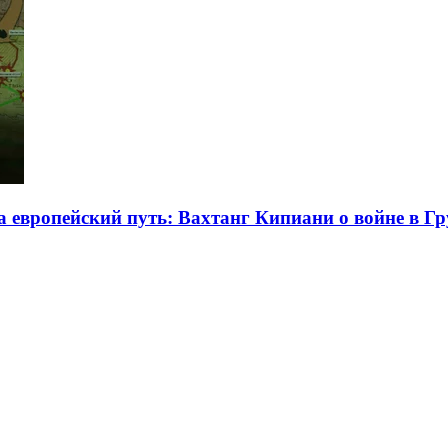
на европейский путь: Вахтанг Кипиани о войне в Г