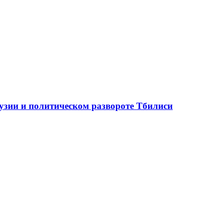
рузии и политическом развороте Тбилиси