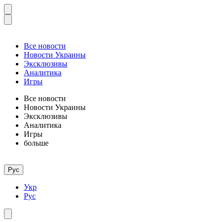
Все новости
Новости Украины
Эксклюзивы
Аналитика
Игры
Все новости
Новости Украины
Эксклюзивы
Аналитика
Игры
больше
Рус
Укр
Рус