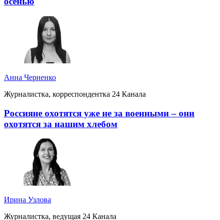
осенью
Анна Черненко
Журналистка, корреспондентка 24 Канала
Россияне охотятся уже не за военными – они
охотятся за нашим хлебом
Ирина Узлова
Журналистка, ведущая 24 Канала