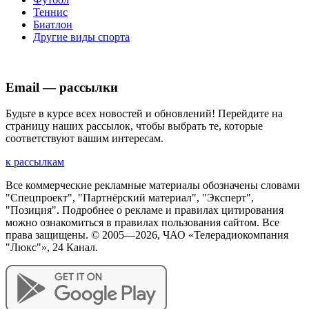
Теннис
Биатлон
Другие виды спорта
Email — рассылки
Будьте в курсе всех новостей и обновлений! Перейдите на
страницу наших рассылок, чтобы выбрать те, которые
соответствуют вашим интересам.
к рассылкам
Все коммерческие рекламные материалы обозначены словами
"Спецпроект", "Партнёрский материал", "Эксперт",
"Позиция". Подробнее о рекламе и правилах цитирования
можно ознакомиться в правилах пользования сайтом. Все
права защищены. © 2005—
2026
, ЧАО «Телерадиокомпания
"Люкс"», 24 Канал.