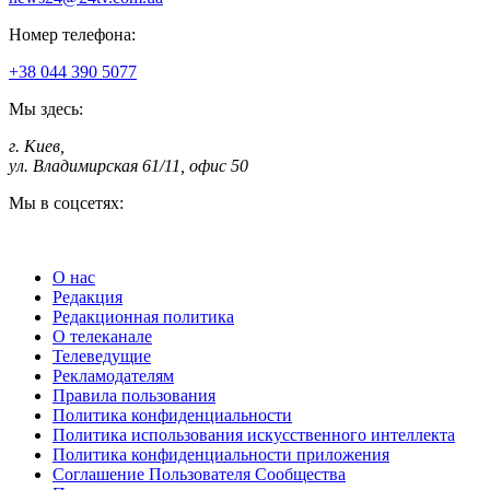
Номер телефона:
+38 044 390 5077
Мы здесь:
г. Киев
,
ул. Владимирская 61/11, офис 50
Мы в соцсетях:
О нас
Редакция
Редакционная политика
О телеканале
Телеведущие
Рекламодателям
Правила пользования
Политика конфиденциальности
Политика использования искусственного интеллекта
Политика конфиденциальности приложения
Соглашение Пользователя Сообщества