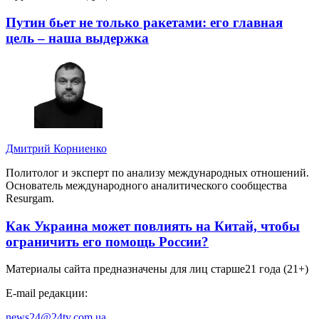
Путин бьет не только ракетами: его главная
цель – наша выдержка
Дмитрий Корниенко
Политолог и эксперт по анализу международных отношений.
Основатель международного аналитического сообщества
Resurgam.
Как Украина может повлиять на Китай, чтобы
ограничить его помощь России?
Материалы сайта предназначены для лиц старше
21 года (21+)
E-mail редакции:
news24@24tv.com.ua