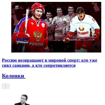
Россию возвращают в мировой спорт: кто уже
снял санкции, а кто сопротивляется
Колонки