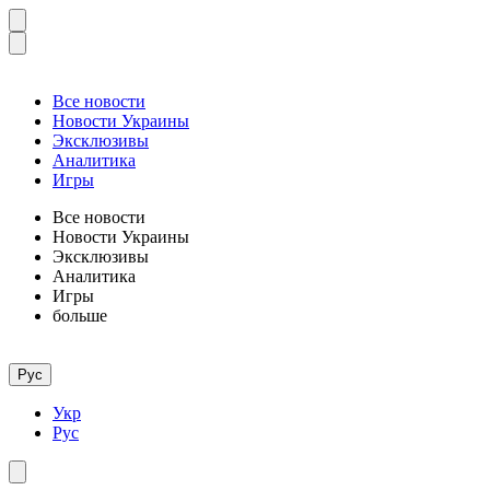
Все новости
Новости Украины
Эксклюзивы
Аналитика
Игры
Все новости
Новости Украины
Эксклюзивы
Аналитика
Игры
больше
Рус
Укр
Рус