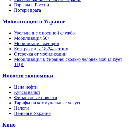
Взрывы в России
Потери врага
Мобилизация в Украине
Увольнение с военной службы
Мобилизация 50+
Мобилизация женщин
Контракт для 18-24-летних
Отсрочка от мобилизации
Мобилизация в Украине: сколько человек мобилизует
ТЦК
Новости экономики
Цена нефти
Курсы валют
Финансовые новости
Тарифы на коммунальные услуги
Налоги
Пенсия в Украине
Кино