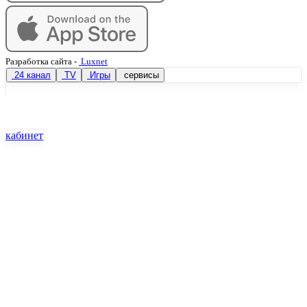
Разработка сайта
-
Luxnet
24 канал
TV
Игры
сервисы
кабинет