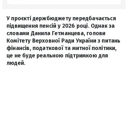
У проєкті держбюджету передбачається
підвищення пенсій у 2026 році. Однак за
словами Данила Гетманцева, голови
Комітету Верховної Ради України з питань
фінансів, податкової та митної політики,
це не буде реальною підтримкою для
людей.