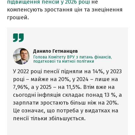
підвищення пенсій у 2026 році
не
компенсують зростання цін та знецінення
грошей.
Данило Гетманцев
Голова Комітету ВРУ з питань фінансів,
податкової та митної політики
У 2022 році пенсії підняли на 14%, у 2023
році – майже на 20%, у 2024 – лише на
7,96%, а у 2025 – на 11,5%. Втім вже на
сьогодні інфляція складає понад 13 %, а
зарплати зростають більш ніж на 20%.
Це означає, що потреба у видатках на
пенсії тільки збільшується.