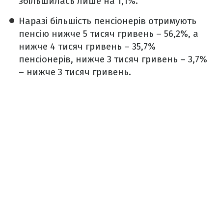
збільшилась лише на 1,1%.
Наразі більшість пенсіонерів отримують
пенсію нижче 5 тисяч гривень – 56,2%, а
нижче 4 тисяч гривень – 35,7%
пенсіонерів, нижче 3 тисяч гривень – 3,7%
– нижче 3 тисяч гривень.