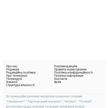
Про нас
Рекламодавцям
Редакція
Правила користування
Редакційна політика
Політика конфіденційності
Про телеканал
Технічна інформація
Телеведучі
Контакти
Вакансії
Архів
Структура власності
Всі комерційні рекламні матеріали позначені словами
"Спецпроєкт", "Партнерський матеріал", "Експерт", "Позиція".
Детальніше щодо реклами та правил цитування можна