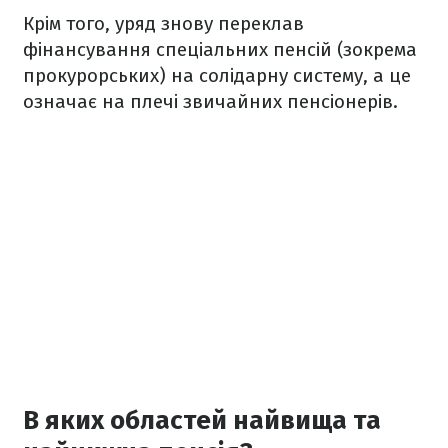
Крім того, уряд знову переклав
фінансування спеціальних пенсій (зокрема
прокурорських) на солідарну систему, а це
означає на плечі звичайних пенсіонерів.
В яких областей найвища та